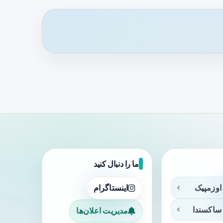
ما را دنبال کنید
اوزمپیک
اینستاگرام
ساکسندا
مدیریت اعلان‌ها