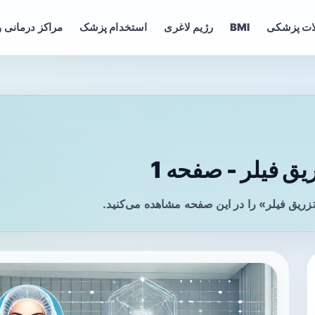
ات پزشکی
BMI
رژیم لاغری
استخدام پزشک
مراکز درمانی و
یق فیلر - صفحه 1
زریق فیلر» را در این صفحه مشاهده می‌کنید.