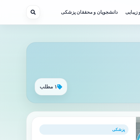
 زیبایی
دانشجویان و محققان پزشکی
۱ مطلب
پزشکی