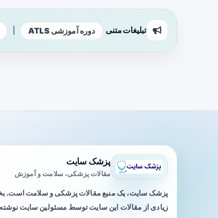
تبلیغات متنی
|
دوره آموزشی ATLS
پزشک سایت
مقالات پزشکی، سلامت و آموزش
پزشک سایت، یک منبع مقالات پزشکی و سلامت است. 
زیادی از مقالات این سایت توسط مسئولین سایت نوشته ی