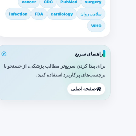
cancer
CDC
PubMed
surgery
سلامت روان
cardiology
FDA
infection
WHO
راهنمای سریع
برای پیدا کردن سریع‌تر مطالب پزشکی، از جستجو یا
برچسب‌های پرکاربرد استفاده کنید.
صفحه اصلی