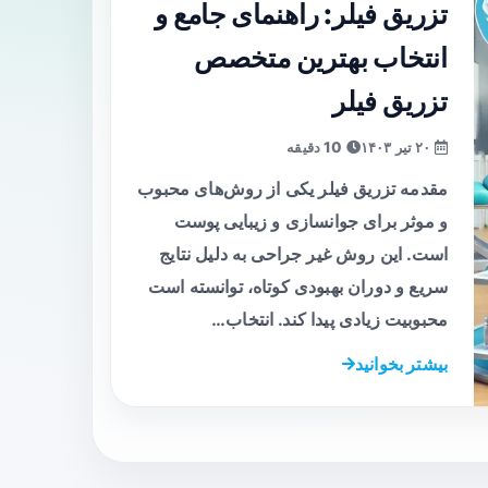
تزریق فیلر: راهنمای جامع و
انتخاب بهترین متخصص
تزریق فیلر
۲۰ تیر ۱۴۰۳
10 دقیقه
مقدمه تزریق فیلر یکی از روش‌های محبوب
و موثر برای جوانسازی و زیبایی پوست
است. این روش غیر جراحی به دلیل نتایج
سریع و دوران بهبودی کوتاه، توانسته است
محبوبیت زیادی پیدا کند. انتخاب…
بیشتر بخوانید