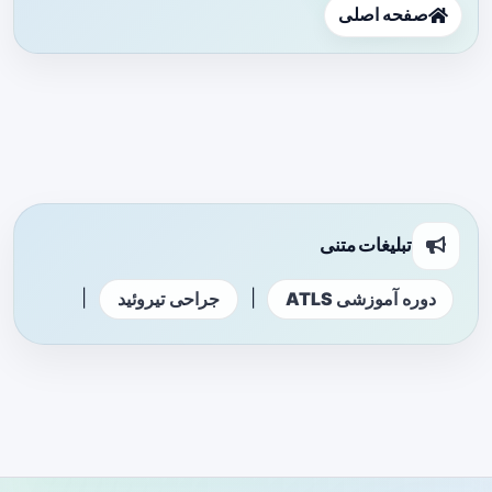
صفحه اصلی
تبلیغات متنی
|
|
دوره آموزشی ATLS
جراحی تیروئید