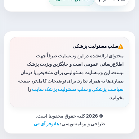
سلب مسئولیت پزشکی
محتوای ارائه‌شده در این وب‌سایت صرفاً جهت
اطلاع‌رسانی عمومی است و جایگزین ویزیت پزشک
نیست. این وب‌سایت مسئولیتی برای تشخیص یا درمان
بیماری‌ها به همراه ندارد. برای توضیحات کامل‌تر، صفحه
سیاست پزشکی و سلب مسئولیت پزشک سایت
را
بخوانید.
© 2026 کلیه حقوق محفوظ است.
طراحی و برنامه‌نویسی:
هانوفر آی تی