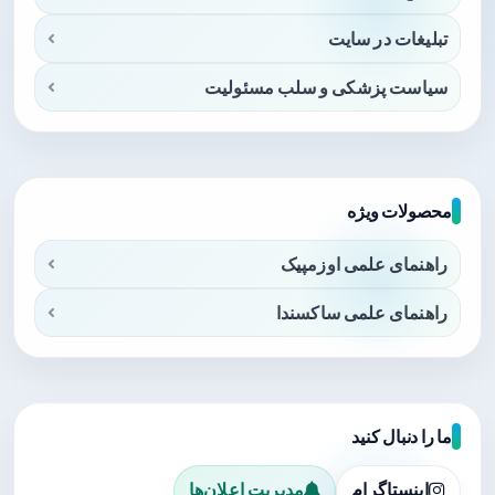
تبلیغات در سایت
سیاست پزشکی و سلب مسئولیت
محصولات ویژه
راهنمای علمی اوزمپیک
راهنمای علمی ساکسندا
ما را دنبال کنید
اینستاگرام
مدیریت اعلان‌ها