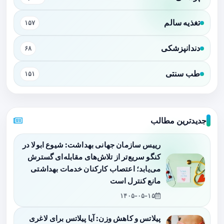
تغذیه سالم
۱۵۷
دندانپزشکی
۶۸
طب سنتی
۱۵۱
جدیدترین مطالب
رییس سازمان جهانی بهداشت: شیوع ابولا در
کنگو سریع‌تر از تلاش‌های مقابله‌ای گسترش
می‌یابد؛ اعتصاب کارکنان خدمات بهداشتی
مانع کنترل است
۱۴۰۵-۰۵-۱۵
پیلاتس و کاهش وزن: آیا پیلاتس برای لاغری