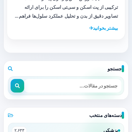
ترکیبی از پت اسکن و سی‌تی اسکن را برای ارائه
تصاویر دقیق از بدن و تحلیل عملکرد سلول‌ها فراهم…
بیشتر بخوانید
جستجو
دسته‌های منتخب
پزشکی
۲,۶۳۳