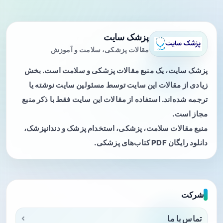
پزشک سایت
مقالات پزشکی، سلامت و آموزش
پزشک سایت، یک منبع مقالات پزشکی و سلامت است. بخش
زیادی از مقالات این سایت توسط مسئولین سایت نوشته یا
ترجمه شده‌اند. استفاده از مقالات این سایت فقط با ذکر منبع
مجاز است.
منبع مقالات سلامت، پزشکی، استخدام پزشک و دندانپزشک،
دانلود رایگان PDF کتاب‌های پزشکی.
شرکت
تماس با ما