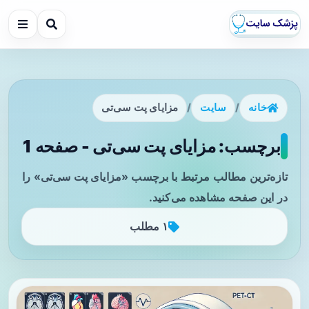
خانه
/
سایت
/
مزایای پت سی‌تی
برچسب: مزایای پت سی‌تی - صفحه 1
تازه‌ترین مطالب مرتبط با برچسب «مزایای پت سی‌تی» را
در این صفحه مشاهده می‌کنید.
۱ مطلب