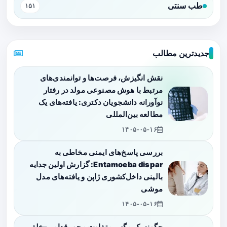
طب سنتی
۱۵۱
جدیدترین مطالب
نقش انگیزش، فرصت‌ها و توانمندی‌های
مرتبط با هوش مصنوعی مولد در رفتار
نوآورانه دانشجویان دکتری: یافته‌های یک
مطالعه بین‌المللی
۱۴۰۵-۰۵-۱۶
بررسی پاسخ‌های ایمنی مخاطی به
Entamoeba dispar: گزارش اولین جدایه
بالینی داخل‌کشوری ژاپن و یافته‌های مدل
موشی
۱۴۰۵-۰۵-۱۶