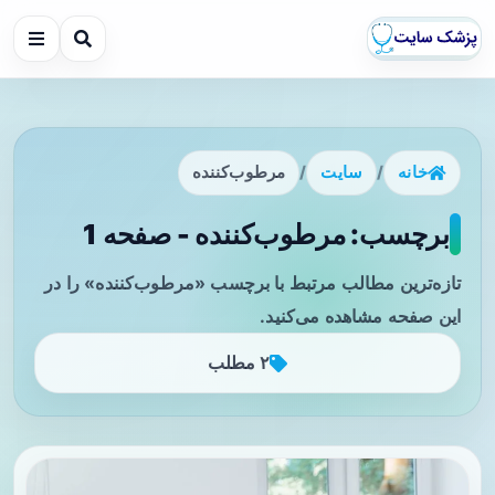
خانه
/
سایت
/
مرطوب‌کننده
برچسب: مرطوب‌کننده - صفحه 1
تازه‌ترین مطالب مرتبط با برچسب «مرطوب‌کننده» را در
این صفحه مشاهده می‌کنید.
۲ مطلب