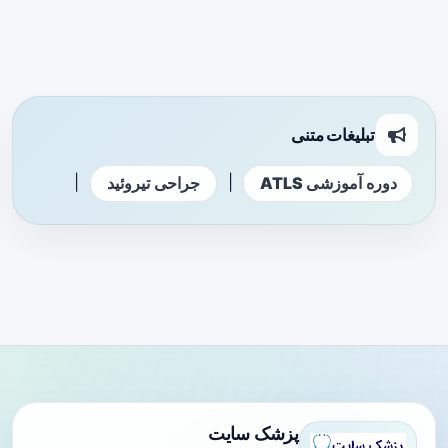
تبلیغات متنی
|
|
دوره آموزشی ATLS
جراحی تیروئید
پزشک سایت