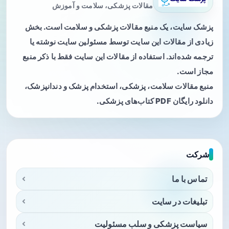
مقالات پزشکی، سلامت و آموزش
پزشک سایت، یک منبع مقالات پزشکی و سلامت است. بخش
زیادی از مقالات این سایت توسط مسئولین سایت نوشته یا
ترجمه شده‌اند. استفاده از مقالات این سایت فقط با ذکر منبع
مجاز است.
منبع مقالات سلامت، پزشکی، استخدام پزشک و دندانپزشک،
دانلود رایگان PDF کتاب‌های پزشکی.
شرکت
تماس با ما
تبلیغات در سایت
سیاست پزشکی و سلب مسئولیت