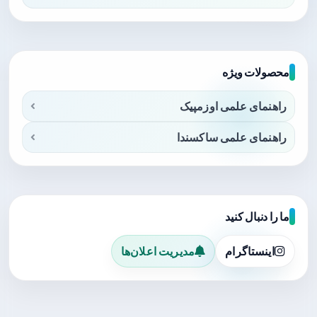
محصولات ویژه
راهنمای علمی اوزمپیک
راهنمای علمی ساکسندا
ما را دنبال کنید
اینستاگرام
مدیریت اعلان‌ها