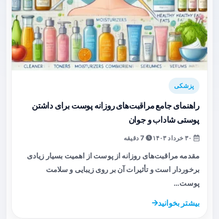
پزشکی
راهنمای جامع مراقبت‌های روزانه پوست برای داشتن
پوستی شاداب و جوان
۳۰ خرداد ۱۴۰۳
7 دقیقه
مقدمه مراقبت‌های روزانه از پوست از اهمیت بسیار زیادی
برخوردار است و تأثیرات آن بر روی زیبایی و سلامت
پوست…
بیشتر بخوانید