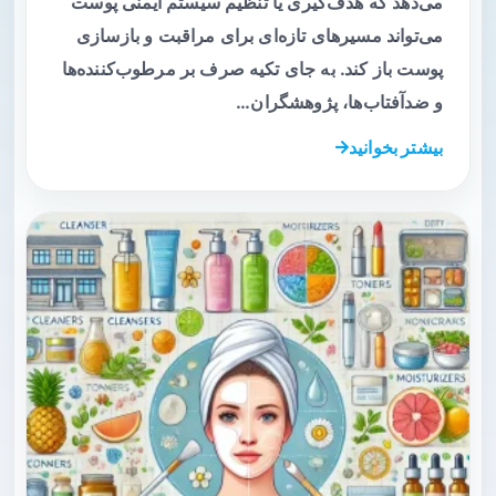
می‌دهد که هدف‌گیری یا تنظیم سیستم ایمنی پوست
می‌تواند مسیرهای تازه‌ای برای مراقبت و بازسازی
پوست باز کند. به جای تکیه صرف بر مرطوب‌کننده‌ها
و ضدآفتاب‌ها، پژوهشگران…
بیشتر بخوانید