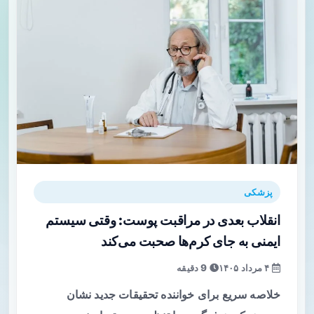
پزشکی
انقلاب بعدی در مراقبت پوست: وقتی سیستم
ایمنی به جای کرم‌ها صحبت می‌کند
۴ مرداد ۱۴۰۵
9 دقیقه
خلاصه سریع برای خواننده تحقیقات جدید نشان