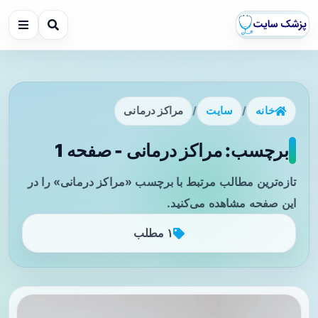
خانه
/
سایت
/
مراکز درمانی
برچسب: مراکز درمانی - صفحه 1
تازه‌ترین مطالب مرتبط با برچسب «مراکز درمانی» را در
این صفحه مشاهده می‌کنید.
۱ مطلب