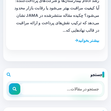
رشد ادغام بیمارستان‌ها و شرکت‌های پرداخت‌کننده:
آیا کیفیت مراقبت بهتر می‌شود یا رقابت بازار محدود
می‌شود؟ چکیده مقاله منتشرشده در JAMA نشان
می‌دهد که ترکیب نقش‌های پرداخت و ارائه مراقبت
در قالب نهادهایی که…
بیشتر بخوانید
جستجو