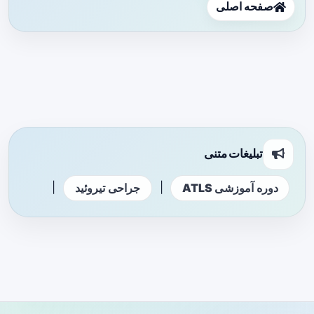
صفحه اصلی
تبلیغات متنی
|
|
دوره آموزشی ATLS
جراحی تیروئید