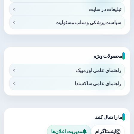
تبلیغات در سایت
سیاست پزشکی و سلب مسئولیت
محصولات ویژه
راهنمای علمی اوزمپیک
راهنمای علمی ساکسندا
ما را دنبال کنید
اینستاگرام
مدیریت اعلان‌ها