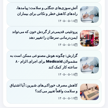
آتش‌سوزی‌های جنگلی و سلامت: پیامدها،
راه‌های کاهش خطر و نکاتی برای بیماران
۱۴۰۵-۰۵-۱۸
پروتئینی قدیمی‌تر از گردش خون که می‌تواند
ایمن‌درمانی سرطان را تغییر دهد
۱۴۰۵-۰۵-۱۸
گزارش: چگونه هوش مصنوعی ممکن است به
مشمولان Medicaid برای اجرای الزام ۸۰
ساعته کار کمک کند
۱۴۰۵-۰۵-۱۸
کاهش مصرف خوراکی‌های شیرین: آیا اشتیاق
و سلامت واقعاً تغییر می‌کند؟
۱۴۰۵-۰۵-۱۷