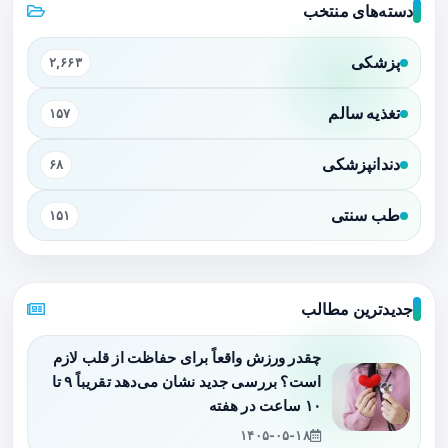
دسته‌های منتخب
پزشکی
۲,۶۶۳
تغذیه سالم
۱۵۷
دندانپزشکی
۶۸
طب سنتی
۱۵۱
جدیدترین مطالب
چقدر ورزش واقعاً برای حفاظت از قلب لازم
است؟ بررسی جدید نشان می‌دهد تقریباً ۹ تا
۱۰ ساعت در هفته
۱۴۰۵-۰۵-۱۸