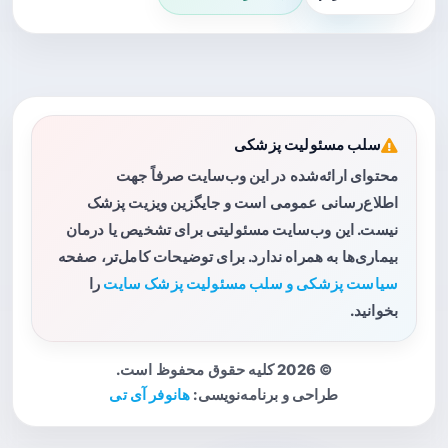
سلب مسئولیت پزشکی
محتوای ارائه‌شده در این وب‌سایت صرفاً جهت
اطلاع‌رسانی عمومی است و جایگزین ویزیت پزشک
نیست. این وب‌سایت مسئولیتی برای تشخیص یا درمان
بیماری‌ها به همراه ندارد. برای توضیحات کامل‌تر، صفحه
سیاست پزشکی و سلب مسئولیت پزشک سایت
را
بخوانید.
© 2026 کلیه حقوق محفوظ است.
طراحی و برنامه‌نویسی:
هانوفر آی تی