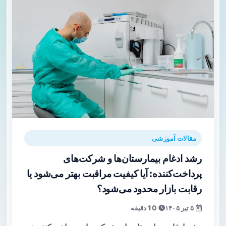
مقالات آموزشی
رشد ادغام بیمارستان‌ها و شرکت‌های
پرداخت‌کننده: آیا کیفیت مراقبت بهتر می‌شود یا
رقابت بازار محدود می‌شود؟
۵ تیر ۱۴۰۵
10 دقیقه