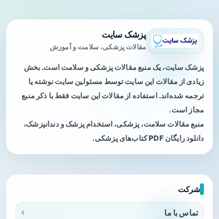
پزشک سایت
مقالات پزشکی، سلامت و آموزش
پزشک سایت، یک منبع مقالات پزشکی و سلامت است. بخش
زیادی از مقالات این سایت توسط مسئولین سایت نوشته یا
ترجمه شده‌اند. استفاده از مقالات این سایت فقط با ذکر منبع
مجاز است.
منبع مقالات سلامت، پزشکی، استخدام پزشک و دندانپزشک،
دانلود رایگان PDF کتاب‌های پزشکی.
شرکت
تماس با ما