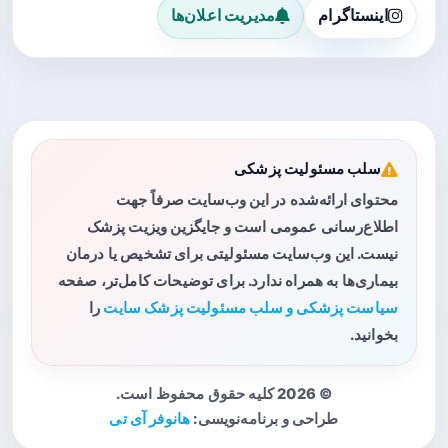
اینستاگرام
مدیریت اعلان‌ها
سلب مسئولیت پزشکی
محتوای ارائه‌شده در این وب‌سایت صرفاً جهت
اطلاع‌رسانی عمومی است و جایگزین ویزیت پزشک
نیست. این وب‌سایت مسئولیتی برای تشخیص یا درمان
بیماری‌ها به همراه ندارد. برای توضیحات کامل‌تر، صفحه
سیاست پزشکی و سلب مسئولیت پزشک سایت
را
بخوانید.
© 2026 کلیه حقوق محفوظ است.
طراحی و برنامه‌نویسی:
هانوفر آی تی