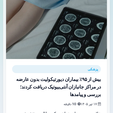
پزشکی
بیش از ۹۵٪ بیماران دیورتیکولیت بدون عارضه
در مراکز جانبازان آنتی‌بیوتیک دریافت کردند؛
بررسی و پیامدها
۱۷ تیر ۱۴۰۵
10 دقیقه