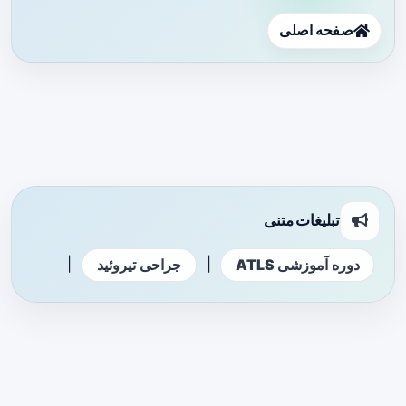
صفحه اصلی
تبلیغات متنی
|
|
دوره آموزشی ATLS
جراحی تیروئید