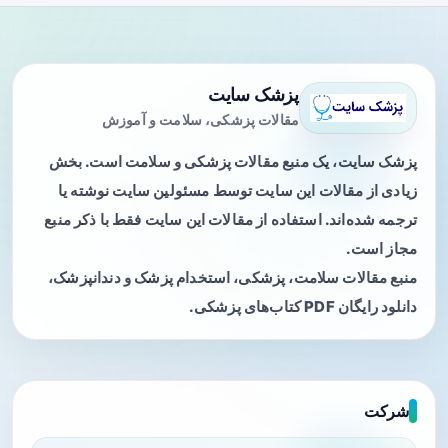
پزشک سایت
مقالات پزشکی، سلامت و آموزش
پزشک سایت، یک منبع مقالات پزشکی و سلامت است. بخش
زیادی از مقالات این سایت توسط مسئولین سایت نوشته یا
ترجمه شده‌اند. استفاده از مقالات این سایت فقط با ذکر منبع
مجاز است.
منبع مقالات سلامت، پزشکی، استخدام پزشک و دندانپزشک،
دانلود رایگان PDF کتاب‌های پزشکی.
شرکت