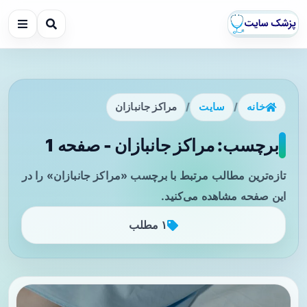
خانه
/
سایت
/
مراکز جانبازان
برچسب: مراکز جانبازان - صفحه 1
تازه‌ترین مطالب مرتبط با برچسب «مراکز جانبازان» را در
این صفحه مشاهده می‌کنید.
۱ مطلب