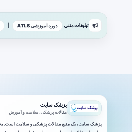
تبلیغات متنی
|
دوره آموزشی ATLS
پزشک سایت
مقالات پزشکی، سلامت و آموزش
پزشک سایت، یک منبع مقالات پزشکی و سلامت است. 