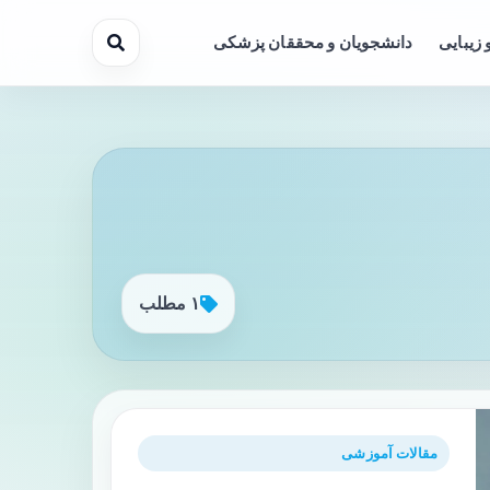
 زیبایی
دانشجویان و محققان پزشکی
۱ مطلب
مقالات آموزشی