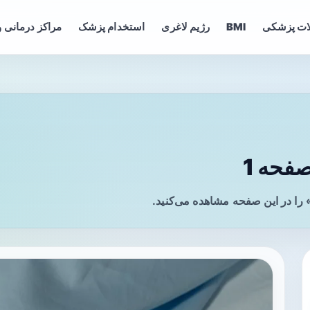
ات پزشکی
BMI
رژیم لاغری
استخدام پزشک
مراکز درمانی و
فحه 1
را در این صفحه مشاهده می‌کنید.