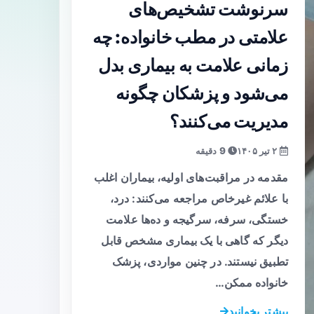
سرنوشت تشخیص‌های
علامتی در مطب خانواده: چه
زمانی علامت به بیماری بدل
می‌شود و پزشکان چگونه
مدیریت می‌کنند؟
۲ تیر ۱۴۰۵
9 دقیقه
مقدمه در مراقبت‌های اولیه، بیماران اغلب
با علائم غیرخاص مراجعه می‌کنند: درد،
خستگی، سرفه، سرگیجه و ده‌ها علامت
دیگر که گاهی با یک بیماری مشخص قابل
تطبیق نیستند. در چنین مواردی، پزشک
خانواده ممکن…
بیشتر بخوانید