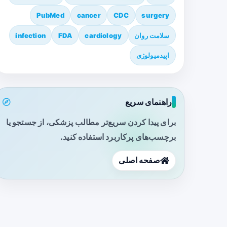
PubMed
cancer
CDC
surgery
سلامت روان
cardiology
FDA
infection
اپیدمیولوژی
راهنمای سریع
برای پیدا کردن سریع‌تر مطالب پزشکی، از جستجو یا
برچسب‌های پرکاربرد استفاده کنید.
صفحه اصلی