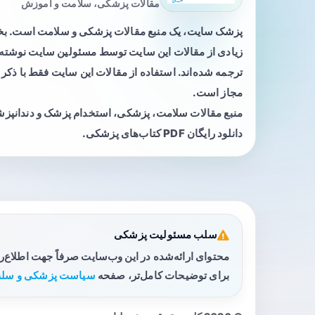
مقالات پزشکی، سلامت و آموزش
پزشک سایت، یک منبع مقالات پزشکی و سلامت است. 
زیادی از مقالات این سایت توسط مسئولین سایت نوشته ی
ترجمه شده‌اند. استفاده از مقالات این سایت فقط با ذکر 
مجاز است.
منبع مقالات سلامت، پزشکی، استخدام پزشک و دندانپز
دانلود رایگان PDF کتاب‌های پزشکی.
سلب مسئولیت پزشکی
محتوای ارائه‌شده در این وب‌سایت صرفاً جهت اطلاع‌
برای توضیحات کامل‌تر، صفحه
سیاست پزشکی و سلب