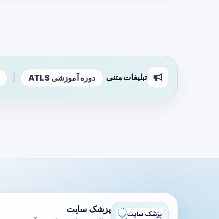
تبلیغات متنی
|
دوره آموزشی ATLS
پزشک سایت