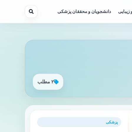
 زیبایی
دانشجویان و محققان پزشکی
۲ مطلب
پزشکی