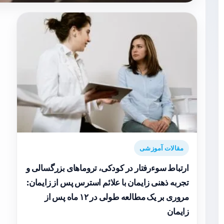
مقالات آموزشی
ارتباط سوءرفتار در کودکی، تروماهای بزرگسالی و
تجربه ذهنی زایمان با علائم استرس پس از زایمان:
مروری بر یک مطالعه طولی در ۱۲ ماه پس از
زایمان