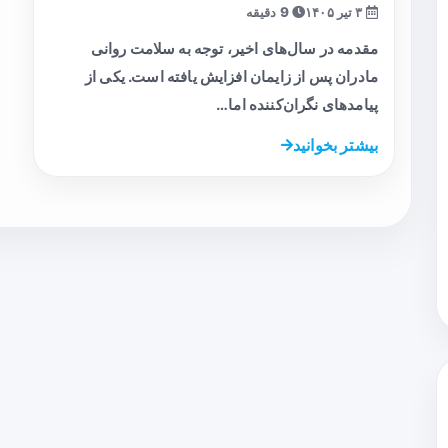
۳ تیر ۱۴۰۵
9 دقیقه
مقدمه در سال‌های اخیر، توجه به سلامت روانی
مادران پس از زایمان افزایش یافته است. یکی از
پیامدهای نگران‌کننده اما…
بیشتر بخوانید