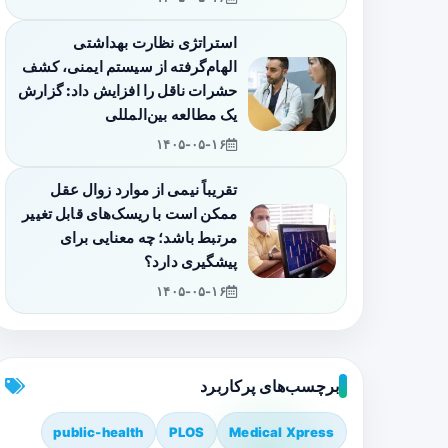
استراتژی نظارت بهداشتی
الهام‌گرفته از سیستم ایمنی، کشف
حشرات ناقل را افزایش داد: گزارش
یک مطالعه بین‌المللی
۱۴۰۵-۰۵-۱۶
تقریباً نیمی از موارد زوال عقل
ممکن است با ریسک‌های قابل تغییر
مرتبط باشد؛ چه معنایی برای
پیشگیری دارد؟
۱۴۰۵-۰۵-۱۶
برچسب‌های پرکاربرد
public-health
PLOS
Medical Xpress