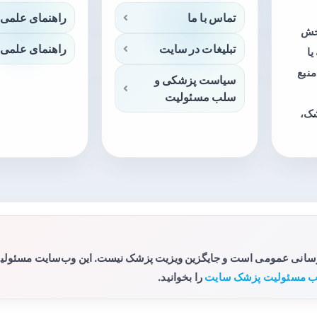
تماس با ما
راهنمای علمی 
بخش
تبلیغات در سایت
راهنمای علمی 
ا
منبع
سیاست پزشکی و
سلب مسئولیت
شک،
رسانی عمومی است و جایگزین ویزیت پزشک نیست. این وب‌سایت مسئولیتی 
 مسئولیت پزشک سایت
را بخوانید.