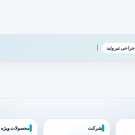
|
جراحی تیروئید
شرکت
محصولات ویژه