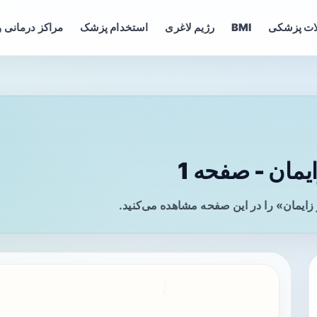
ات پزشکی
BMI
رژیم لاغری
استخدام پزشک
مراکز درمانی و
مان - صفحه 1
ایمان» را در این صفحه مشاهده می‌کنید.