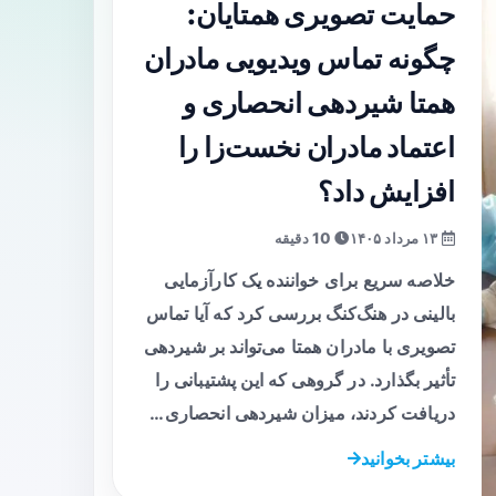
حمایت تصویری همتایان:
چگونه تماس ویدیویی مادران
همتا شیردهی انحصاری و
اعتماد مادران نخست‌زا را
افزایش داد؟
۱۳ مرداد ۱۴۰۵
10 دقیقه
خلاصه سریع برای خواننده یک کارآزمایی
بالینی در هنگ‌کنگ بررسی کرد که آیا تماس
تصویری با مادران همتا می‌تواند بر شیردهی
تأثیر بگذارد. در گروهی که این پشتیبانی را
دریافت کردند، میزان شیردهی انحصاری…
بیشتر بخوانید