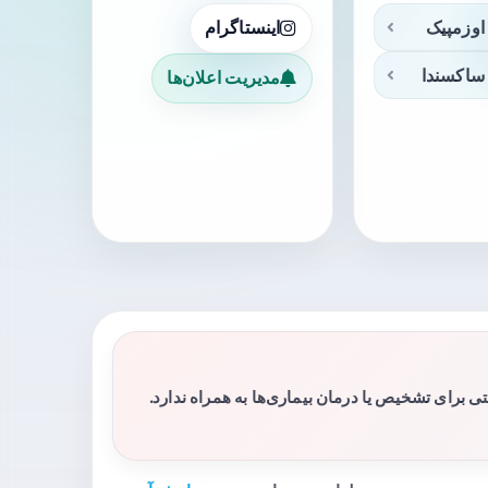
اوزمپیک
اینستاگرام
ساکسندا
مدیریت اعلان‌ها
برای تشخیص یا درمان بیماری‌ها به همراه ندارد.