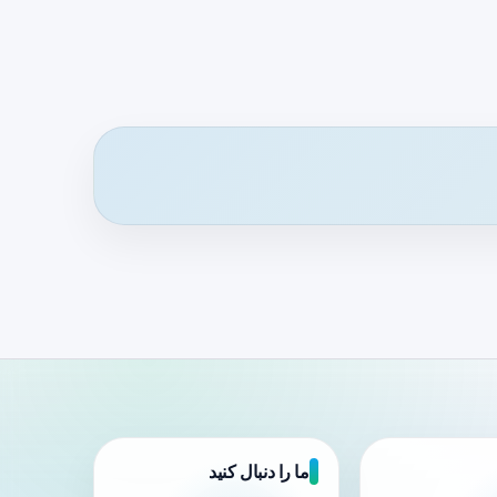
ما را دنبال کنید