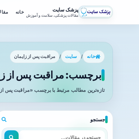
پزشک سایت
خانه
مقال
مقالات پزشکی، سلامت و آموزش
خانه
/
سایت
/
مراقبت پس از زایمان
برچسب: مراقبت پس از زای
تازه‌ترین مطالب مرتبط با برچسب «مراقبت پس از ز
جستجو