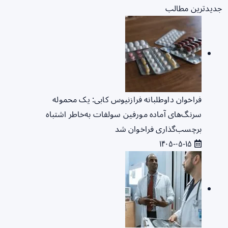
جدیدترین مطالب
فراخوان داوطلبانه فرازنیوس کابی: یک محموله
سرنگ‌های آماده مورفین سولفات به‌خاطر اشتباه
برچسب‌گذاری فراخوان شد
۱۴۰۵-۰۵-۱۵