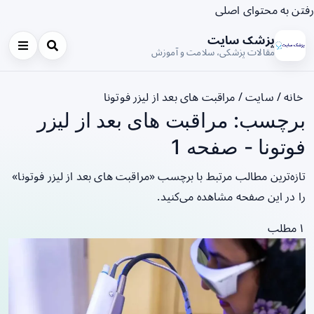
رفتن به محتوای اصلی
پزشک سایت
مقالات پزشکی، سلامت و آموزش
خانه
/
سایت
/
مراقبت های بعد از لیزر فوتونا
برچسب: مراقبت های بعد از لیزر
فوتونا - صفحه 1
تازه‌ترین مطالب مرتبط با برچسب «مراقبت های بعد از لیزر فوتونا»
را در این صفحه مشاهده می‌کنید.
۱ مطلب