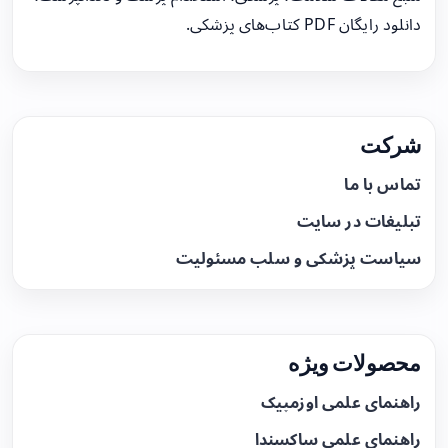
دانلود رایگان PDF کتاب‌های پزشکی.
شرکت
تماس با ما
تبلیغات در سایت
سیاست پزشکی و سلب مسئولیت
محصولات ویژه
راهنمای علمی اوزمپیک
راهنمای علمی ساکسندا