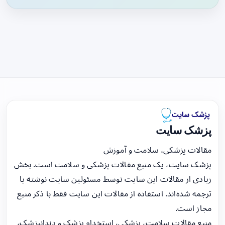
پزشک سایت
مقالات پزشکی، سلامت و آموزش
پزشک سایت، یک منبع مقالات پزشکی و سلامت است. بخش
زیادی از مقالات این سایت توسط مسئولین سایت نوشته یا
ترجمه شده‌اند. استفاده از مقالات این سایت فقط با ذکر منبع
مجاز است.
منبع مقالات سلامت، پزشکی، استخدام پزشک و دندانپزشک،