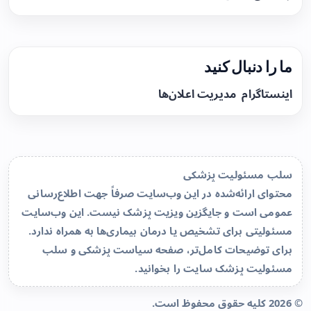
ما را دنبال کنید
اینستاگرام
مدیریت اعلان‌ها
سلب مسئولیت پزشکی
محتوای ارائه‌شده در این وب‌سایت صرفاً جهت اطلاع‌رسانی
عمومی است و جایگزین ویزیت پزشک نیست. این وب‌سایت
مسئولیتی برای تشخیص یا درمان بیماری‌ها به همراه ندارد.
برای توضیحات کامل‌تر، صفحه
سیاست پزشکی و سلب
مسئولیت پزشک سایت
را بخوانید.
© 2026 کلیه حقوق محفوظ است.