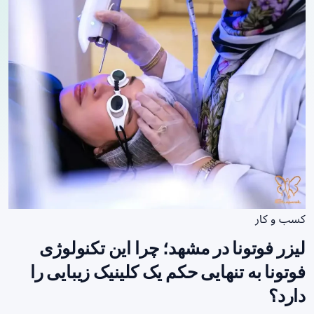
کسب و کار
لیزر فوتونا در مشهد؛ چرا این تکنولوژی
فوتونا به تنهایی حکم یک کلینیک زیبایی را
دارد؟