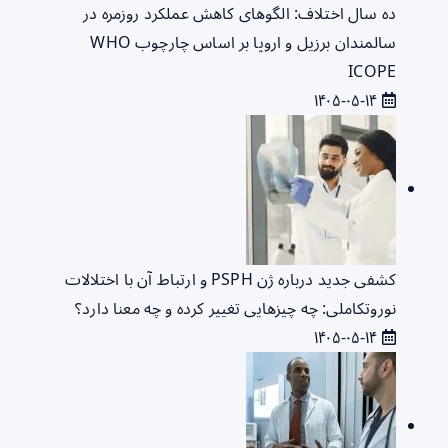
ده سال اختلاف: الگوهای کاهش عملکرد روزمره در
سالمندان برزیل و اروپا بر اساس چارچوب WHO
ICOPE
۱۴۰۵-۰۵-۱۴
کشفی جدید درباره ژن PSPH و ارتباط آن با اختلالات
نوروتکاملی: چه چیزهایی تغییر کرده و چه معنا دارد؟
۱۴۰۵-۰۵-۱۴