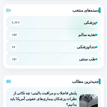
دسته‌های منتخب
پزشکی
۲,۶۲۶
تغذیه سالم
۱۵۷
دندانپزشکی
۶۸
طب سنتی
۱۵۱
جدیدترین مطالب
پایش فاضلاب و مراقبت بالینی: چه نکاتی از
نظرات پزشکان بیماری‌های عفونی آمریکا باید
بدانیم؟