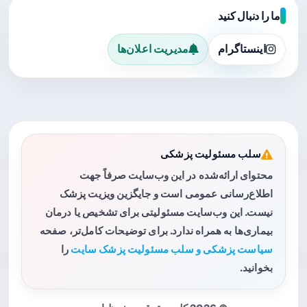
ما را دنبال کنید
اینستاگرام
مدیریت اعلان‌ها
سلب مسئولیت پزشکی
محتوای ارائه‌شده در این وب‌سایت صرفاً جهت
اطلاع‌رسانی عمومی است و جایگزین ویزیت پزشک
نیست. این وب‌سایت مسئولیتی برای تشخیص یا درمان
بیماری‌ها به همراه ندارد. برای توضیحات کامل‌تر، صفحه
سیاست پزشکی و سلب مسئولیت پزشک سایت
را
بخوانید.