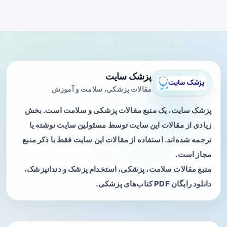
پزشک سایت
مقالات پزشکی، سلامت و آموزش
پزشک سایت، یک منبع مقالات پزشکی و سلامت است. بخش
زیادی از مقالات این سایت توسط مسئولین سایت نوشته یا
ترجمه شده‌اند. استفاده از مقالات این سایت فقط با ذکر منبع
مجاز است.
منبع مقالات سلامت، پزشکی، استخدام پزشک و دندانپزشک،
دانلود رایگان PDF کتاب‌های پزشکی.