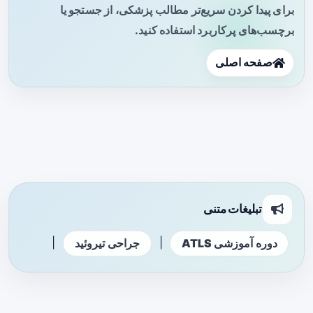
برای پیدا کردن سریع‌تر مطالب پزشکی، از جستجو یا
برچسب‌های پرکاربرد استفاده کنید.
صفحه اصلی
تبلیغات متنی
|
|
دوره آموزشی ATLS
جراحی تیروئید