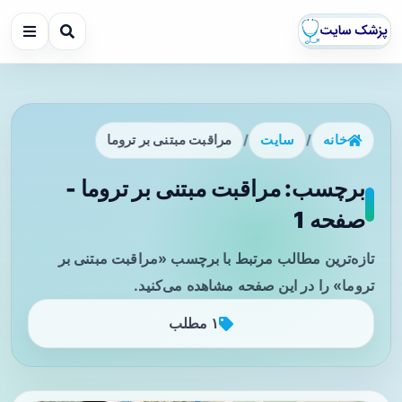
خانه
/
سایت
/
مراقبت مبتنی بر تروما
برچسب: مراقبت مبتنی بر تروما -
صفحه 1
تازه‌ترین مطالب مرتبط با برچسب «مراقبت مبتنی بر
تروما» را در این صفحه مشاهده می‌کنید.
۱ مطلب