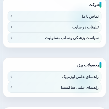
شرکت
تماس با ما
تبلیغات در سایت
سیاست پزشکی و سلب مسئولیت
محصولات ویژه
راهنمای علمی اوزمپیک
راهنمای علمی ساکسندا