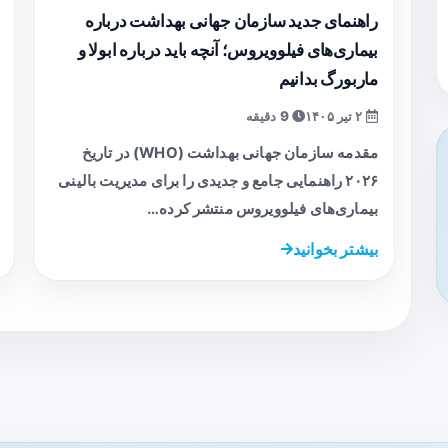
راهنمای جدید سازمان جهانی بهداشت درباره
بیماری‌های فیلوویروس؛ آنچه باید درباره ابولا و
ماربورگ بدانیم
۲ تیر ۱۴۰۵
9 دقیقه
مقدمه سازمان جهانی بهداشت (WHO) در تاریخ
۲۰۲۶ راهنمایی جامع و جدیدی را برای مدیریت بالینی
بیماری‌های فیلوویروس منتشر کرده…
بیشتر بخوانید