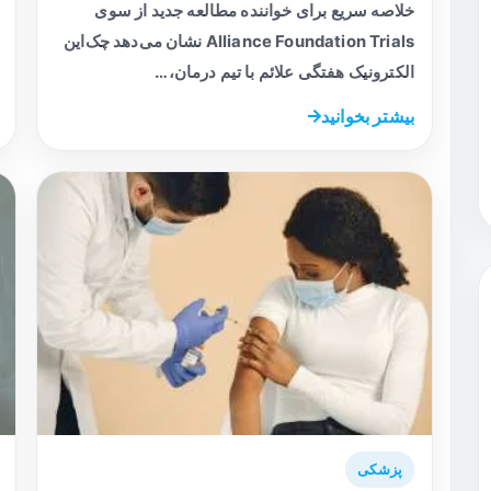
خلاصه سریع برای خواننده مطالعه جدید از سوی
Alliance Foundation Trials نشان می‌دهد چک‌این
الکترونیک هفتگی علائم با تیم درمان،…
بیشتر بخوانید
پزشکی