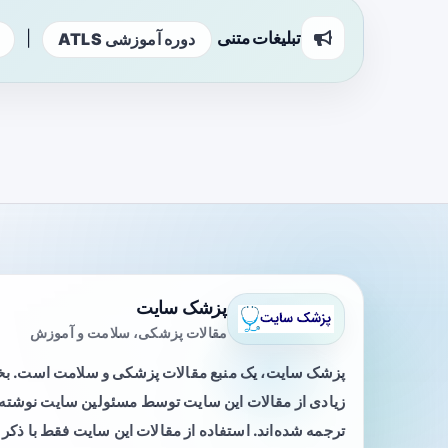
تبلیغات متنی
|
دوره آموزشی ATLS
پزشک سایت
مقالات پزشکی، سلامت و آموزش
پزشک سایت، یک منبع مقالات پزشکی و سلامت است. 
زیادی از مقالات این سایت توسط مسئولین سایت نوشته ی
ترجمه شده‌اند. استفاده از مقالات این سایت فقط با ذکر 