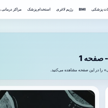
ات پزشکی
BMI
رژیم لاغری
استخدام پزشک
مراکز درمانی و
 صفحه 1
 را در این صفحه مشاهده می‌کنید.