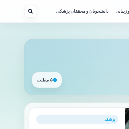
 زیبایی
دانشجویان و محققان پزشکی
۵ مطلب
پزشکی