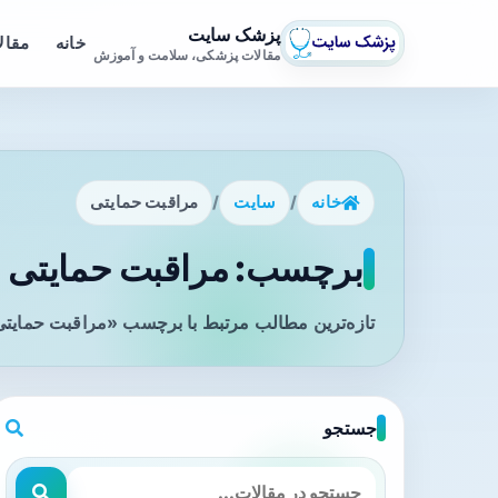
پزشک سایت
خانه
مقال
مقالات پزشکی، سلامت و آموزش
خانه
/
سایت
/
مراقبت حمایتی
برچسب: مراقبت حمایتی -
تازه‌ترین مطالب مرتبط با برچسب «مراقبت حمایتی»
جستجو