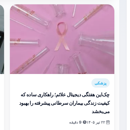
پزشکی
چک‌این هفتگی دیجیتال علائم؛ راهکاری ساده که
کیفیت زندگی بیماران سرطانی پیشرفته را بهبود
می‌بخشد
۲۲ تیر ۱۴۰۵
9 دقیقه