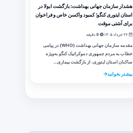
هشدار سازمان جهانی بهداشت: بازگشت ابولا در
استان ایتوری کنگو؛ کمبود واکسن خاص و فراخوان
برای آشتی موقت
۲۶ خرداد ۱۴۰۵
8 دقیقه
مقدمه سازمان جهانی بهداشت (WHO) در پیامی
خطاب به مردم جمهوری دموکراتیک کنگو به‌ویژه
ساکنان استان ایتوری، از بازگشت بیماری…
بیشتر بخوانید