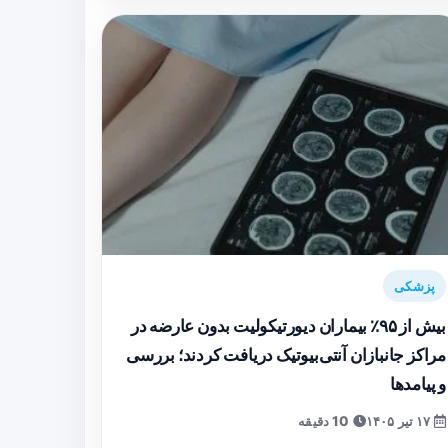
پزشکی
بیش از ۹۵٪ بیماران دیورتیکولیت بدون عارضه در
مراکز جانبازان آنتی‌بیوتیک دریافت کردند؛ بررسی
و پیامدها
۱۷ تیر ۱۴۰۵
10 دقیقه