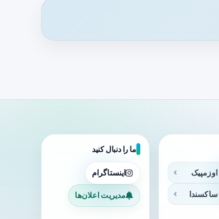
ما را دنبال کنید
اوزمپیک
اینستاگرام
ساکسندا
مدیریت اعلان‌ها