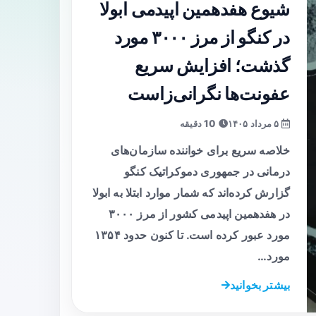
شیوع هفدهمین اپیدمی ابولا
در کنگو از مرز ۳۰۰۰ مورد
گذشت؛ افزایش سریع
عفونت‌ها نگرانی‌زاست
۵ مرداد ۱۴۰۵
10 دقیقه
خلاصه سریع برای خواننده سازمان‌های
درمانی در جمهوری دموکراتیک کنگو
گزارش کرده‌اند که شمار موارد ابتلا به ابولا
در هفدهمین اپیدمی کشور از مرز ۳۰۰۰
مورد عبور کرده است. تا کنون حدود ۱۳۵۴
مورد…
بیشتر بخوانید