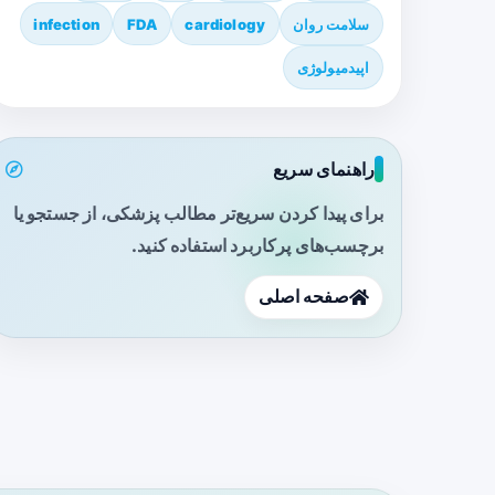
سلامت روان
cardiology
FDA
infection
اپیدمیولوژی
راهنمای سریع
برای پیدا کردن سریع‌تر مطالب پزشکی، از جستجو یا
برچسب‌های پرکاربرد استفاده کنید.
صفحه اصلی