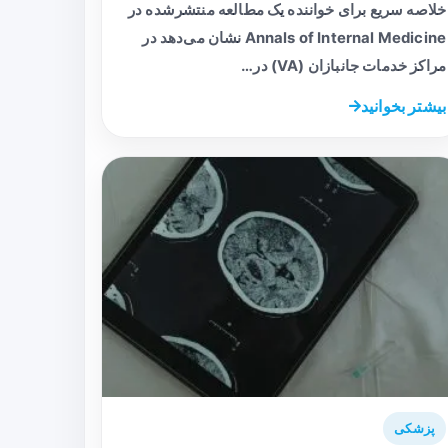
خلاصه سریع برای خواننده یک مطالعه منتشرشده در
Annals of Internal Medicine نشان می‌دهد در
مراکز خدمات جانبازان (VA) در…
بیشتر بخوانید
پزشکی