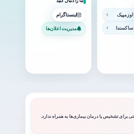
ما را دنبال کنید
اوزمپیک
اینستاگرام
ساکسندا
مدیریت اعلان‌ها
برای تشخیص یا درمان بیماری‌ها به همراه ندارد.