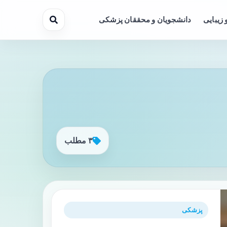
 زیبایی
دانشجویان و محققان پزشکی
۳ مطلب
پزشکی