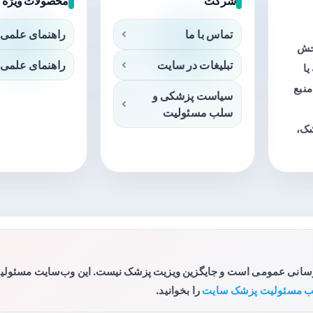
شرکت
محصولات ویژه
تماس با ما
راهنمای علمی 
بخش
تبلیغات در سایت
راهنمای علمی 
ا
منبع
سیاست پزشکی و
سلب مسئولیت
شک،
رسانی عمومی است و جایگزین ویزیت پزشک نیست. این وب‌سایت مسئولیتی 
 مسئولیت پزشک سایت
را بخوانید.