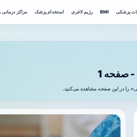
ات پزشکی
BMI
رژیم لاغری
استخدام پزشک
مراکز درمانی و
 صفحه 1
» را در این صفحه مشاهده می‌کنید.