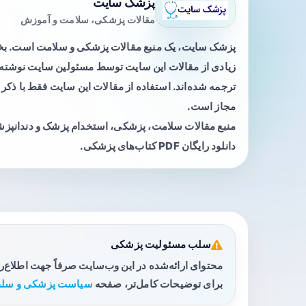
پزشک سایت
مقالات پزشکی، سلامت و آموزش
پزشک سایت، یک منبع مقالات پزشکی و سلامت است. 
زیادی از مقالات این سایت توسط مسئولین سایت نوشته ی
ترجمه شده‌اند. استفاده از مقالات این سایت فقط با ذکر 
مجاز است.
منبع مقالات سلامت، پزشکی، استخدام پزشک و دندانپز
دانلود رایگان PDF کتاب‌های پزشکی.
سلب مسئولیت پزشکی
محتوای ارائه‌شده در این وب‌سایت صرفاً جهت اطلاع‌
برای توضیحات کامل‌تر، صفحه
سیاست پزشکی و سلب