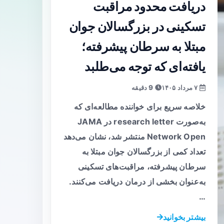
دریافت محدود مراقبت
تسکینی در بزرگسالان جوان
مبتلا به سرطان پیشرفته؛
یافته‌ای که توجه می‌طلبد
۷ مرداد ۱۴۰۵
9 دقیقه
خلاصه سریع برای خواننده مطالعه‌ای که
به‌صورت research letter در JAMA
Network Open منتشر شد، نشان می‌دهد
تعداد کمی از بزرگسالان جوان مبتلا به
سرطان پیشرفته، مراقبت‌های تسکینی
به‌عنوان بخشی از درمان دریافت می‌کنند.
…
بیشتر بخوانید