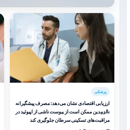
پزشکی
ارزیابی اقتصادی نشان می‌دهد: مصرف پیشگیرانه
نالدِمِدین ممکن است از یبوست ناشی از اپیوئید در
مراقبت‌های تسکینی سرطان جلوگیری کند