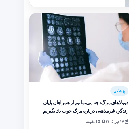
پزشکی
دوولاهای مرگ: چه می‌توانیم از همراهان پایان
زندگیِ غیرمذهبی درباره مرگ خوب یاد بگیریم
۱۷ تیر ۱۴۰۵
10 دقیقه