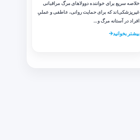
خلاصه سریع برای خواننده دوولاهای مرگ مراقبانی
غیرپزشکی‌اند که برای حمایت روانی، عاطفی و عملیِ
افراد در آستانه مرگ و…
بیشتر بخوانید