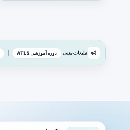
تبلیغات متنی
|
دوره آموزشی ATLS