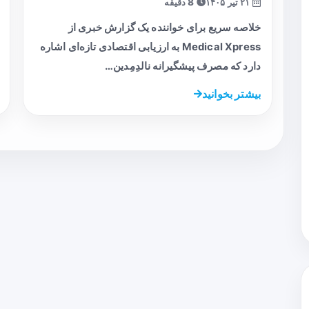
۲۱ تیر ۱۴۰۵
8 دقیقه
خلاصه سریع برای خواننده یک گزارش خبری از
Medical Xpress به ارزیابی اقتصادی تازه‌ای اشاره
دارد که مصرف پیشگیرانه نالدِمِدین…
بیشتر بخوانید