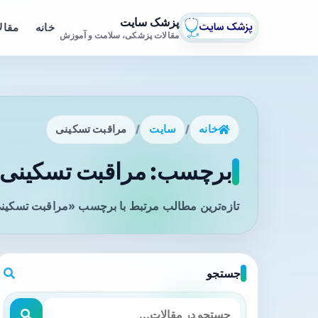
پزشک سایت
خانه
مقال
مقالات پزشکی، سلامت و آموزش
خانه
/
سایت
/
مراقبت تسکینی
برچسب: مراقبت تسکینی -
تازه‌ترین مطالب مرتبط با برچسب «مراقبت تسکینی
جستجو