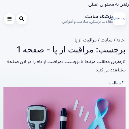
رفتن به محتوای اصلی
پزشک سایت
مقالات پزشکی، سلامت و آموزش
خانه
/
سایت
/
مراقبت از پا
برچسب: مراقبت از پا - صفحه 1
تازه‌ترین مطالب مرتبط با برچسب «مراقبت از پا» را در این صفحه
مشاهده می‌کنید.
۲ مطلب