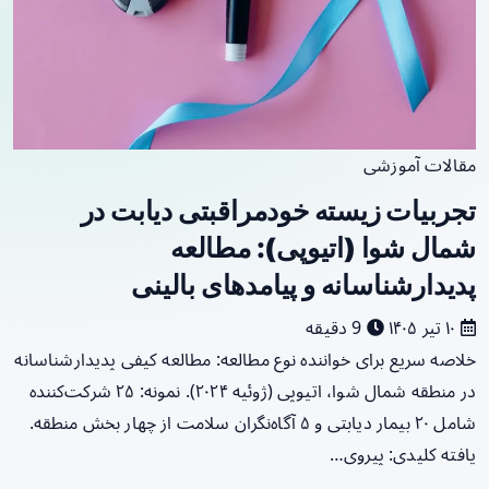
مقالات آموزشی
تجربیات زیسته خودمراقبتی دیابت در
شمال شوا (اتیوپی): مطالعه
پدیدارشناسانه و پیامدهای بالینی
۱۰ تیر ۱۴۰۵
9 دقیقه
خلاصه سریع برای خواننده نوع مطالعه: مطالعه کیفی پدیدارشناسانه
در منطقه شمال شوا، اتیوپی (ژوئیه ۲۰۲۴). نمونه: ۲۵ شرکت‌کننده
شامل ۲۰ بیمار دیابتی و ۵ آگاه‌نگران سلامت از چهار بخش منطقه.
یافته کلیدی: پیروی…