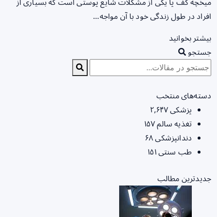
میخچه کف پا یکی از مشکلات شایع پوستی است که بسیاری از
افراد در طول زندگی خود با آن مواجه…
بیشتر بخوانید
جستجو
دسته‌های منتخب
پزشکی
۲,۶۴۷
تغذیه سالم
۱۵۷
دندانپزشکی
۶۸
طب سنتی
۱۵۱
جدیدترین مطالب