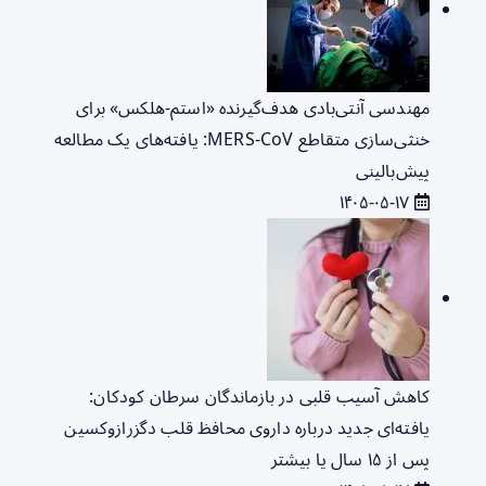
مهندسی آنتی‌بادی هدف‌گیرنده «استم-هلکس» برای
خنثی‌سازی متقاطع MERS-CoV: یافته‌های یک مطالعه
پیش‌بالینی
۱۴۰۵-۰۵-۱۷
کاهش آسیب قلبی در بازماندگان سرطان کودکان:
یافته‌ای جدید درباره داروی محافظ قلب دگزرازوکسین
پس از ۱۵ سال یا بیشتر