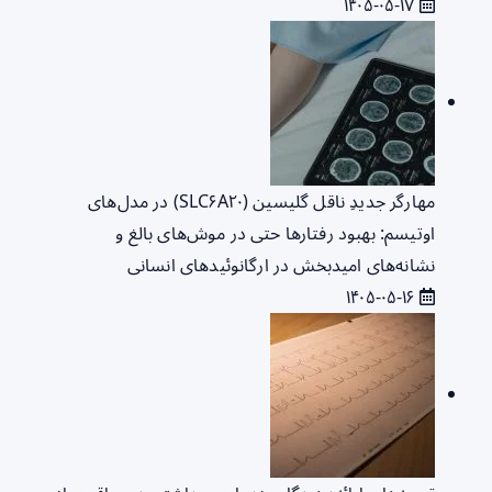
۱۴۰۵-۰۵-۱۷
مهارگر جدیدِ ناقل گلیسین (SLC۶A۲۰) در مدل‌های
اوتیسم: بهبود رفتارها حتی در موش‌های بالغ و
نشانه‌های امیدبخش در ارگانوئیدهای انسانی
۱۴۰۵-۰۵-۱۶