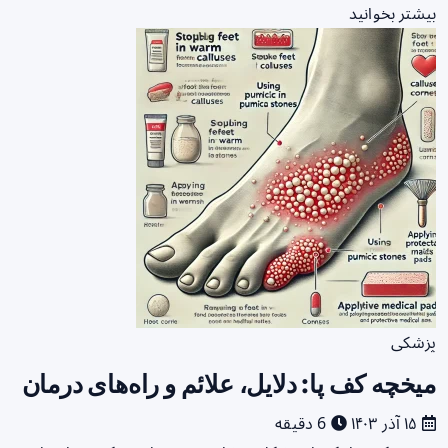
بیشتر بخوانید
پزشکی
میخچه کف پا: دلایل، علائم و راه‌های درمان
۱۵ آذر ۱۴۰۳
6 دقیقه