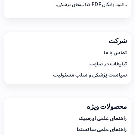
دانلود رایگان PDF کتاب‌های پزشکی.
شرکت
تماس با ما
تبلیغات در سایت
سیاست پزشکی و سلب مسئولیت
محصولات ویژه
راهنمای علمی اوزمپیک
راهنمای علمی ساکسندا