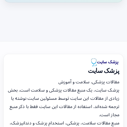
پزشک سایت
مقالات پزشکی، سلامت و آموزش
پزشک سایت، یک منبع مقالات پزشکی و سلامت است. بخش
زیادی از مقالات این سایت توسط مسئولین سایت نوشته یا
ترجمه شده‌اند. استفاده از مقالات این سایت فقط با ذکر منبع
مجاز است.
منبع مقالات سلامت، پزشکی، استخدام پزشک و دندانپزشک،