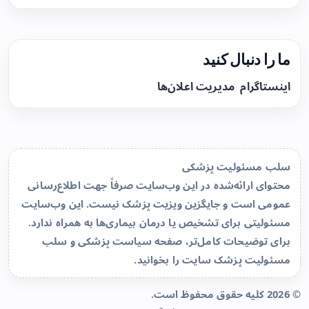
ما را دنبال کنید
اینستاگرام
مدیریت اعلان‌ها
سلب مسئولیت پزشکی
محتوای ارائه‌شده در این وب‌سایت صرفاً جهت اطلاع‌رسانی
عمومی است و جایگزین ویزیت پزشک نیست. این وب‌سایت
مسئولیتی برای تشخیص یا درمان بیماری‌ها به همراه ندارد.
برای توضیحات کامل‌تر، صفحه
سیاست پزشکی و سلب
مسئولیت پزشک سایت
را بخوانید.
© 2026 کلیه حقوق محفوظ است.