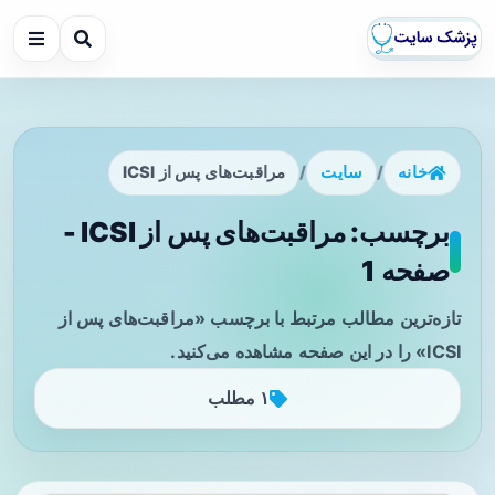
خانه
/
سایت
/
مراقبت‌های پس از ICSI
برچسب: مراقبت‌های پس از ICSI -
صفحه 1
تازه‌ترین مطالب مرتبط با برچسب «مراقبت‌های پس از
ICSI» را در این صفحه مشاهده می‌کنید.
۱ مطلب