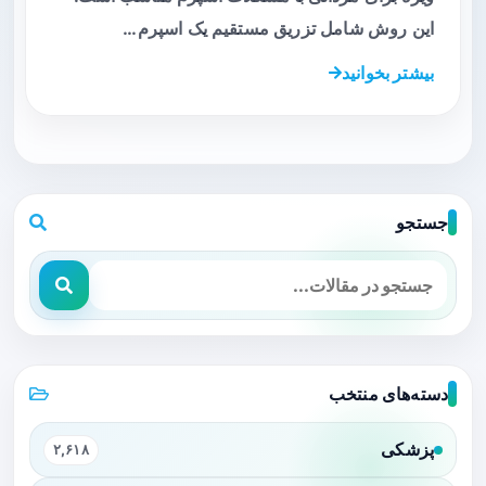
این روش شامل تزریق مستقیم یک اسپرم…
بیشتر بخوانید
جستجو
دسته‌های منتخب
پزشکی
۲,۶۱۸