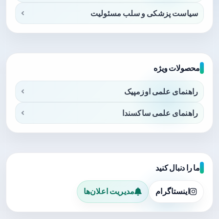
سیاست پزشکی و سلب مسئولیت
محصولات ویژه
راهنمای علمی اوزمپیک
راهنمای علمی ساکسندا
ما را دنبال کنید
اینستاگرام
مدیریت اعلان‌ها