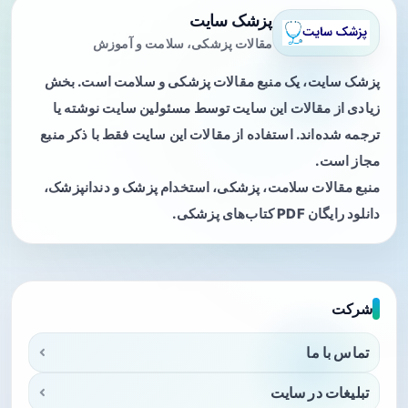
پزشک سایت
مقالات پزشکی، سلامت و آموزش
پزشک سایت، یک منبع مقالات پزشکی و سلامت است. بخش
زیادی از مقالات این سایت توسط مسئولین سایت نوشته یا
ترجمه شده‌اند. استفاده از مقالات این سایت فقط با ذکر منبع
مجاز است.
منبع مقالات سلامت، پزشکی، استخدام پزشک و دندانپزشک،
دانلود رایگان PDF کتاب‌های پزشکی.
شرکت
تماس با ما
تبلیغات در سایت