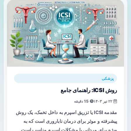
پزشکی
روش ICSI: راهنمای جامع
۲۲ تیر ۱۴۰۳
15 دقیقه
مقدمه ICSI یا تزریق اسپرم به داخل تخمک، یک روش
پیشرفته و موثر برای درمان ناباروری است که به
ویژه برای مردانی با مشکلات اسپرم مناسب است.