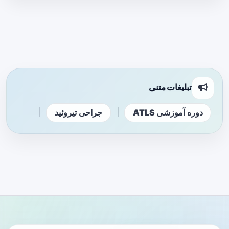
تبلیغات متنی
|
|
دوره آموزشی ATLS
جراحی تیروئید