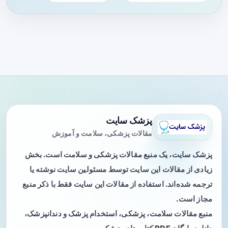
پزشک سایت
مقالات پزشکی، سلامت و آموزش
پزشک سایت، یک منبع مقالات پزشکی و سلامت است. بخش
زیادی از مقالات این سایت توسط مسئولین سایت نوشته یا
ترجمه شده‌اند. استفاده از مقالات این سایت فقط با ذکر منبع
مجاز است.
منبع مقالات سلامت، پزشکی، استخدام پزشک و دندانپزشک،