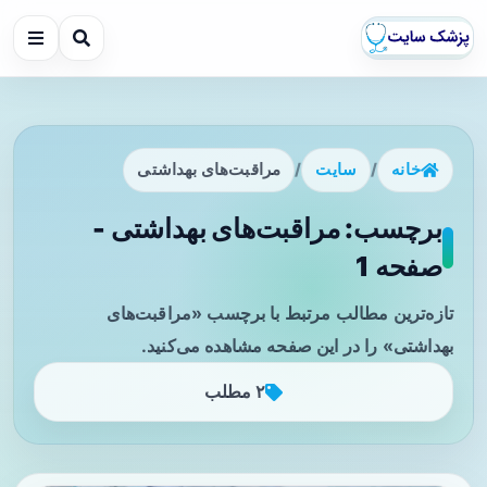
خانه
/
سایت
/
مراقبت‌های بهداشتی
برچسب: مراقبت‌های بهداشتی -
صفحه 1
تازه‌ترین مطالب مرتبط با برچسب «مراقبت‌های
بهداشتی» را در این صفحه مشاهده می‌کنید.
۲ مطلب