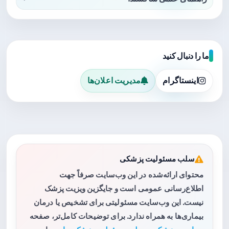
ما را دنبال کنید
اینستاگرام
مدیریت اعلان‌ها
سلب مسئولیت پزشکی
محتوای ارائه‌شده در این وب‌سایت صرفاً جهت
اطلاع‌رسانی عمومی است و جایگزین ویزیت پزشک
نیست. این وب‌سایت مسئولیتی برای تشخیص یا درمان
بیماری‌ها به همراه ندارد. برای توضیحات کامل‌تر، صفحه