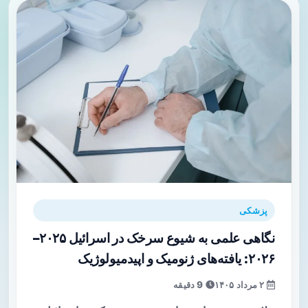
پزشکی
نگاهی علمی به شیوع سرخک در اسرائیل ۲۰۲۵–
۲۰۲۶: یافته‌های ژنومیک و اپیدمیولوژیک
۲ مرداد ۱۴۰۵
9 دقیقه