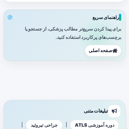
راهنمای سریع
برای پیدا کردن سریع‌تر مطالب پزشکی، از جستجو یا
برچسب‌های پرکاربرد استفاده کنید.
صفحه اصلی
تبلیغات متنی
|
|
دوره آموزشی ATLS
جراحی تیروئید