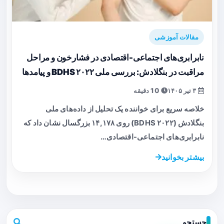
مقالات آموزشی
نابرابری‌های اجتماعی-اقتصادی در فشارخون و مراحل
مراقبت در بنگلادش: بررسی ملی BDHS ۲۰۲۲ و پیامدها
۳ تیر ۱۴۰۵
10 دقیقه
خلاصه سریع برای خواننده یک تحلیل از داده‌های ملی
بنگلادش (BDHS ۲۰۲۲) روی ۱۴,۱۷۸ بزرگسال نشان داد که
نابرابری‌های اجتماعی-اقتصادی…
بیشتر بخوانید
جستجو