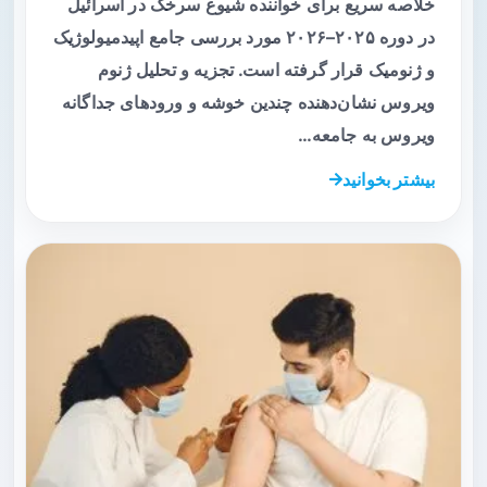
خلاصه سریع برای خواننده شیوع سرخک در اسرائیل
در دوره ۲۰۲۵–۲۰۲۶ مورد بررسی جامع اپیدمیولوژیک
و ژنومیک قرار گرفته است. تجزیه و تحلیل ژنوم
ویروس نشان‌دهنده چندین خوشه و ورودهای جداگانه
ویروس به جامعه…
بیشتر بخوانید