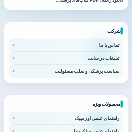
دانلود رایگان PDF کتاب‌های پزشکی.
شرکت
تماس با ما
تبلیغات در سایت
سیاست پزشکی و سلب مسئولیت
محصولات ویژه
راهنمای علمی اوزمپیک
راهنمای علمی ساکسندا