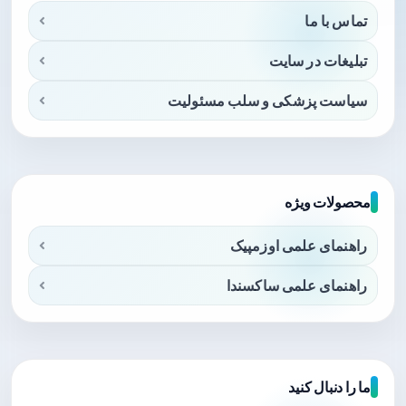
تماس با ما
تبلیغات در سایت
سیاست پزشکی و سلب مسئولیت
محصولات ویژه
راهنمای علمی اوزمپیک
راهنمای علمی ساکسندا
ما را دنبال کنید