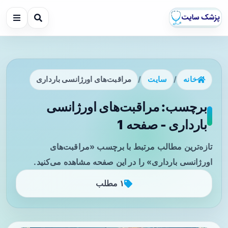
خانه
/
سایت
/
مراقبت‌های اورژانسی بارداری
برچسب: مراقبت‌های اورژانسی
بارداری - صفحه 1
تازه‌ترین مطالب مرتبط با برچسب «مراقبت‌های
اورژانسی بارداری» را در این صفحه مشاهده می‌کنید.
۱ مطلب