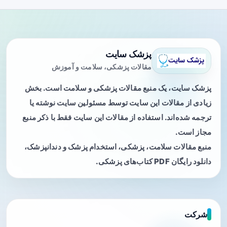
پزشک سایت
مقالات پزشکی، سلامت و آموزش
پزشک سایت، یک منبع مقالات پزشکی و سلامت است. بخش
زیادی از مقالات این سایت توسط مسئولین سایت نوشته یا
ترجمه شده‌اند. استفاده از مقالات این سایت فقط با ذکر منبع
مجاز است.
منبع مقالات سلامت، پزشکی، استخدام پزشک و دندانپزشک،
دانلود رایگان PDF کتاب‌های پزشکی.
شرکت