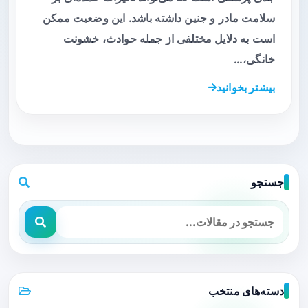
سلامت مادر و جنین داشته باشد. این وضعیت ممکن
است به دلایل مختلفی از جمله حوادث، خشونت
خانگی،…
بیشتر بخوانید
جستجو
دسته‌های منتخب