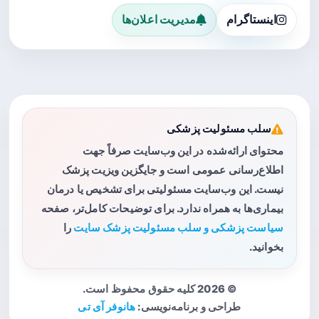
اینستاگرام
مدیریت اعلان‌ها
سلب مسئولیت پزشکی
محتوای ارائه‌شده در این وب‌سایت صرفاً جهت
اطلاع‌رسانی عمومی است و جایگزین ویزیت پزشک
نیست. این وب‌سایت مسئولیتی برای تشخیص یا درمان
بیماری‌ها به همراه ندارد. برای توضیحات کامل‌تر، صفحه
سیاست پزشکی و سلب مسئولیت پزشک سایت
را
بخوانید.
© 2026 کلیه حقوق محفوظ است.
طراحی و برنامه‌نویسی:
هانوفر آی تی