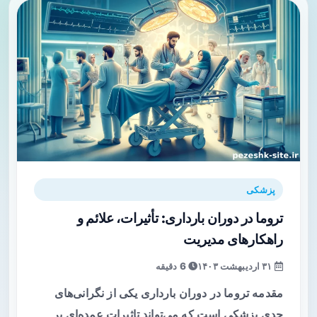
پزشکی
تروما در دوران بارداری: تأثیرات، علائم و
راهکارهای مدیریت
۳۱ اردیبهشت ۱۴۰۳
6 دقیقه
مقدمه تروما در دوران بارداری یکی از نگرانی‌های
جدی پزشکی است که می‌تواند تاثیرات عمده‌ای بر