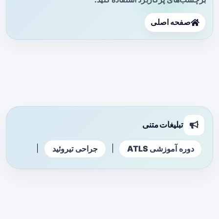
صفحه اصلی
تبلیغات متنی
|
|
دوره آموزشی ATLS
جراحی تیروئید