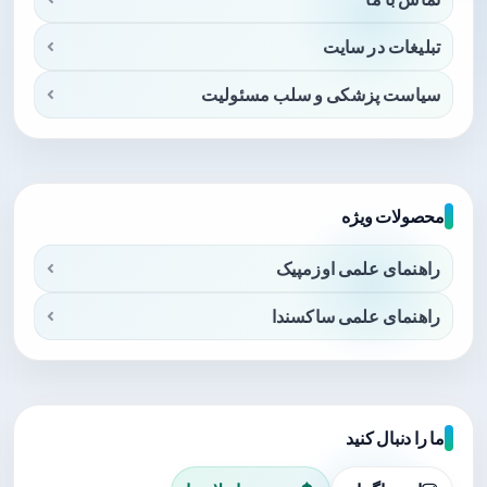
تبلیغات در سایت
سیاست پزشکی و سلب مسئولیت
محصولات ویژه
راهنمای علمی اوزمپیک
راهنمای علمی ساکسندا
ما را دنبال کنید