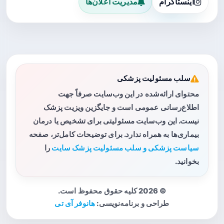
اینستاگرام
مدیریت اعلان‌ها
سلب مسئولیت پزشکی
محتوای ارائه‌شده در این وب‌سایت صرفاً جهت
اطلاع‌رسانی عمومی است و جایگزین ویزیت پزشک
نیست. این وب‌سایت مسئولیتی برای تشخیص یا درمان
بیماری‌ها به همراه ندارد. برای توضیحات کامل‌تر، صفحه
سیاست پزشکی و سلب مسئولیت پزشک سایت
را
بخوانید.
© 2026 کلیه حقوق محفوظ است.
طراحی و برنامه‌نویسی:
هانوفر آی تی