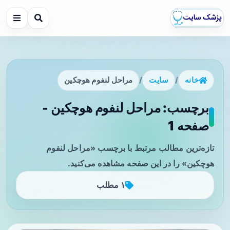
خانه
/
سایت
/
مراحل لنفوم هوچکین
برچسب: مراحل لنفوم هوچکین -
صفحه 1
تازه‌ترین مطالب مرتبط با برچسب «مراحل لنفوم
هوچکین» را در این صفحه مشاهده می‌کنید.
۱ مطلب