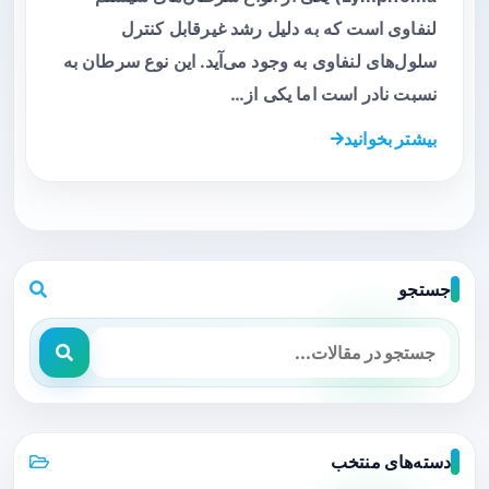
لنفاوی است که به دلیل رشد غیرقابل کنترل
سلول‌های لنفاوی به وجود می‌آید. این نوع سرطان به
نسبت نادر است اما یکی از…
بیشتر بخوانید
جستجو
دسته‌های منتخب