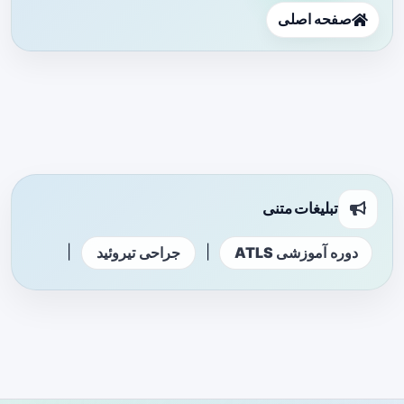
صفحه اصلی
تبلیغات متنی
|
|
دوره آموزشی ATLS
جراحی تیروئید