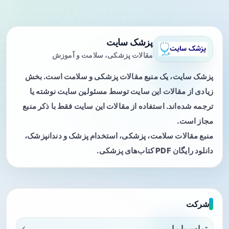
پزشک سایت
مقالات پزشکی، سلامت و آموزش
پزشک سایت، یک منبع مقالات پزشکی و سلامت است. بخش
زیادی از مقالات این سایت توسط مسئولین سایت نوشته یا
ترجمه شده‌اند. استفاده از مقالات این سایت فقط با ذکر منبع
مجاز است.
منبع مقالات سلامت، پزشکی، استخدام پزشک و دندانپزشک،
دانلود رایگان PDF کتاب‌های پزشکی.
شرکت
تماس با ما