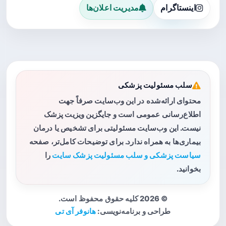
اینستاگرام
مدیریت اعلان‌ها
سلب مسئولیت پزشکی
محتوای ارائه‌شده در این وب‌سایت صرفاً جهت
اطلاع‌رسانی عمومی است و جایگزین ویزیت پزشک
نیست. این وب‌سایت مسئولیتی برای تشخیص یا درمان
بیماری‌ها به همراه ندارد. برای توضیحات کامل‌تر، صفحه
سیاست پزشکی و سلب مسئولیت پزشک سایت
را
بخوانید.
© 2026 کلیه حقوق محفوظ است.
طراحی و برنامه‌نویسی:
هانوفر آی تی