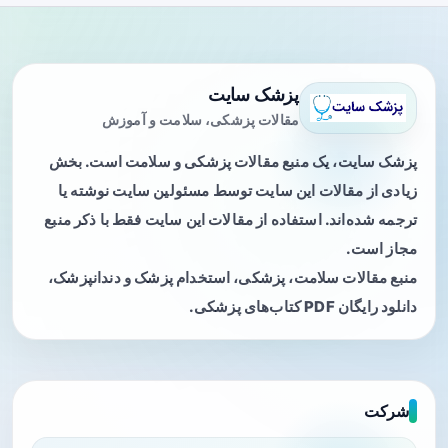
پزشک سایت
مقالات پزشکی، سلامت و آموزش
پزشک سایت، یک منبع مقالات پزشکی و سلامت است. بخش
زیادی از مقالات این سایت توسط مسئولین سایت نوشته یا
ترجمه شده‌اند. استفاده از مقالات این سایت فقط با ذکر منبع
مجاز است.
منبع مقالات سلامت، پزشکی، استخدام پزشک و دندانپزشک،
دانلود رایگان PDF کتاب‌های پزشکی.
شرکت