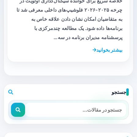
خلاصه سریع برای خواننده سیگنال‌گذاری اولویت در
چرخه ۲۰۲۵-۲۰۲۶ فلوشیپ‌های داخلی معرفی شد تا
به متقاضیان امکان نشان دادن علاقه خاص به
برنامه‌ها داده شود. یک مطالعه چندمرکزی با
پرسشنامه مدیران برنامه در سه…
بیشتر بخوانید
جستجو