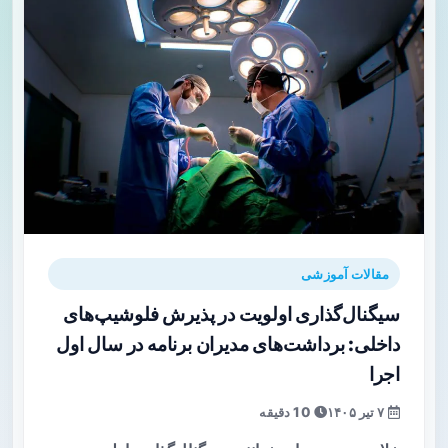
مقالات آموزشی
سیگنال‌گذاری اولویت در پذیرش فلوشیپ‌های
داخلی: برداشت‌های مدیران برنامه در سال اول
اجرا
۷ تیر ۱۴۰۵
10 دقیقه