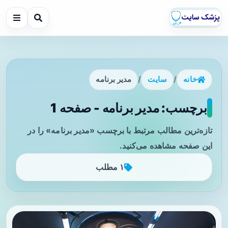
خانه
/
سایت
/
مدیر برنامه
برچسب: مدیر برنامه - صفحه 1
تازه‌ترین مطالب مرتبط با برچسب «مدیر برنامه» را در
این صفحه مشاهده می‌کنید.
۱ مطلب