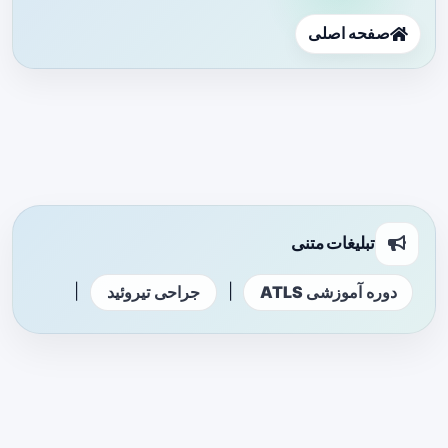
صفحه اصلی
تبلیغات متنی
|
|
دوره آموزشی ATLS
جراحی تیروئید