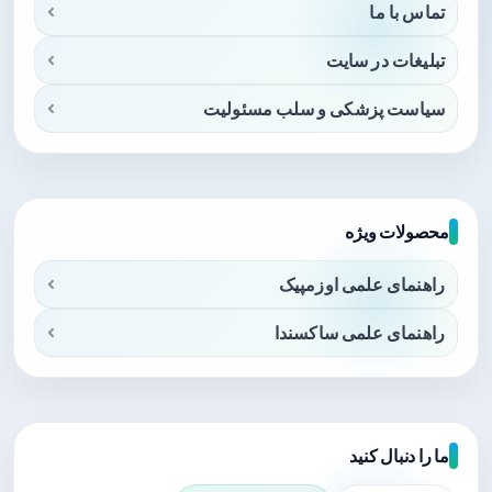
تماس با ما
تبلیغات در سایت
سیاست پزشکی و سلب مسئولیت
محصولات ویژه
راهنمای علمی اوزمپیک
راهنمای علمی ساکسندا
ما را دنبال کنید