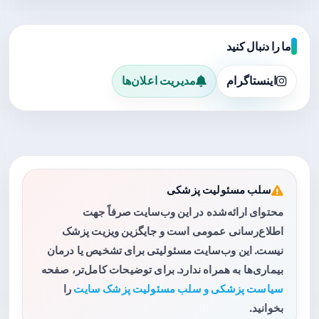
ما را دنبال کنید
اینستاگرام
مدیریت اعلان‌ها
سلب مسئولیت پزشکی
محتوای ارائه‌شده در این وب‌سایت صرفاً جهت
اطلاع‌رسانی عمومی است و جایگزین ویزیت پزشک
نیست. این وب‌سایت مسئولیتی برای تشخیص یا درمان
بیماری‌ها به همراه ندارد. برای توضیحات کامل‌تر، صفحه
سیاست پزشکی و سلب مسئولیت پزشک سایت
را
بخوانید.