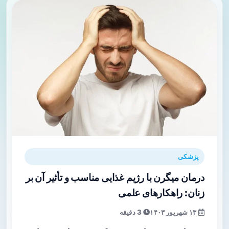
پزشکی
درمان میگرن با رژیم غذایی مناسب و تأثیر آن بر
زنان: راهکارهای علمی
۱۳ شهریور ۱۴۰۳
3 دقیقه