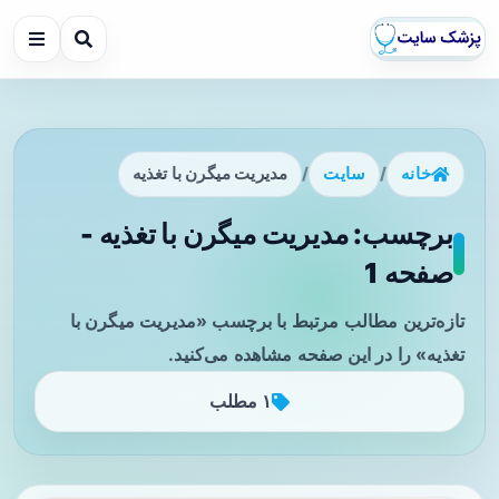
خانه
/
سایت
/
مدیریت میگرن با تغذیه
برچسب: مدیریت میگرن با تغذیه -
صفحه 1
تازه‌ترین مطالب مرتبط با برچسب «مدیریت میگرن با
تغذیه» را در این صفحه مشاهده می‌کنید.
۱ مطلب