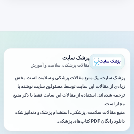
پزشک سایت
مقالات پزشکی، سلامت و آموزش
پزشک سایت، یک منبع مقالات پزشکی و سلامت است. بخش
زیادی از مقالات این سایت توسط مسئولین سایت نوشته یا
ترجمه شده‌اند. استفاده از مقالات این سایت فقط با ذکر منبع
مجاز است.
منبع مقالات سلامت، پزشکی، استخدام پزشک و دندانپزشک،
دانلود رایگان PDF کتاب‌های پزشکی.