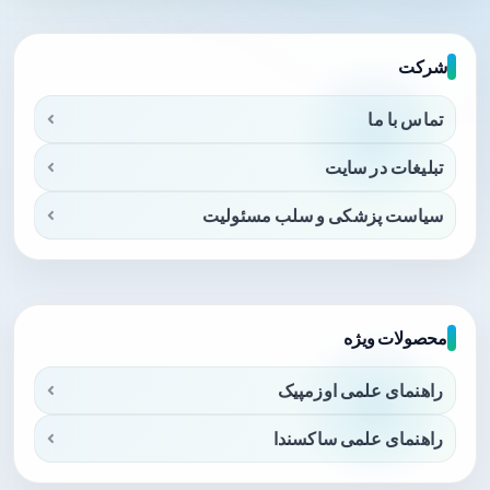
شرکت
تماس با ما
تبلیغات در سایت
سیاست پزشکی و سلب مسئولیت
محصولات ویژه
راهنمای علمی اوزمپیک
راهنمای علمی ساکسندا