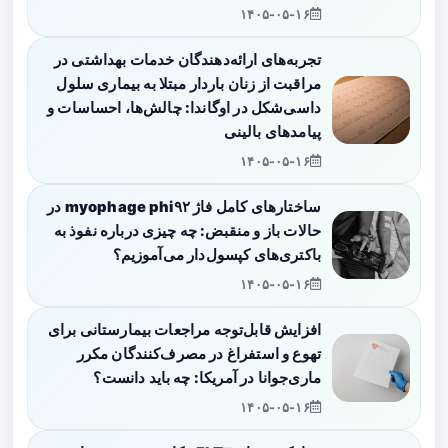
۱۴۰۵-۰۵-۱۶
تجربه‌های ارائه‌دهندگان خدمات بهداشتی در
مراقبت از زنان باردار مبتلا به بیماری سلول
داسی‌شکل در اوگاندا: چالش‌ها، احساسات و
پیامدهای بالینی
۱۴۰۵-۰۵-۱۶
ساختارهای کامل فاژ myophage phi۹۲ در
حالات باز و منقبض: چه چیزی درباره نفوذ به
باکتری‌های کپسول‌دار می‌آموزیم؟
۱۴۰۵-۰۵-۱۶
افزایش قابل‌توجه مراجعات بیمارستانی برای
تهوع و استفراغ در مصرف‌کنندگان مکرر
ماری‌جوانا در آمریکا: چه باید دانست؟
۱۴۰۵-۰۵-۱۶