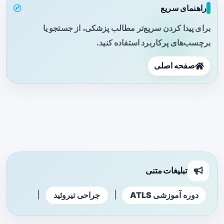
راهنمای سریع
برای پیدا کردن سریع‌تر مطالب پزشکی، از جستجو یا
برچسب‌های پرکاربرد استفاده کنید.
صفحه اصلی
تبلیغات متنی
|
|
دوره آموزشی ATLS
جراحی تیروئید