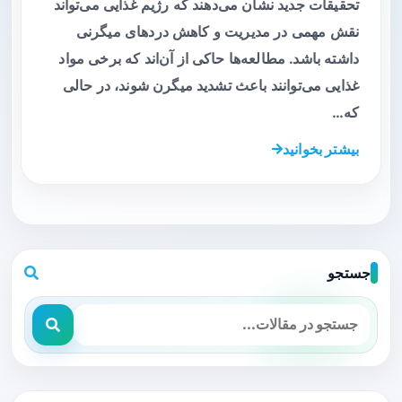
تحقیقات جدید نشان می‌دهند که رژیم غذایی می‌تواند
نقش مهمی در مدیریت و کاهش دردهای میگرنی
داشته باشد. مطالعه‌ها حاکی از آن‌اند که برخی مواد
غذایی می‌توانند باعث تشدید میگرن شوند، در حالی
که…
بیشتر بخوانید
جستجو