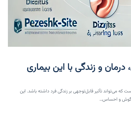
درمان و زندگی با این بیماری
ات نادر گوش داخلی است که می‌تواند تأثیر قابل‌توجهی بر زندگی فرد داشته باشد. این
وز گوش و احساس…