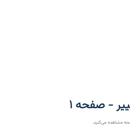
یر - صفحه 1
فحه مشاهده می‌کنید.