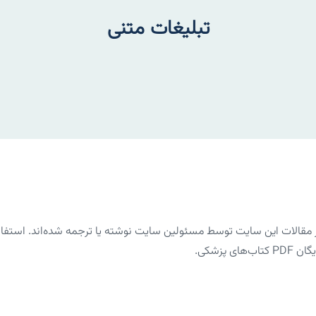
تبلیغات متنی
الات این سایت توسط مسئولین سایت نوشته یا ترجمه شده‌اند. استفاده 
پزشکی.