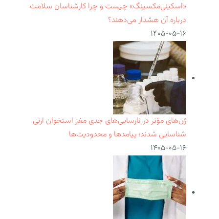
«اسکینی‌مکسینگ» چیست و چرا کارشناسان سلامت
درباره آن هشدار می‌دهند؟
۱۴۰۵-۰۵-۱۶
ژن‌های مؤثر در نارسایی‌های جدی مغز استخوان ارثی
شناسایی شدند؛ پیامدها و محدودیت‌ها
۱۴۰۵-۰۵-۱۶