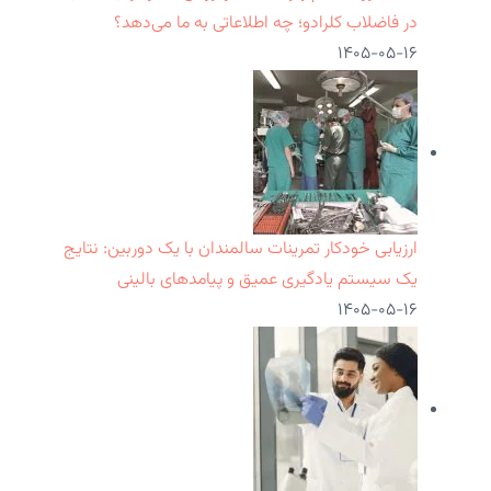
در فاضلاب کلرادو؛ چه اطلاعاتی به ما می‌دهد؟
۱۴۰۵-۰۵-۱۶
ارزیابی خودکار تمرینات سالمندان با یک دوربین: نتایج
یک سیستم یادگیری عمیق و پیامدهای بالینی
۱۴۰۵-۰۵-۱۶