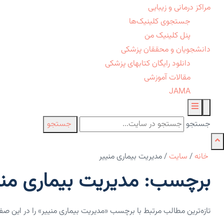
مراکز درمانی و زیبایی
جستجوی کلینیک‌ها
پنل کلینیک من
دانشجویان و محققان پزشکی
دانلود رایگان کتابهای پزشکی
مقالات آموزشی
JAMA
جستجو
جستجو
خانه
/
سایت
/
مدیریت بیماری منییر
برچسب: مدیریت بیماری منی
تازه‌ترین مطالب مرتبط با برچسب «مدیریت بیماری منییر» را در این ص