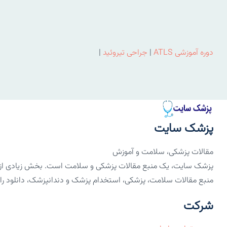
دوره آموزشی ATLS
|
جراحی تیروئید
|
پزشک سایت
مقالات پزشکی، سلامت و آموزش
پزشک سایت، یک منبع مقالات پزشکی و سلامت است. بخش زیادی از مق
منبع مقالات سلامت، پزشکی، استخدام پزشک و دندانپزشک، دانلود رایگان PDF کتاب‌های 
شرکت