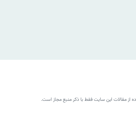
از مقالات این سایت فقط با ذکر منبع مجاز است.