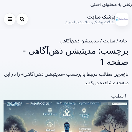
رفتن به محتوای اصلی
پزشک سایت
مقالات پزشکی، سلامت و آموزش
خانه
/
سایت
/
مدیتیشن ذهن‌آگاهی
برچسب: مدیتیشن ذهن‌آگاهی -
صفحه 1
تازه‌ترین مطالب مرتبط با برچسب «مدیتیشن ذهن‌آگاهی» را در این
صفحه مشاهده می‌کنید.
۲ مطلب