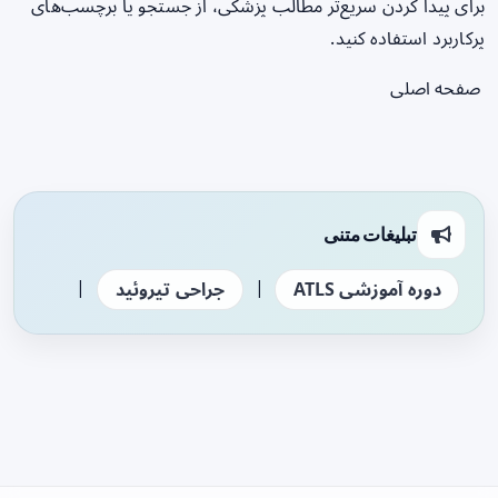
برای پیدا کردن سریع‌تر مطالب پزشکی، از جستجو یا برچسب‌های
پرکاربرد استفاده کنید.
صفحه اصلی
تبلیغات متنی
|
|
دوره آموزشی ATLS
جراحی تیروئید