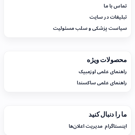
تماس با ما
تبلیغات در سایت
سیاست پزشکی و سلب مسئولیت
محصولات ویژه
راهنمای علمی اوزمپیک
راهنمای علمی ساکسندا
ما را دنبال کنید
اینستاگرام
مدیریت اعلان‌ها