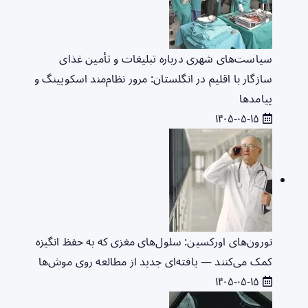
سیاست‌های شهری درباره تبلیغات و تأمین غذای
سازگار با اقلیم در انگلستان: مرور نظام‌مند اسکوپینگ و
پیامدها
۱۴۰۵-۰۵-۱۵
نورون‌های اورکسین: سلول‌های مغزی که به حفظ انگیزه
کمک می‌کنند — یافته‌ای جدید از مطالعه روی موش‌ها
۱۴۰۵-۰۵-۱۵