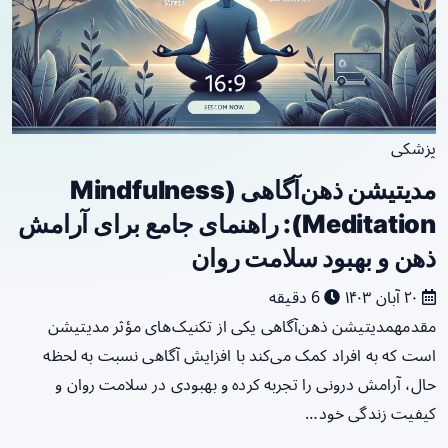
پزشکی
مدیتیشن ذهن‌آگاهی (Mindfulness
Meditation): راهنمای جامع برای آرامش
ذهن و بهبود سلامت روان
۲۰ آبان ۱۴۰۳
6 دقیقه
مقدمهمدیتیشن ذهن‌آگاهی یکی از تکنیک‌های مؤثر مدیتیشن
است که به افراد کمک می‌کند با افزایش آگاهی نسبت به لحظه
حال، آرامش درونی را تجربه کرده و بهبودی در سلامت روان و
کیفیت زندگی خود…