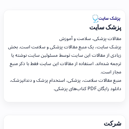
پزشک سایت
مقالات پزشکی، سلامت و آموزش
پزشک سایت، یک منبع مقالات پزشکی و سلامت است. بخش
زیادی از مقالات این سایت توسط مسئولین سایت نوشته یا
ترجمه شده‌اند. استفاده از مقالات این سایت فقط با ذکر منبع
مجاز است.
منبع مقالات سلامت، پزشکی، استخدام پزشک و دندانپزشک،
دانلود رایگان PDF کتاب‌های پزشکی.
شرکت