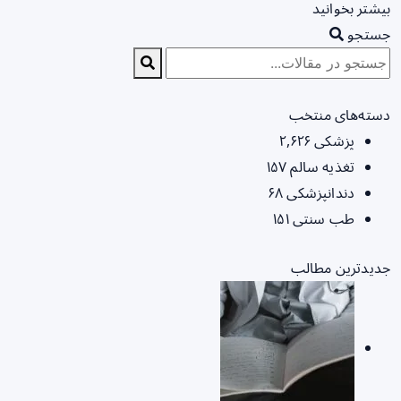
بیشتر بخوانید
جستجو
دسته‌های منتخب
پزشکی
۲,۶۲۶
تغذیه سالم
۱۵۷
دندانپزشکی
۶۸
طب سنتی
۱۵۱
جدیدترین مطالب