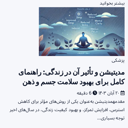
بیشتر بخوانید
پزشکی
مدیتیشن و تأثیر آن در زندگی: راهنمای
کامل برای بهبود سلامت جسم و ذهن
۲۰ آبان ۱۴۰۳
6 دقیقه
مقدمهمدیتیشن به‌عنوان یکی از روش‌های مؤثر برای کاهش
استرس، افزایش تمرکز، و بهبود کیفیت زندگی، در سال‌های اخیر
توجه بسیاری…