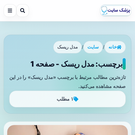
خانه
/
سایت
/
مدل ریسک
برچسب: مدل ریسک - صفحه 1
تازه‌ترین مطالب مرتبط با برچسب «مدل ریسک» را در این
صفحه مشاهده می‌کنید.
۱ مطلب