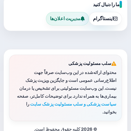
ما را دنبال کنید
اینستاگرام
مدیریت اعلان‌ها
سلب مسئولیت پزشکی
محتوای ارائه‌شده در این وب‌سایت صرفاً جهت
اطلاع‌رسانی عمومی است و جایگزین ویزیت پزشک
نیست. این وب‌سایت مسئولیتی برای تشخیص یا درمان
بیماری‌ها به همراه ندارد. برای توضیحات کامل‌تر، صفحه
سیاست پزشکی و سلب مسئولیت پزشک سایت
را
بخوانید.
© 2026 کلیه حقوق محفوظ است.