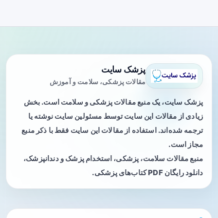
پزشک سایت
مقالات پزشکی، سلامت و آموزش
پزشک سایت، یک منبع مقالات پزشکی و سلامت است. بخش
زیادی از مقالات این سایت توسط مسئولین سایت نوشته یا
ترجمه شده‌اند. استفاده از مقالات این سایت فقط با ذکر منبع
مجاز است.
منبع مقالات سلامت، پزشکی، استخدام پزشک و دندانپزشک،
دانلود رایگان PDF کتاب‌های پزشکی.