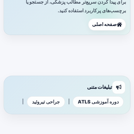
برای پیدا کردن سریع‌تر مطالب پزشکی، از جستجو یا
برچسب‌های پرکاربرد استفاده کنید.
صفحه اصلی
تبلیغات متنی
|
|
دوره آموزشی ATLS
جراحی تیروئید