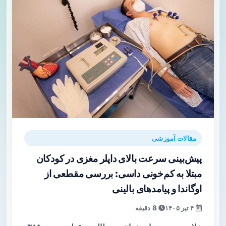
مقالات آموزشی
پیش‌بینی سرعت بالای داپلر مغزی در کودکان
مبتلا به کم‌خونی داسی: بررسی مقطعی از
اوگاندا و پیامدهای بالینی
۴ تیر ۱۴۰۵
8 دقیقه