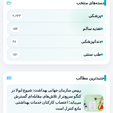
دسته‌های منتخب
پزشکی
۲,۶۳۳
تغذیه سالم
۱۵۷
دندانپزشکی
۶۸
طب سنتی
۱۵۱
جدیدترین مطالب
رییس سازمان جهانی بهداشت: شیوع ابولا در
کنگو سریع‌تر از تلاش‌های مقابله‌ای گسترش
می‌یابد؛ اعتصاب کارکنان خدمات بهداشتی
مانع کنترل است