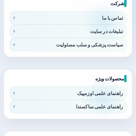
شرکت
تماس با ما
تبلیغات در سایت
سیاست پزشکی و سلب مسئولیت
محصولات ویژه
راهنمای علمی اوزمپیک
راهنمای علمی ساکسندا