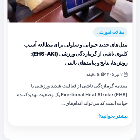
مقالات آموزشی
مدل‌های جدید حیوانی و سلولی برای مطالعه آسیب
کلیوی ناشی از گرمازدگی ورزشی (EHS-AKI):
روش‌ها، نتایج و پیامدهای بالینی
۲ تیر ۱۴۰۵
8 دقیقه
مقدمه گرمازدگی ناشی از فعالیت شدید ورزشی یا
Exertional Heat Stroke (EHS) یک وضعیت تهدیدکننده
حیات است که می‌تواند اندام‌های…
بیشتر بخوانید