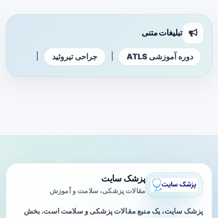
تبلیغات متنی
|
|
دوره آموزشی ATLS
جراحی تیروئید
پزشک سایت
مقالات پزشکی، سلامت و آموزش
پزشک سایت، یک منبع مقالات پزشکی و سلامت است. بخش