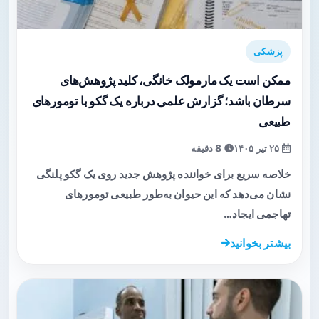
پزشکی
ممکن است یک مارمولک خانگی، کلید پژوهش‌های
سرطان باشد؛ گزارش علمی درباره یک گکو با تومورهای
طبیعی
۲۵ تیر ۱۴۰۵
8 دقیقه
خلاصه سریع برای خواننده پژوهش جدید روی یک گکو پلنگی
نشان می‌دهد که این حیوان به‌طور طبیعی تومورهای
تهاجمی ایجاد…
بیشتر بخوانید