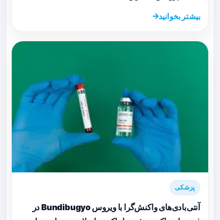
بیشتر بخوانید
پزشکی
آنتی‌بادی‌های واکنش‌گرا با ویروس Bundibugyo در