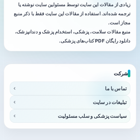
زیادی از مقالات این سایت توسط مسئولین سایت نوشته یا
ترجمه شده‌اند. استفاده از مقالات این سایت فقط با ذکر منبع
مجاز است.
منبع مقالات سلامت، پزشکی، استخدام پزشک و دندانپزشک،
دانلود رایگان PDF کتاب‌های پزشکی.
شرکت
تماس با ما
تبلیغات در سایت
سیاست پزشکی و سلب مسئولیت