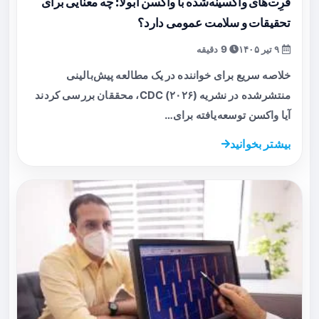
فرِت‌های واکسینه‌شده با واکسن ابولا: چه معنایی برای
تحقیقات و سلامت عمومی دارد؟
۹ تیر ۱۴۰۵
9 دقیقه
خلاصه سریع برای خواننده در یک مطالعه پیش‌بالینی
منتشرشده در نشریه CDC (۲۰۲۶)، محققان بررسی کردند
آیا واکسن توسعه‌یافته برای…
بیشتر بخوانید