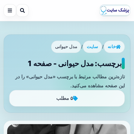
خانه
/
سایت
/
مدل حیوانی
برچسب: مدل حیوانی - صفحه 1
تازه‌ترین مطالب مرتبط با برچسب «مدل حیوانی» را در
این صفحه مشاهده می‌کنید.
۵ مطلب