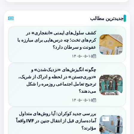
جدیدترین مطالب
کشف سلول‌های ایمنی «انفجاری» در
کرم‌های تخت؛ چه درس‌هایی برای مبارزه با
عفونت و سرطان دارد؟
۱۴۰۵-۰۵-۱۵
چگونه انگیزش‌های «نزدیک‌شدن» و
«دوری‌جستن» در لحظه و ادراک از شریک،
ترجیح تعامل اجتماعی روزمره را شکل
می‌دهند؟
۱۴۰۵-۰۵-۱۵
بررسی جدید کوکران: آیا روش‌های متداول
آماده‌سازی قبل از انتقال جنین در IVF واقعاً
مؤثرند؟