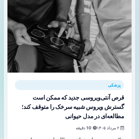
پزشکی
قرص آنتی‌ویروسی جدید که ممکن است
گسترش ویروس شبیه سرخک را متوقف کند؛
مطالعه‌ای در مدل حیوانی
۲ مرداد ۱۴۰۵
10 دقیقه