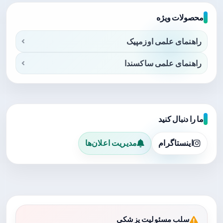
محصولات ویژه
راهنمای علمی اوزمپیک
راهنمای علمی ساکسندا
ما را دنبال کنید
اینستاگرام
مدیریت اعلان‌ها
سلب مسئولیت پزشکی