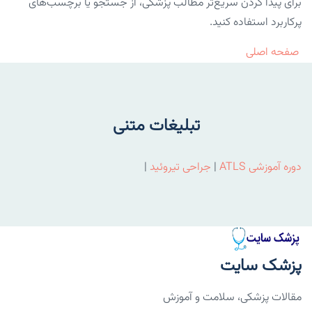
برای پیدا کردن سریع‌تر مطالب پزشکی، از جستجو یا برچسب‌های
پرکاربرد استفاده کنید.
صفحه اصلی
تبلیغات متنی
دوره آموزشی ATLS
|
جراحی تیروئید
|
پزشک سایت
مقالات پزشکی، سلامت و آموزش