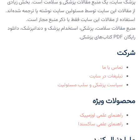
پزشک سایت، یک منبع مقالات پزشکی و سلامت است. بخش زیادی
از مقالات این سایت توسط مسئولین سایت نوشته یا ترجمه شده‌اند.
استفاده از مقالات این سایت فقط با ذکر منبع مجاز است.
منبع مقالات سلامت، پزشکی، استخدام پزشک و دندانپزشک، دانلود
رایگان PDF کتاب‌های پزشکی.
شرکت
تماس با ما
تبلیغات در سایت
سیاست پزشکی و سلب مسئولیت
محصولات ویژه
راهنمای علمی اوزمپیک
راهنمای علمی ساکسندا