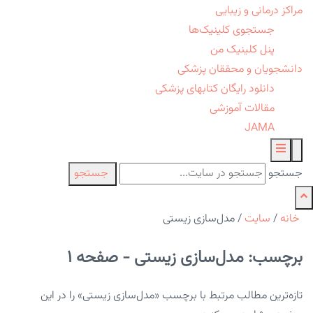
مراکز درمانی و زیبایی
جستجوی کلینیک‌ها
پنل کلینیک من
دانشجویان و محققان پزشکی
دانلود رایگان کتابهای پزشکی
مقالات آموزشی
JAMA
جستجو
جستجو
خانه
/
سایت
/
مدل‌سازی زیستی
برچسب: مدل‌سازی زیستی - صفحه 1
تازه‌ترین مطالب مرتبط با برچسب «مدل‌سازی زیستی» را در این