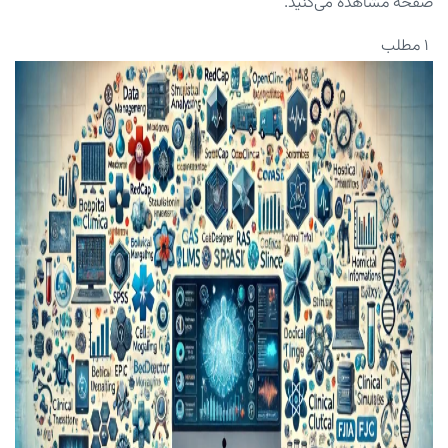
صفحه مشاهده می‌کنید.
۱ مطلب