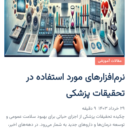
مقالات آموزشی
نرم‌افزارهای مورد استفاده در
تحقیقات پزشکی
۲۹ خرداد ۱۴۰۳
9 دقیقه
چکیده تحقیقات پزشکی از اجزای حیاتی برای بهبود سلامت عمومی و
توسعه درمان‌ها و داروهای جدید به شمار می‌رود. در دهه‌های اخیر،