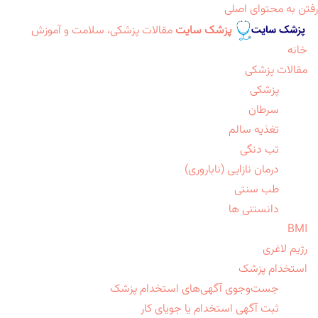
رفتن به محتوای اصلی
پزشک سایت
مقالات پزشکی، سلامت و آموزش
خانه
مقالات پزشکی
پزشکی
سرطان
تغذیه سالم
تب دنگی
درمان نازایی (ناباروری)
طب سنتی
دانستنی ها
BMI
رژیم لاغری
استخدام پزشک
جست‌وجوی آگهی‌های استخدام پزشک
ثبت آگهی استخدام یا جویای کار