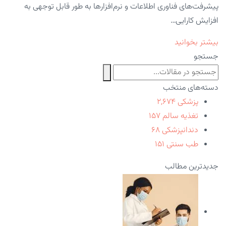
پیشرفت‌های فناوری اطلاعات و نرم‌افزارها به طور قابل توجهی به
افزایش کارایی…
بیشتر بخوانید
جستجو
دسته‌های منتخب
پزشکی
۲,۶۷۴
تغذیه سالم
۱۵۷
دندانپزشکی
۶۸
طب سنتی
۱۵۱
جدیدترین مطالب