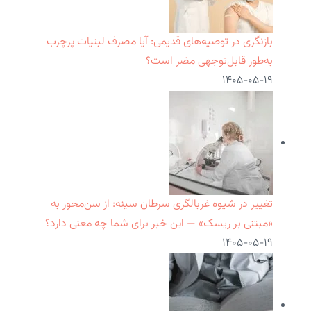
بازنگری در توصیه‌های قدیمی: آیا مصرف لبنیات پرچرب
به‌طور قابل‌توجهی مضر است؟
۱۴۰۵-۰۵-۱۹
تغییر در شیوه غربالگری سرطان سینه: از سن‌محور به
«مبتنی بر ریسک» — این خبر برای شما چه معنی دارد؟
۱۴۰۵-۰۵-۱۹