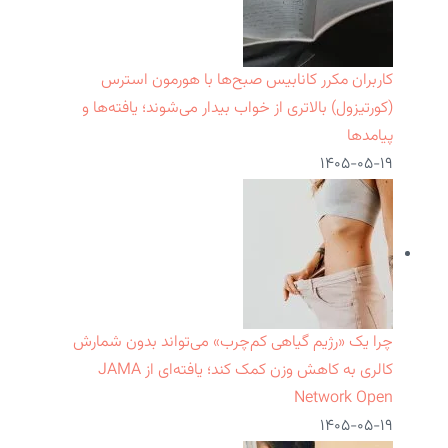
کاربران مکرر کانابیس صبح‌ها با هورمون استرس
(کورتیزول) بالاتری از خواب بیدار می‌شوند؛ یافته‌ها و
پیامدها
۱۴۰۵-۰۵-۱۹
چرا یک «رژیم گیاهی کم‌چرب» می‌تواند بدون شمارش
کالری به کاهش وزن کمک کند؛ یافته‌ای از JAMA
Network Open
۱۴۰۵-۰۵-۱۹