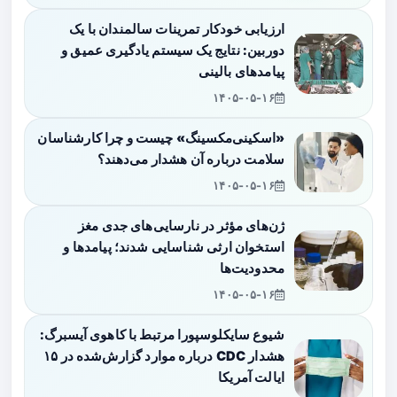
ارزیابی خودکار تمرینات سالمندان با یک
دوربین: نتایج یک سیستم یادگیری عمیق و
پیامدهای بالینی
۱۴۰۵-۰۵-۱۶
«اسکینی‌مکسینگ» چیست و چرا کارشناسان
سلامت درباره آن هشدار می‌دهند؟
۱۴۰۵-۰۵-۱۶
ژن‌های مؤثر در نارسایی‌های جدی مغز
استخوان ارثی شناسایی شدند؛ پیامدها و
محدودیت‌ها
۱۴۰۵-۰۵-۱۶
شیوع سایکلوسپورا مرتبط با کاهوی آیسبرگ:
هشدار CDC درباره موارد گزارش‌شده در ۱۵
ایالت آمریکا