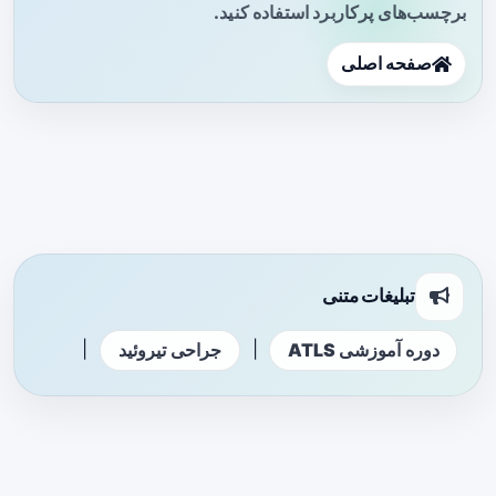
برچسب‌های پرکاربرد استفاده کنید.
صفحه اصلی
تبلیغات متنی
|
|
دوره آموزشی ATLS
جراحی تیروئید