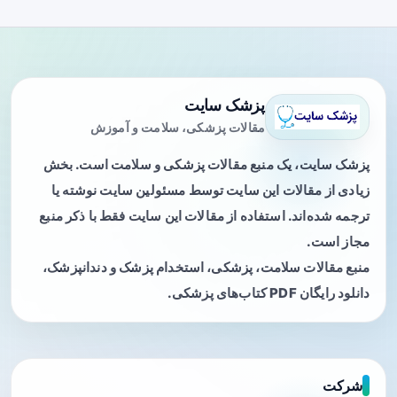
پزشک سایت
مقالات پزشکی، سلامت و آموزش
پزشک سایت، یک منبع مقالات پزشکی و سلامت است. بخش
زیادی از مقالات این سایت توسط مسئولین سایت نوشته یا
ترجمه شده‌اند. استفاده از مقالات این سایت فقط با ذکر منبع
مجاز است.
منبع مقالات سلامت، پزشکی، استخدام پزشک و دندانپزشک،
دانلود رایگان PDF کتاب‌های پزشکی.
شرکت