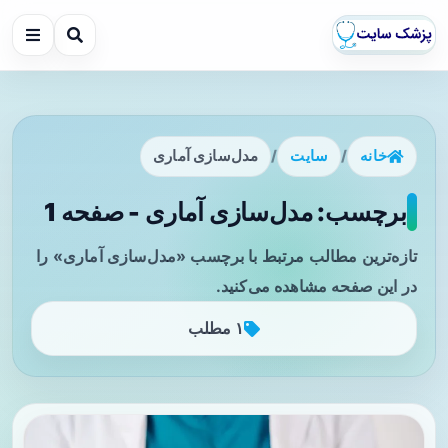
خانه
/
سایت
/
مدل‌سازی آماری
برچسب: مدل‌سازی آماری - صفحه 1
تازه‌ترین مطالب مرتبط با برچسب «مدل‌سازی آماری» را
در این صفحه مشاهده می‌کنید.
۱ مطلب