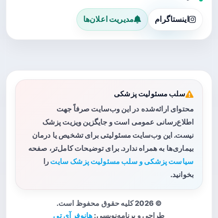
اینستاگرام
مدیریت اعلان‌ها
سلب مسئولیت پزشکی
محتوای ارائه‌شده در این وب‌سایت صرفاً جهت
اطلاع‌رسانی عمومی است و جایگزین ویزیت پزشک
نیست. این وب‌سایت مسئولیتی برای تشخیص یا درمان
بیماری‌ها به همراه ندارد. برای توضیحات کامل‌تر، صفحه
سیاست پزشکی و سلب مسئولیت پزشک سایت
را
بخوانید.
© 2026 کلیه حقوق محفوظ است.
طراحی و برنامه‌نویسی:
هانوفر آی تی