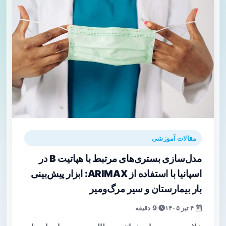
مقالات آموزشی
مدل‌سازی بستری‌های مرتبط با هپاتیت B در
اسپانیا با استفاده از ARIMAX: ابزار پیش‌بینی
بار بیمارستان و سیر مرگ‌ومیر
۴ تیر ۱۴۰۵
9 دقیقه