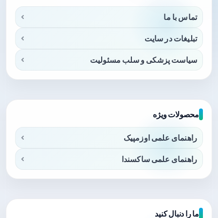
تماس با ما
تبلیغات در سایت
سیاست پزشکی و سلب مسئولیت
محصولات ویژه
راهنمای علمی اوزمپیک
راهنمای علمی ساکسندا
ما را دنبال کنید