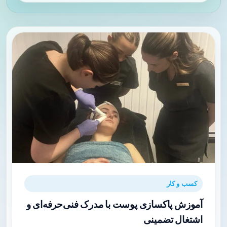
کسب و کار
آموزش پاکسازی پوست با مدرک فنی‌حرفه‌ای و
اشتغال تضمینی