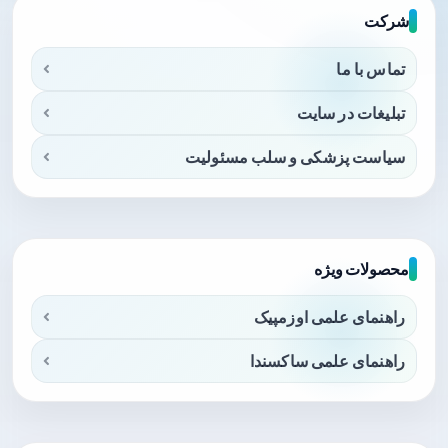
شرکت
تماس با ما
تبلیغات در سایت
سیاست پزشکی و سلب مسئولیت
محصولات ویژه
راهنمای علمی اوزمپیک
راهنمای علمی ساکسندا