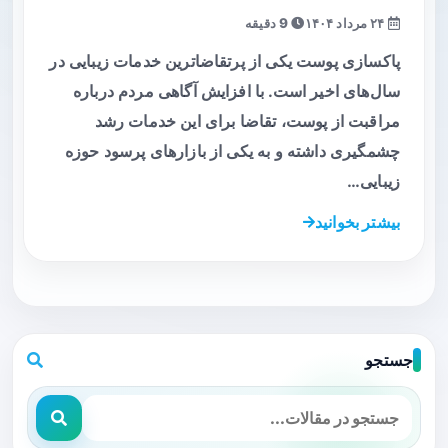
۲۴ مرداد ۱۴۰۴
9 دقیقه
پاکسازی پوست یکی از پرتقاضاترین خدمات زیبایی در
سال‌های اخیر است. با افزایش آگاهی مردم درباره
مراقبت از پوست، تقاضا برای این خدمات رشد
چشمگیری داشته و به یکی از بازارهای پرسود حوزه
زیبایی…
بیشتر بخوانید
جستجو