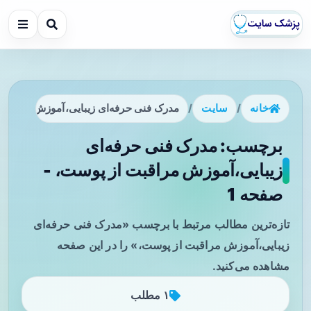
خانه
/
سایت
/
مدرک فنی حرفه‌ای زیبایی،آموزش مراقبت
برچسب: مدرک فنی حرفه‌ای
زیبایی،آموزش مراقبت از پوست، -
صفحه 1
تازه‌ترین مطالب مرتبط با برچسب «مدرک فنی حرفه‌ای
زیبایی،آموزش مراقبت از پوست،» را در این صفحه
مشاهده می‌کنید.
۱ مطلب