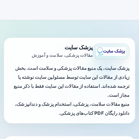
پزشک سایت
مقالات پزشکی، سلامت و آموزش
پزشک سایت، یک منبع مقالات پزشکی و سلامت است. بخش
زیادی از مقالات این سایت توسط مسئولین سایت نوشته یا
ترجمه شده‌اند. استفاده از مقالات این سایت فقط با ذکر منبع
مجاز است.
منبع مقالات سلامت، پزشکی، استخدام پزشک و دندانپزشک،
دانلود رایگان PDF کتاب‌های پزشکی.