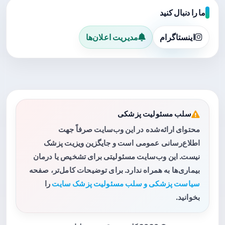
ما را دنبال کنید
اینستاگرام
مدیریت اعلان‌ها
سلب مسئولیت پزشکی
محتوای ارائه‌شده در این وب‌سایت صرفاً جهت
اطلاع‌رسانی عمومی است و جایگزین ویزیت پزشک
نیست. این وب‌سایت مسئولیتی برای تشخیص یا درمان
بیماری‌ها به همراه ندارد. برای توضیحات کامل‌تر، صفحه
سیاست پزشکی و سلب مسئولیت پزشک سایت
را
بخوانید.