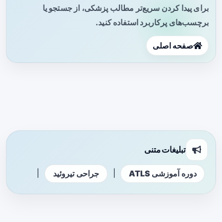
برای پیدا کردن سریع‌تر مطالب پزشکی، از جستجو یا
برچسب‌های پرکاربرد استفاده کنید.
صفحه اصلی
تبلیغات متنی
|
|
دوره آموزشی ATLS
جراحی تیروئید