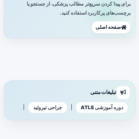
برای پیدا کردن سریع‌تر مطالب پزشکی، از جستجو یا
برچسب‌های پرکاربرد استفاده کنید.
صفحه اصلی
تبلیغات متنی
|
|
دوره آموزشی ATLS
جراحی تیروئید