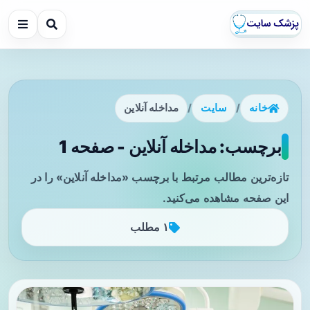
خانه
/
سایت
/
مداخله آنلاین
برچسب: مداخله آنلاین - صفحه 1
تازه‌ترین مطالب مرتبط با برچسب «مداخله آنلاین» را در
این صفحه مشاهده می‌کنید.
۱ مطلب