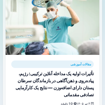
مقالات آموزشی
تأثیرات اولیه یک مداخله آنلاین ترکیبی: رژیم،
پیاده‌روی و ذهن‌آگاهی در بازماندگان سرطان
پستان دارای اضافه‌وزن — نتایج یک کارآزمایی
تصادفی مقدماتی
۳ تیر ۱۴۰۵
10 دقیقه