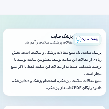
پزشک سایت
مقالات پزشکی، سلامت و آموزش
پزشک سایت، یک منبع مقالات پزشکی و سلامت است. بخش
زیادی از مقالات این سایت توسط مسئولین سایت نوشته یا
ترجمه شده‌اند. استفاده از مقالات این سایت فقط با ذکر منبع
مجاز است.
منبع مقالات سلامت، پزشکی، استخدام پزشک و دندانپزشک،
دانلود رایگان PDF کتاب‌های پزشکی.