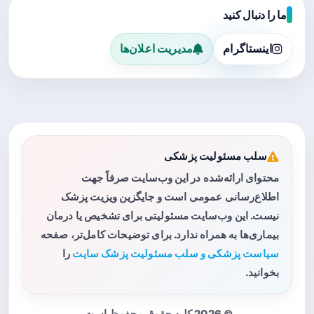
ما را دنبال کنید
اینستاگرام
مدیریت اعلان‌ها
سلب مسئولیت پزشکی
محتوای ارائه‌شده در این وب‌سایت صرفاً جهت
اطلاع‌رسانی عمومی است و جایگزین ویزیت پزشک
نیست. این وب‌سایت مسئولیتی برای تشخیص یا درمان
بیماری‌ها به همراه ندارد. برای توضیحات کامل‌تر، صفحه
سیاست پزشکی و سلب مسئولیت پزشک سایت
را
بخوانید.
© 2026 کلیه حقوق محفوظ است.