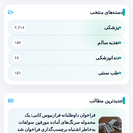
دسته‌های منتخب
پزشکی
۲,۶۱۸
تغذیه سالم
۱۵۷
دندانپزشکی
۶۸
طب سنتی
۱۵۱
جدیدترین مطالب
فراخوان داوطلبانه فرازنیوس کابی: یک
محموله سرنگ‌های آماده مورفین سولفات
به‌خاطر اشتباه برچسب‌گذاری فراخوان شد