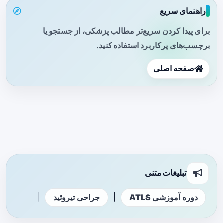
راهنمای سریع
برای پیدا کردن سریع‌تر مطالب پزشکی، از جستجو یا
برچسب‌های پرکاربرد استفاده کنید.
صفحه اصلی
تبلیغات متنی
|
|
دوره آموزشی ATLS
جراحی تیروئید