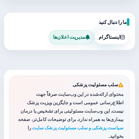
ما را دنبال کنید
اینستاگرام
مدیریت اعلان‌ها
سلب مسئولیت پزشکی
محتوای ارائه‌شده در این وب‌سایت صرفاً جهت
اطلاع‌رسانی عمومی است و جایگزین ویزیت پزشک
نیست. این وب‌سایت مسئولیتی برای تشخیص یا درمان
بیماری‌ها به همراه ندارد. برای توضیحات کامل‌تر، صفحه
سیاست پزشکی و سلب مسئولیت پزشک سایت
را
بخوانید.