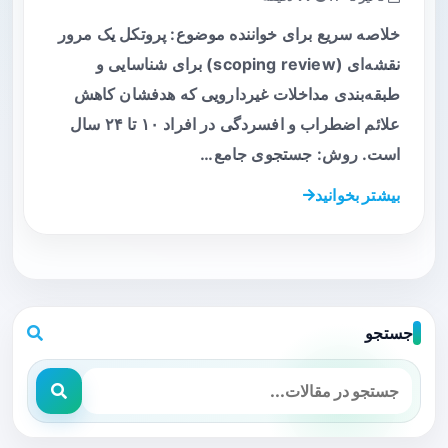
خلاصه سریع برای خواننده موضوع: پروتکل یک مرور
نقشه‌ای (scoping review) برای شناسایی و
طبقه‌بندی مداخلات غیردارویی که هدفشان کاهش
علائم اضطراب و افسردگی در افراد ۱۰ تا ۲۴ سال
است. روش: جستجوی جامع…
بیشتر بخوانید
جستجو