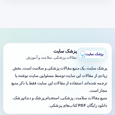
پزشک سایت
مقالات پزشکی، سلامت و آموزش
پزشک سایت، یک منبع مقالات پزشکی و سلامت است. بخش
زیادی از مقالات این سایت توسط مسئولین سایت نوشته یا
ترجمه شده‌اند. استفاده از مقالات این سایت فقط با ذکر منبع
مجاز است.
منبع مقالات سلامت، پزشکی، استخدام پزشک و دندانپزشک،
دانلود رایگان PDF کتاب‌های پزشکی.