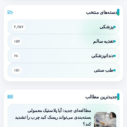
دسته‌های منتخب
پزشکی
۲,۶۵۷
تغذیه سالم
۱۵۷
دندانپزشکی
۶۸
طب سنتی
۱۵۱
جدیدترین مطالب
مطالعه‌ای جدید: آیا پلاستیک معمولی
بسته‌بندی می‌تواند ریسک کبد چرب را تشدید
کند؟