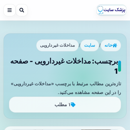
خانه
/
سایت
/
مداخلات غیردارویی
برچسب: مداخلات غیردارویی - صفحه
1
تازه‌ترین مطالب مرتبط با برچسب «مداخلات غیردارویی»
را در این صفحه مشاهده می‌کنید.
۱ مطلب