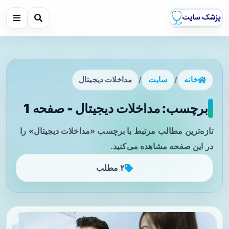
خانه
/
سایت
/
مداخلات دیجیتال
برچسب: مداخلات دیجیتال - صفحه 1
تازه‌ترین مطالب مرتبط با برچسب «مداخلات دیجیتال» را
در این صفحه مشاهده می‌کنید.
۲ مطلب