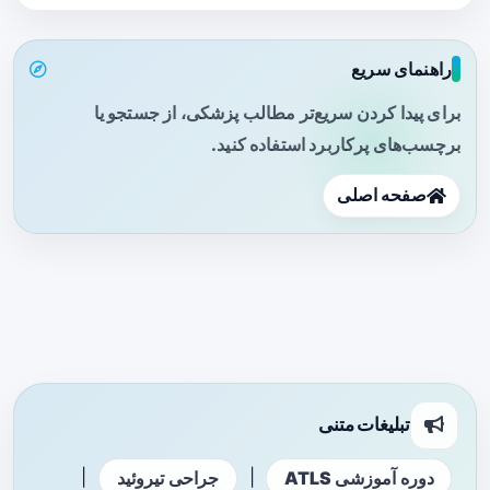
راهنمای سریع
برای پیدا کردن سریع‌تر مطالب پزشکی، از جستجو یا
برچسب‌های پرکاربرد استفاده کنید.
صفحه اصلی
تبلیغات متنی
|
|
دوره آموزشی ATLS
جراحی تیروئید