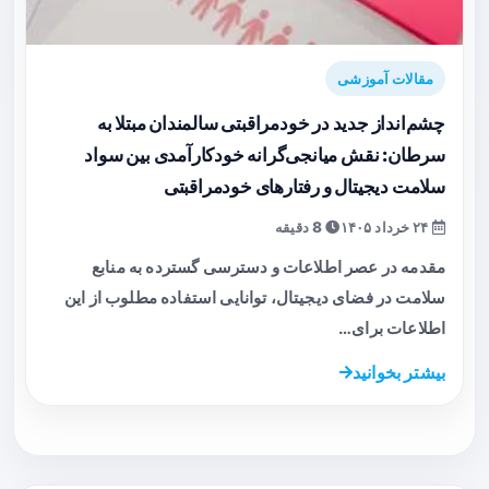
مقالات آموزشی
چشم‌انداز جدید در خودمراقبتی سالمندان مبتلا به
سرطان: نقش میانجی‌گرانه خودکارآمدی بین سواد
سلامت دیجیتال و رفتارهای خودمراقبتی
۲۴ خرداد ۱۴۰۵
8 دقیقه
مقدمه در عصر اطلاعات و دسترسی گسترده به منابع
سلامت در فضای دیجیتال، توانایی استفاده مطلوب از این
اطلاعات برای…
بیشتر بخوانید