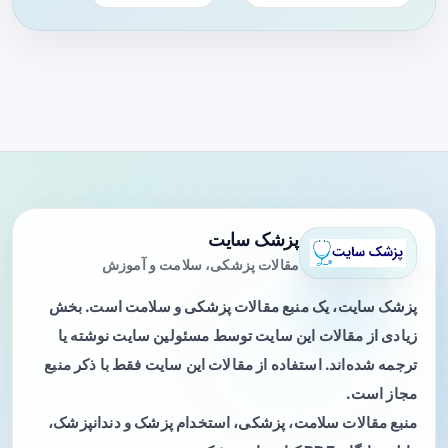
پزشک سایت
مقالات پزشکی، سلامت و آموزش
پزشک سایت، یک منبع مقالات پزشکی و سلامت است. بخش
زیادی از مقالات این سایت توسط مسئولین سایت نوشته یا
ترجمه شده‌اند. استفاده از مقالات این سایت فقط با ذکر منبع
مجاز است.
منبع مقالات سلامت، پزشکی، استخدام پزشک و دندانپزشک،