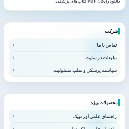
دانلود رایگان PDF کتاب‌های پزشکی.
شرکت
تماس با ما
تبلیغات در سایت
سیاست پزشکی و سلب مسئولیت
محصولات ویژه
راهنمای علمی اوزمپیک
راهنمای علمی ساکسندا