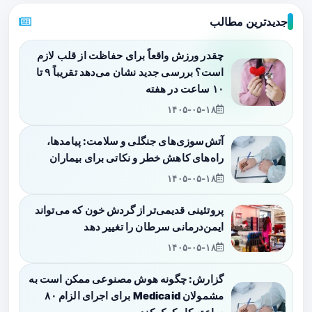
جدیدترین مطالب
چقدر ورزش واقعاً برای حفاظت از قلب لازم
است؟ بررسی جدید نشان می‌دهد تقریباً ۹ تا
۱۰ ساعت در هفته
۱۴۰۵-۰۵-۱۸
آتش‌سوزی‌های جنگلی و سلامت: پیامدها،
راه‌های کاهش خطر و نکاتی برای بیماران
۱۴۰۵-۰۵-۱۸
پروتئینی قدیمی‌تر از گردش خون که می‌تواند
ایمن‌درمانی سرطان را تغییر دهد
۱۴۰۵-۰۵-۱۸
گزارش: چگونه هوش مصنوعی ممکن است به
مشمولان Medicaid برای اجرای الزام ۸۰