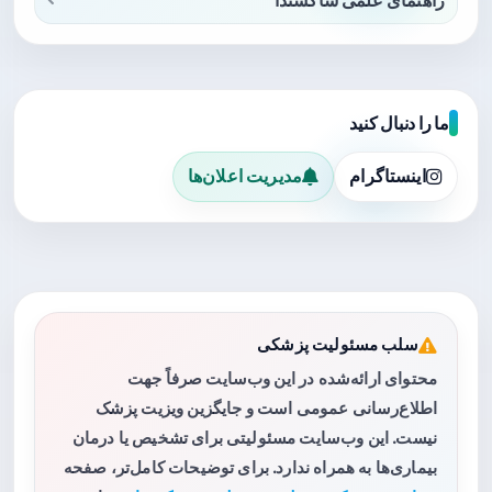
ما را دنبال کنید
اینستاگرام
مدیریت اعلان‌ها
سلب مسئولیت پزشکی
محتوای ارائه‌شده در این وب‌سایت صرفاً جهت
اطلاع‌رسانی عمومی است و جایگزین ویزیت پزشک
نیست. این وب‌سایت مسئولیتی برای تشخیص یا درمان
بیماری‌ها به همراه ندارد. برای توضیحات کامل‌تر، صفحه