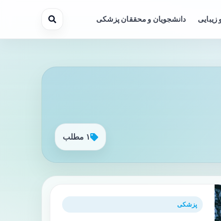
 زیبایی
دانشجویان و محققان پزشکی
۱ مطلب
پزشکی