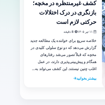
کشف غیرمنتظره در مخچه؛
بازنگری در درک اختلالات
حرکتی لازم است
۱۱ تیر ۱۴۰۵
8 دقیقه
خلاصه سریع برای خواننده یک مطالعه جدید
گزارش می‌دهد که دو نوع سلولی کلیدی در
مخچه که قبلاً تصور می‌شد رفتارهای
همگام و پیش‌بینی‌پذیری دارند، در عمل
اغلب چنین نیستند. این کشف می‌تواند به…
بیشتر بخوانید