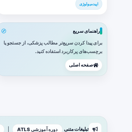
اپیدمیولوژی
راهنمای سریع
برای پیدا کردن سریع‌تر مطالب پزشکی، از جستجو یا
برچسب‌های پرکاربرد استفاده کنید.
صفحه اصلی
تبلیغات متنی
|
دوره آموزشی ATLS