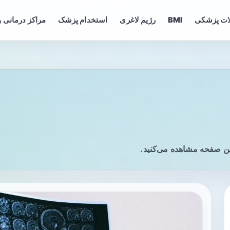
ات پزشکی
BMI
رژیم لاغری
استخدام پزشک
مراکز درمانی و
ین صفحه مشاهده می‌کنید.