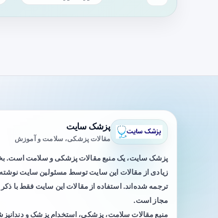
پزشک سایت
مقالات پزشکی، سلامت و آموزش
پزشک سایت، یک منبع مقالات پزشکی و سلامت است. 
زیادی از مقالات این سایت توسط مسئولین سایت نوشته ی
ترجمه شده‌اند. استفاده از مقالات این سایت فقط با ذکر 
مجاز است.
منبع مقالات سلامت، پزشکی، استخدام پزشک و دندانپز