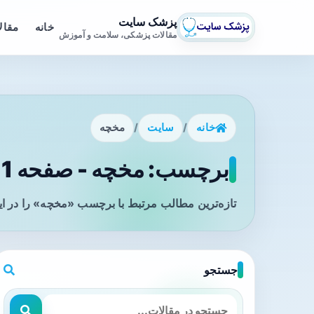
پزشک سایت
خانه
مقال
مقالات پزشکی، سلامت و آموزش
خانه
/
سایت
/
مخچه
برچسب: مخچه - صفحه 1
تازه‌ترین مطالب مرتبط با برچسب «مخچه» را در ا
جستجو