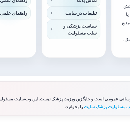
تماس با ما
راهنمای علمی 
بخش
تبلیغات در سایت
راهنمای علمی 
ا
منبع
سیاست پزشکی و
سلب مسئولیت
شک،
رسانی عمومی است و جایگزین ویزیت پزشک نیست. این وب‌سایت مسئولیتی 
 مسئولیت پزشک سایت
را بخوانید.