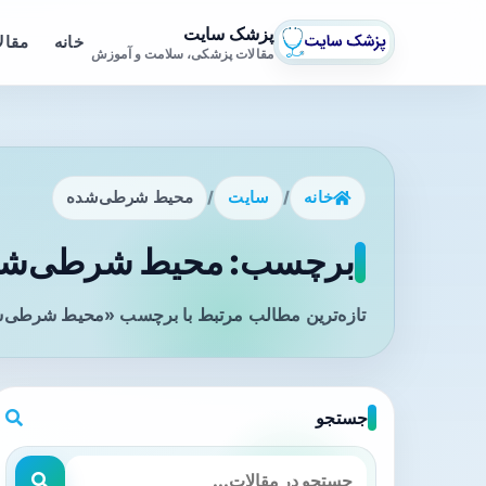
پزشک سایت
خانه
مقال
مقالات پزشکی، سلامت و آموزش
خانه
/
سایت
/
محیط شرطی‌شده
برچسب: محیط شرطی‌شده 
تازه‌ترین مطالب مرتبط با برچسب «محیط شرطی‌شد
جستجو