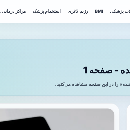
ات پزشکی
BMI
رژیم لاغری
استخدام پزشک
مراکز درمانی و
- صفحه 1
ه» را در این صفحه مشاهده می‌کنید.