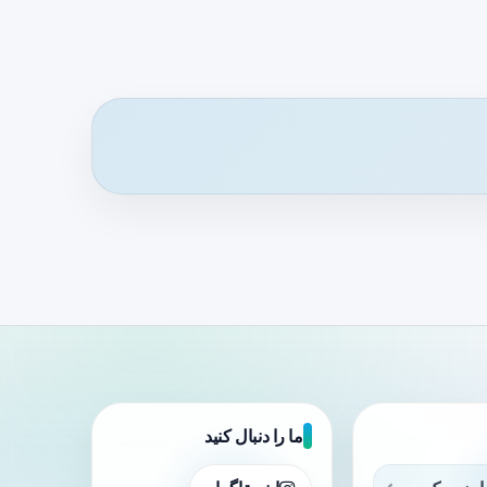
ما را دنبال کنید