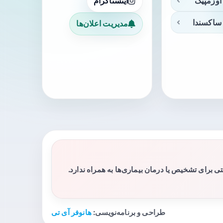
اوزمپیک
اینستاگرام
ساکسندا
مدیریت اعلان‌ها
برای تشخیص یا درمان بیماری‌ها به همراه ندارد.
طراحی و برنامه‌نویسی:
هانوفر آی تی