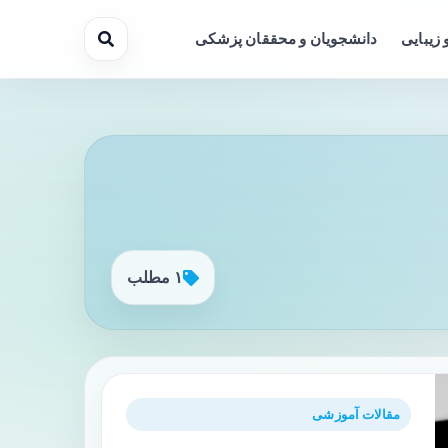
 زیبایی
دانشجویان و محققان پزشکی
۱ مطلب
مقالات آموزشی