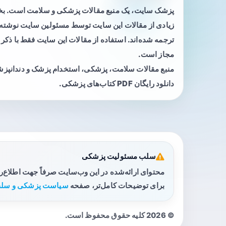
پزشک سایت، یک منبع مقالات پزشکی و سلامت است. 
زیادی از مقالات این سایت توسط مسئولین سایت نوشته ی
ترجمه شده‌اند. استفاده از مقالات این سایت فقط با ذکر 
مجاز است.
منبع مقالات سلامت، پزشکی، استخدام پزشک و دندانپز
دانلود رایگان PDF کتاب‌های پزشکی.
سلب مسئولیت پزشکی
محتوای ارائه‌شده در این وب‌سایت صرفاً جهت اطلاع‌
برای توضیحات کامل‌تر، صفحه
سیاست پزشکی و سلب
© 2026 کلیه حقوق محفوظ است.