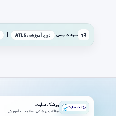
تبلیغات متنی
|
دوره آموزشی ATLS
پزشک سایت
مقالات پزشکی، سلامت و آموزش