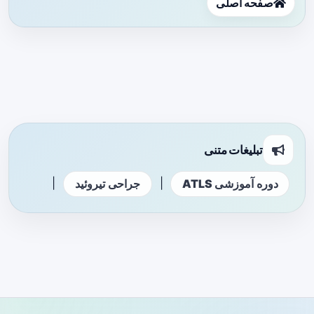
صفحه اصلی
تبلیغات متنی
|
|
دوره آموزشی ATLS
جراحی تیروئید