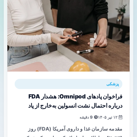
پزشکی
فراخوان پادهای Omnipod: هشدار FDA
درباره احتمال نشت انسولین به‌خارج از پاد
۱۲ تیر ۱۴۰۵
9 دقیقه
مقدمه سازمان غذا و داروی آمریکا (FDA) روز