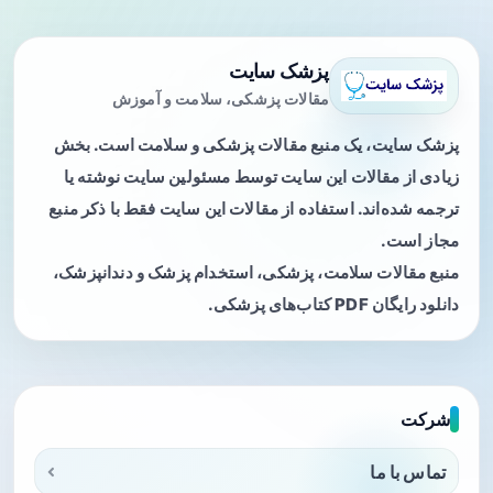
پزشک سایت
مقالات پزشکی، سلامت و آموزش
پزشک سایت، یک منبع مقالات پزشکی و سلامت است. بخش
زیادی از مقالات این سایت توسط مسئولین سایت نوشته یا
ترجمه شده‌اند. استفاده از مقالات این سایت فقط با ذکر منبع
مجاز است.
منبع مقالات سلامت، پزشکی، استخدام پزشک و دندانپزشک،
دانلود رایگان PDF کتاب‌های پزشکی.
شرکت
تماس با ما