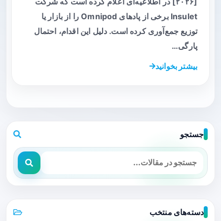
[۲۰۲۶] در اطلاعیه‌ای اعلام کرده است که شرکت
Insulet برخی از پادهای Omnipod را از بازار یا
توزیع جمع‌آوری کرده است. دلیل این اقدام، احتمال
پارگی…
بیشتر بخوانید
جستجو
دسته‌های منتخب