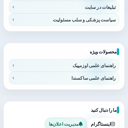
تبلیغات در سایت
سیاست پزشکی و سلب مسئولیت
محصولات ویژه
راهنمای علمی اوزمپیک
راهنمای علمی ساکسندا
ما را دنبال کنید
اینستاگرام
مدیریت اعلان‌ها