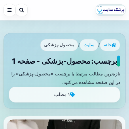
خانه
/
سایت
/
محصول-پزشکی
برچسب: محصول-پزشکی - صفحه 1
تازه‌ترین مطالب مرتبط با برچسب «محصول-پزشکی» را
در این صفحه مشاهده می‌کنید.
۱ مطلب