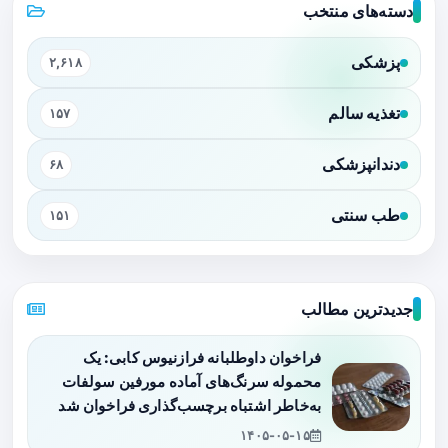
دسته‌های منتخب
پزشکی
۲,۶۱۸
تغذیه سالم
۱۵۷
دندانپزشکی
۶۸
طب سنتی
۱۵۱
جدیدترین مطالب
فراخوان داوطلبانه فرازنیوس کابی: یک
محموله سرنگ‌های آماده مورفین سولفات
به‌خاطر اشتباه برچسب‌گذاری فراخوان شد
۱۴۰۵-۰۵-۱۵