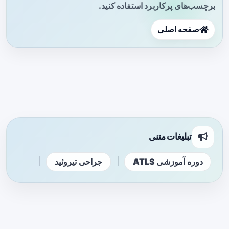
برچسب‌های پرکاربرد استفاده کنید.
صفحه اصلی
تبلیغات متنی
|
|
دوره آموزشی ATLS
جراحی تیروئید