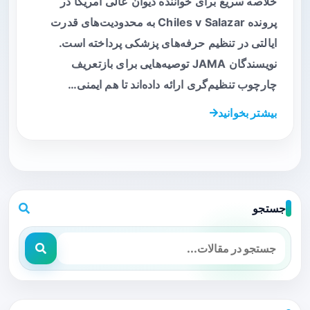
خلاصه سریع برای خواننده دیوان عالی آمریکا در
پرونده Chiles v Salazar به محدودیت‌های قدرت
ایالتی در تنظیم حرفه‌های پزشکی پرداخته است.
نویسندگان JAMA توصیه‌هایی برای بازتعریف
چارچوب تنظیم‌گری ارائه داده‌اند تا هم ایمنی…
بیشتر بخوانید
جستجو