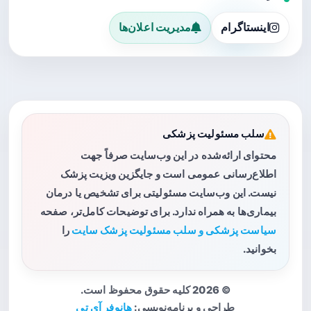
اینستاگرام
مدیریت اعلان‌ها
سلب مسئولیت پزشکی
محتوای ارائه‌شده در این وب‌سایت صرفاً جهت
اطلاع‌رسانی عمومی است و جایگزین ویزیت پزشک
نیست. این وب‌سایت مسئولیتی برای تشخیص یا درمان
بیماری‌ها به همراه ندارد. برای توضیحات کامل‌تر، صفحه
سیاست پزشکی و سلب مسئولیت پزشک سایت
را
بخوانید.
© 2026 کلیه حقوق محفوظ است.
طراحی و برنامه‌نویسی:
هانوفر آی تی