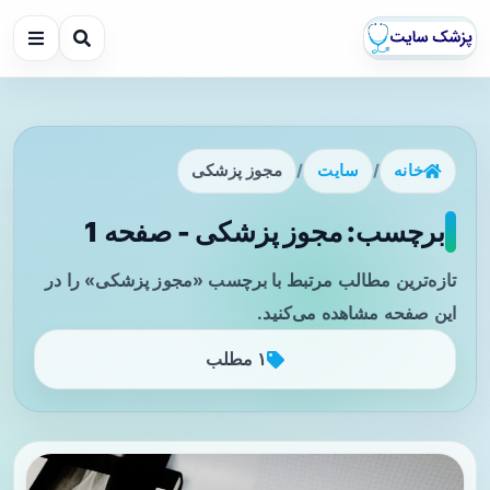
خانه
/
سایت
/
مجوز پزشکی
برچسب: مجوز پزشکی - صفحه 1
تازه‌ترین مطالب مرتبط با برچسب «مجوز پزشکی» را در
این صفحه مشاهده می‌کنید.
۱ مطلب