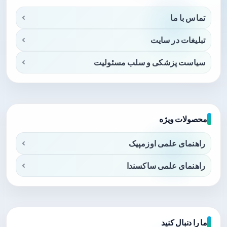
تماس با ما
تبلیغات در سایت
سیاست پزشکی و سلب مسئولیت
محصولات ویژه
راهنمای علمی اوزمپیک
راهنمای علمی ساکسندا
ما را دنبال کنید