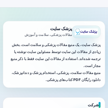
پزشک سایت
مقالات پزشکی، سلامت و آموزش
پزشک سایت، یک منبع مقالات پزشکی و سلامت است. بخش
زیادی از مقالات این سایت توسط مسئولین سایت نوشته یا
ترجمه شده‌اند. استفاده از مقالات این سایت فقط با ذکر منبع
مجاز است.
منبع مقالات سلامت، پزشکی، استخدام پزشک و دندانپزشک،
دانلود رایگان PDF کتاب‌های پزشکی.
شرکت