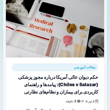
مقالات آموزشی
حکم دیوان عالی آمریکا درباره مجوز پزشکی
(Chiles v Salazar): پیامدها و راهنمای
کاربردی برای بیماران و نظام‌های نظارتی
۵ تیر ۱۴۰۵
8 دقیقه