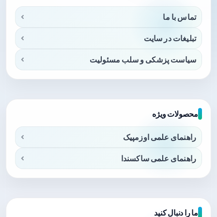
تماس با ما
تبلیغات در سایت
سیاست پزشکی و سلب مسئولیت
محصولات ویژه
راهنمای علمی اوزمپیک
راهنمای علمی ساکسندا
ما را دنبال کنید