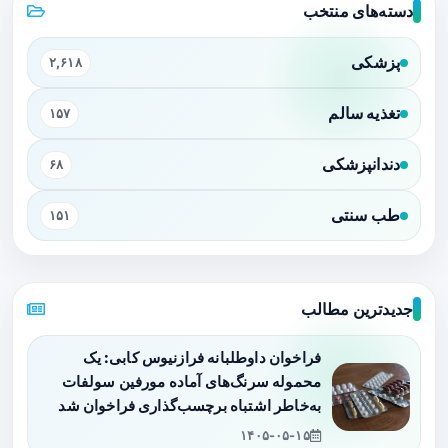
دسته‌های منتخب
پزشکی
۲,۶۱۸
تغذیه سالم
۱۵۷
دندانپزشکی
۶۸
طب سنتی
۱۵۱
جدیدترین مطالب
فراخوان داوطلبانه فرازنیوس کابی: یک
محموله سرنگ‌های آماده مورفین سولفات
به‌خاطر اشتباه برچسب‌گذاری فراخوان شد
۱۴۰۵-۰۵-۱۵