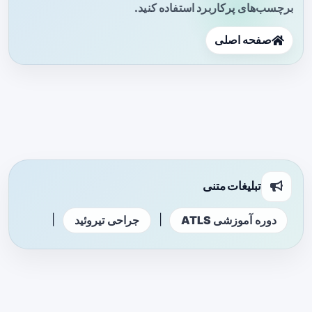
برچسب‌های پرکاربرد استفاده کنید.
صفحه اصلی
تبلیغات متنی
|
|
دوره آموزشی ATLS
جراحی تیروئید