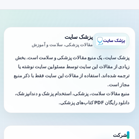
پزشک سایت
مقالات پزشکی، سلامت و آموزش
پزشک سایت، یک منبع مقالات پزشکی و سلامت است. بخش
زیادی از مقالات این سایت توسط مسئولین سایت نوشته یا
ترجمه شده‌اند. استفاده از مقالات این سایت فقط با ذکر منبع
مجاز است.
منبع مقالات سلامت، پزشکی، استخدام پزشک و دندانپزشک،
دانلود رایگان PDF کتاب‌های پزشکی.
شرکت