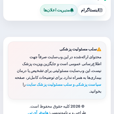
اینستاگرام
مدیریت اعلان‌ها
سلب مسئولیت پزشکی
محتوای ارائه‌شده در این وب‌سایت صرفاً جهت
اطلاع‌رسانی عمومی است و جایگزین ویزیت پزشک
نیست. این وب‌سایت مسئولیتی برای تشخیص یا درمان
بیماری‌ها به همراه ندارد. برای توضیحات کامل‌تر، صفحه
سیاست پزشکی و سلب مسئولیت پزشک سایت
را
بخوانید.
© 2026 کلیه حقوق محفوظ است.
طراحی و برنامه‌نویسی:
هانوفر آی تی