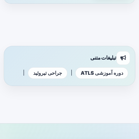
تبلیغات متنی
|
|
دوره آموزشی ATLS
جراحی تیروئید