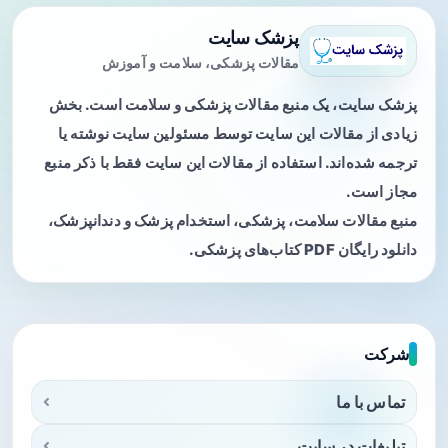
پزشک سایت
مقالات پزشکی، سلامت و آموزش
پزشک سایت، یک منبع مقالات پزشکی و سلامت است. بخش
زیادی از مقالات این سایت توسط مسئولین سایت نوشته یا
ترجمه شده‌اند. استفاده از مقالات این سایت فقط با ذکر منبع
مجاز است.
منبع مقالات سلامت، پزشکی، استخدام پزشک و دندانپزشک،
دانلود رایگان PDF کتاب‌های پزشکی.
شرکت
تماس با ما
تبلیغات در سایت