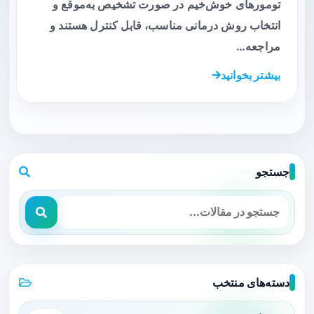
تومورهای خوش‌خیم در صورت تشخیص به‌موقع و
انتخاب روش درمانی مناسب، قابل کنترل هستند و
مراجعه…
بیشتر بخوانید
جستجو
دسته‌های منتخب