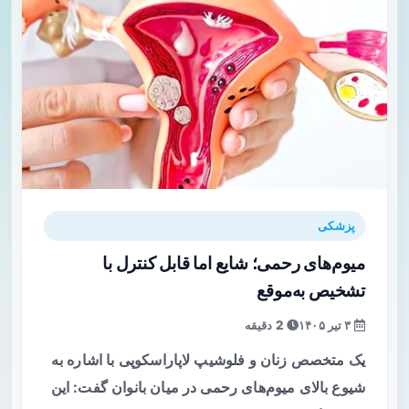
پزشکی
میوم‌های رحمی؛ شایع اما قابل کنترل با
تشخیص به‌موقع
۳ تیر ۱۴۰۵
2 دقیقه
یک متخصص زنان و فلوشیپ لاپاراسکوپی با اشاره به
شیوع بالای میوم‌های رحمی در میان بانوان گفت: این