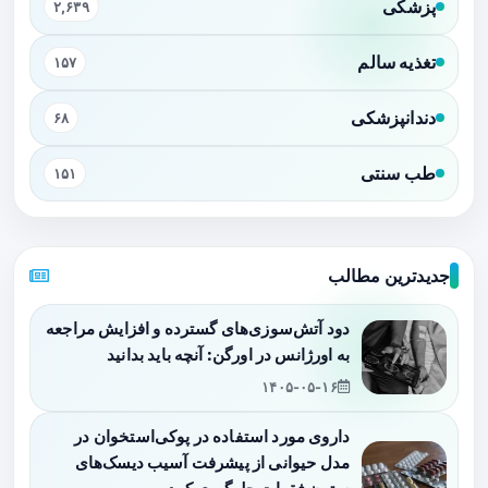
پزشکی
۲,۶۳۹
تغذیه سالم
۱۵۷
دندانپزشکی
۶۸
طب سنتی
۱۵۱
جدیدترین مطالب
دود آتش‌سوزی‌های گسترده و افزایش مراجعه
به اورژانس در اورگن: آنچه باید بدانید
۱۴۰۵-۰۵-۱۶
داروی مورد استفاده در پوکی‌استخوان در
مدل حیوانی از پیشرفت آسیب دیسک‌های