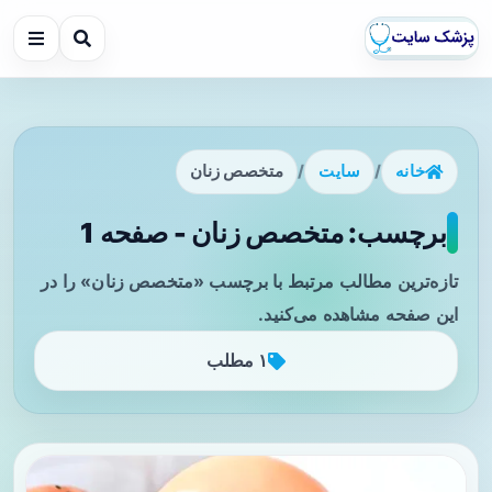
خانه
/
سایت
/
متخصص زنان
برچسب: متخصص زنان - صفحه 1
تازه‌ترین مطالب مرتبط با برچسب «متخصص زنان» را در
این صفحه مشاهده می‌کنید.
۱ مطلب