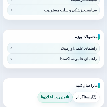
سیاست پزشکی و سلب مسئولیت
محصولات ویژه
راهنمای علمی اوزمپیک
راهنمای علمی ساکسندا
ما را دنبال کنید
اینستاگرام
مدیریت اعلان‌ها