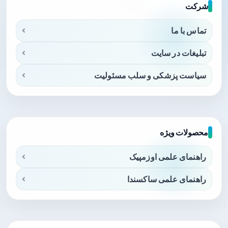
شرکت
تماس با ما
تبلیغات در سایت
سیاست پزشکی و سلب مسئولیت
محصولات ویژه
راهنمای علمی اوزمپیک
راهنمای علمی ساکسندا