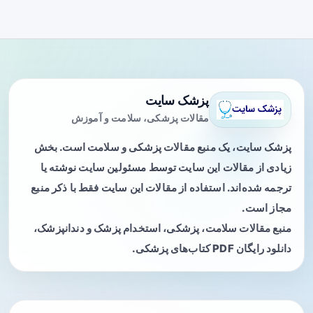
پزشک سایت
مقالات پزشکی، سلامت و آموزش
پزشک سایت، یک منبع مقالات پزشکی و سلامت است. بخش
زیادی از مقالات این سایت توسط مسئولین سایت نوشته یا
ترجمه شده‌اند. استفاده از مقالات این سایت فقط با ذکر منبع
مجاز است.
منبع مقالات سلامت، پزشکی، استخدام پزشک و دندانپزشک،
دانلود رایگان PDF کتاب‌های پزشکی.