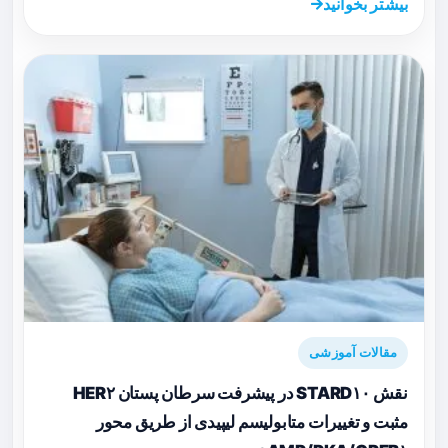
بیشتر بخوانید
مقالات آموزشی
نقش STARD۱۰ در پیشرفت سرطان پستان HER۲
مثبت و تغییرات متابولیسم لیپیدی از طریق محور