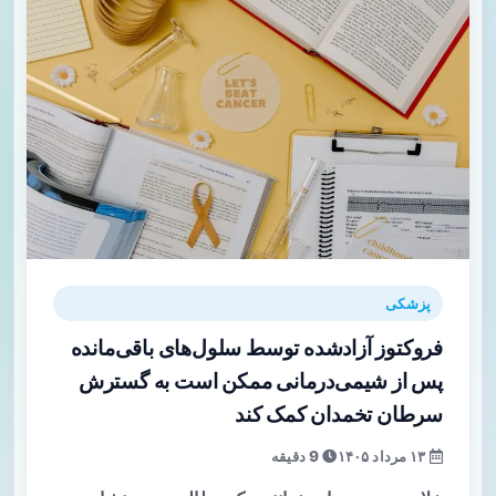
پزشکی
فروکتوز آزادشده توسط سلول‌های باقی‌مانده
پس از شیمی‌درمانی ممکن است به گسترش
سرطان تخمدان کمک کند
۱۳ مرداد ۱۴۰۵
9 دقیقه