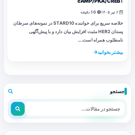
cAMP/PKA/CREB۱
۶ تیر ۱۴۰۵
10 دقیقه
خلاصه سریع برای خواننده STARD10 در نمونه‌های سرطان
پستان HER2 مثبت افزایش بیان دارد و با پیش‌آگهی
نامطلوب همراه است.…
بیشتر بخوانید
جستجو