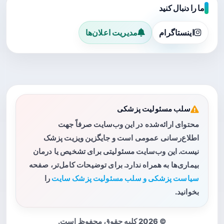
ما را دنبال کنید
اینستاگرام
مدیریت اعلان‌ها
سلب مسئولیت پزشکی
محتوای ارائه‌شده در این وب‌سایت صرفاً جهت
اطلاع‌رسانی عمومی است و جایگزین ویزیت پزشک
نیست. این وب‌سایت مسئولیتی برای تشخیص یا درمان
بیماری‌ها به همراه ندارد. برای توضیحات کامل‌تر، صفحه
سیاست پزشکی و سلب مسئولیت پزشک سایت
را
بخوانید.
© 2026 کلیه حقوق محفوظ است.