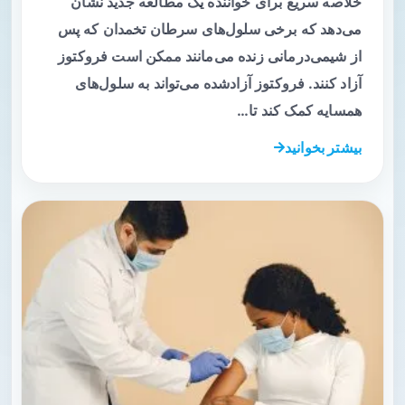
خلاصه سریع برای خواننده یک مطالعه جدید نشان
می‌دهد که برخی سلول‌های سرطان تخمدان که پس
از شیمی‌درمانی زنده می‌مانند ممکن است فروکتوز
آزاد کنند. فروکتوز آزادشده می‌تواند به سلول‌های
همسایه کمک کند تا…
بیشتر بخوانید