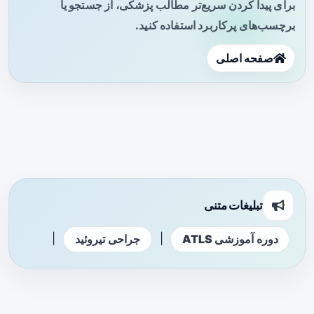
برای پیدا کردن سریع‌تر مطالب پزشکی، از جستجو یا
برچسب‌های پرکاربرد استفاده کنید.
صفحه اصلی
تبلیغات متنی
|
|
دوره آموزشی ATLS
جراحی تیروئید