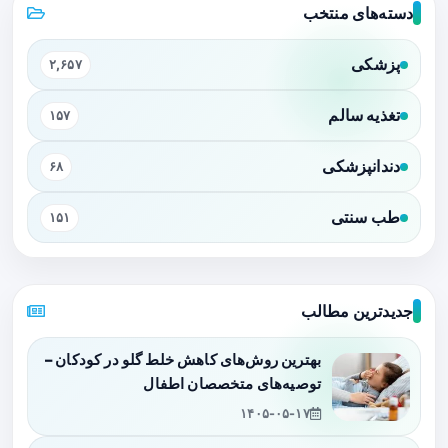
دسته‌های منتخب
پزشکی
۲,۶۵۷
تغذیه سالم
۱۵۷
دندانپزشکی
۶۸
طب سنتی
۱۵۱
جدیدترین مطالب
بهترین روش‌های کاهش خلط گلو در کودکان –
توصیه‌های متخصصان اطفال
۱۴۰۵-۰۵-۱۷