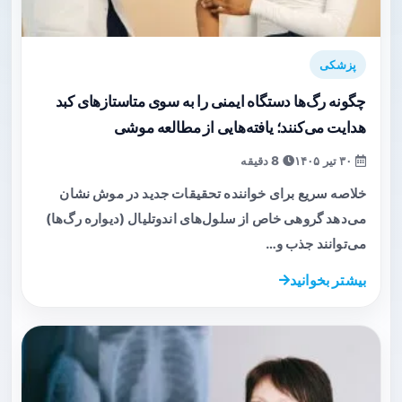
پزشکی
چگونه رگ‌ها دستگاه ایمنی را به سوی متاستازهای کبد
هدایت می‌کنند؛ یافته‌هایی از مطالعه موشی
۳۰ تیر ۱۴۰۵
8 دقیقه
خلاصه سریع برای خواننده تحقیقات جدید در موش نشان
می‌دهد گروهی خاص از سلول‌های اندوتلیال (دیواره رگ‌ها)
می‌توانند جذب و…
بیشتر بخوانید