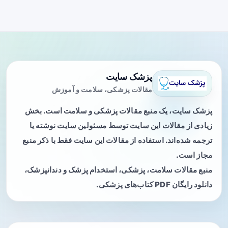
پزشک سایت
مقالات پزشکی، سلامت و آموزش
پزشک سایت، یک منبع مقالات پزشکی و سلامت است. بخش
زیادی از مقالات این سایت توسط مسئولین سایت نوشته یا
ترجمه شده‌اند. استفاده از مقالات این سایت فقط با ذکر منبع
مجاز است.
منبع مقالات سلامت، پزشکی، استخدام پزشک و دندانپزشک،
دانلود رایگان PDF کتاب‌های پزشکی.