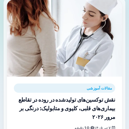
مقالات آموزشی
نقش توکسین‌های تولیدشده در روده در تقاطع
بیماری‌های قلبی، کلیوی و متابولیک: درنگی بر
مرور ۲۰۲۶
۷ تیر ۱۴۰۵
10 دقیقه