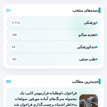
دسته‌های منتخب
پزشکی
۲,۶۱۸
تغذیه سالم
۱۵۷
دندانپزشکی
۶۸
طب سنتی
۱۵۱
جدیدترین مطالب
فراخوان داوطلبانه فرازنیوس کابی: یک
محموله سرنگ‌های آماده مورفین سولفات
به‌خاطر اشتباه برچسب‌گذاری فراخوان شد