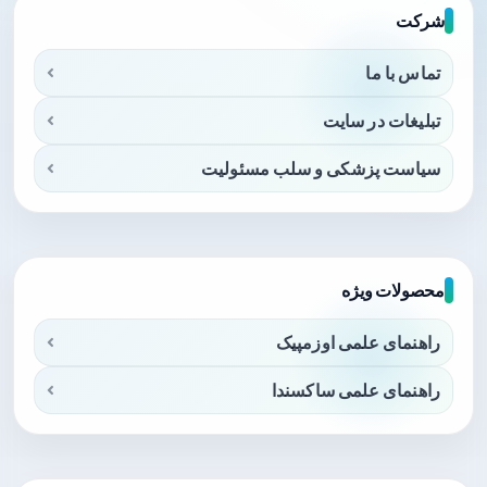
شرکت
تماس با ما
تبلیغات در سایت
سیاست پزشکی و سلب مسئولیت
محصولات ویژه
راهنمای علمی اوزمپیک
راهنمای علمی ساکسندا