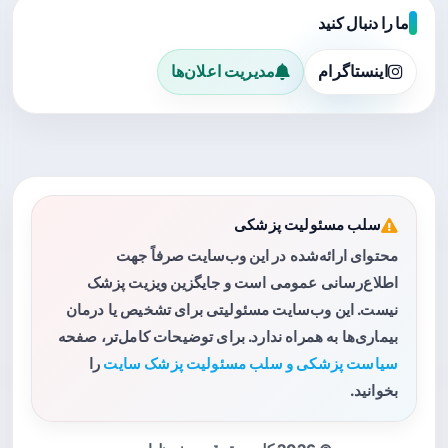
ما را دنبال کنید
اینستاگرام
مدیریت اعلان‌ها
سلب مسئولیت پزشکی
محتوای ارائه‌شده در این وب‌سایت صرفاً جهت
اطلاع‌رسانی عمومی است و جایگزین ویزیت پزشک
نیست. این وب‌سایت مسئولیتی برای تشخیص یا درمان
بیماری‌ها به همراه ندارد. برای توضیحات کامل‌تر، صفحه
سیاست پزشکی و سلب مسئولیت پزشک سایت
را
بخوانید.