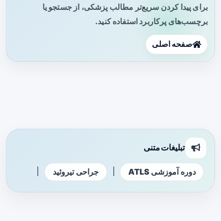
برای پیدا کردن سریع‌تر مطالب پزشکی، از جستجو یا
برچسب‌های پرکاربرد استفاده کنید.
صفحه اصلی
تبلیغات متنی
|
|
دوره آموزشی ATLS
جراحی تیروئید