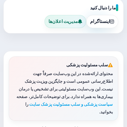
ما را دنبال کنید
اینستاگرام
مدیریت اعلان‌ها
سلب مسئولیت پزشکی
محتوای ارائه‌شده در این وب‌سایت صرفاً جهت
اطلاع‌رسانی عمومی است و جایگزین ویزیت پزشک
نیست. این وب‌سایت مسئولیتی برای تشخیص یا درمان
بیماری‌ها به همراه ندارد. برای توضیحات کامل‌تر، صفحه
سیاست پزشکی و سلب مسئولیت پزشک سایت
را
بخوانید.