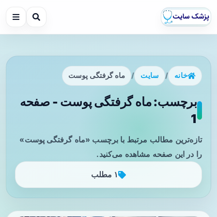
خانه
/
سایت
/
ماه گرفتگی پوست
برچسب: ماه گرفتگی پوست - صفحه
1
تازه‌ترین مطالب مرتبط با برچسب «ماه گرفتگی پوست»
را در این صفحه مشاهده می‌کنید.
۱ مطلب