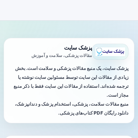
پزشک سایت
مقالات پزشکی، سلامت و آموزش
پزشک سایت، یک منبع مقالات پزشکی و سلامت است. بخش
زیادی از مقالات این سایت توسط مسئولین سایت نوشته یا
ترجمه شده‌اند. استفاده از مقالات این سایت فقط با ذکر منبع
مجاز است.
منبع مقالات سلامت، پزشکی، استخدام پزشک و دندانپزشک،
دانلود رایگان PDF کتاب‌های پزشکی.