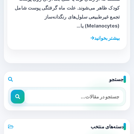
کودک ظاهر می‌شوند. علت ماه گرفتگی پوست شامل
تجمع غیرطبیعی سلول‌های رنگدانه‌ساز
(Melanocytes) یا…
بیشتر بخوانید
جستجو
دسته‌های منتخب