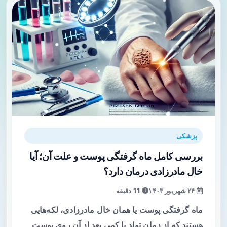
پزشکی
بررسی کامل ماه گرفتگی پوست و علت آن؛ آیا
خال مادرزادی درمان دارد؟
۲۴ شهریور ۱۴۰۳
11 دقیقه
ماه گرفتگی پوست یا همان خال مادرزادی، لکه‌هایی
هستند که از زمان تولد یا کمی بعد از آن روی پوست