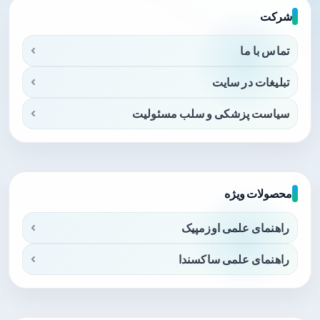
شرکت
تماس با ما
تبلیغات در سایت
سیاست پزشکی و سلب مسئولیت
محصولات ویژه
راهنمای علمی اوزمپیک
راهنمای علمی ساکسندا