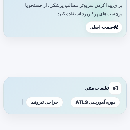
برای پیدا کردن سریع‌تر مطالب پزشکی، از جستجو یا
برچسب‌های پرکاربرد استفاده کنید.
صفحه اصلی
تبلیغات متنی
|
|
دوره آموزشی ATLS
جراحی تیروئید