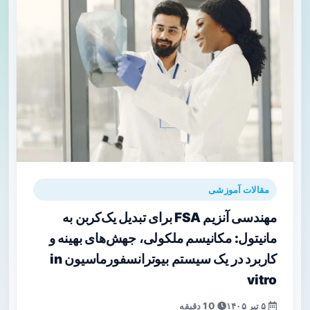
مقالات آموزشی
مهندسی آنزیم FSA برای تبدیل یک‌کربن به
مانیتول: مکانیسم ملکولی، جهش‌های بهینه و
کاربرد در یک سیستم بیوترانسفورماسیون in
vitro
۵ تیر ۱۴۰۵
10 دقیقه