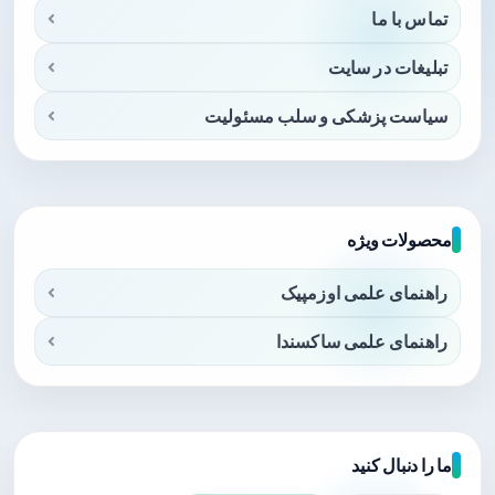
تماس با ما
تبلیغات در سایت
سیاست پزشکی و سلب مسئولیت
محصولات ویژه
راهنمای علمی اوزمپیک
راهنمای علمی ساکسندا
ما را دنبال کنید