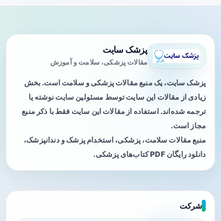
پزشک سایت
مقالات پزشکی، سلامت و آموزش
پزشک سایت، یک منبع مقالات پزشکی و سلامت است. بخش
زیادی از مقالات این سایت توسط مسئولین سایت نوشته یا
ترجمه شده‌اند. استفاده از مقالات این سایت فقط با ذکر منبع
مجاز است.
منبع مقالات سلامت، پزشکی، استخدام پزشک و دندانپزشک،
دانلود رایگان PDF کتاب‌های پزشکی.
شرکت