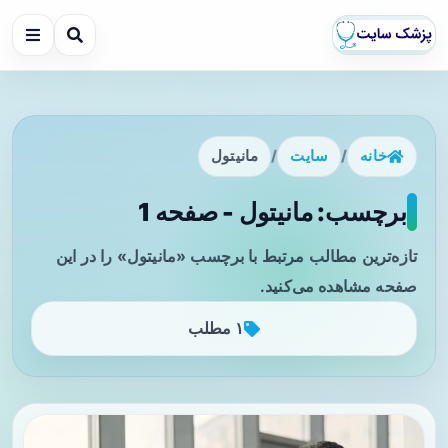
خانه
/
سایت
/
مانیتول
برچسب: مانیتول - صفحه 1
تازه‌ترین مطالب مرتبط با برچسب «مانیتول» را در این
صفحه مشاهده می‌کنید.
۱ مطلب