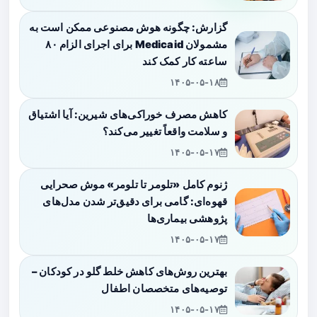
گزارش: چگونه هوش مصنوعی ممکن است به
مشمولان Medicaid برای اجرای الزام ۸۰
ساعته کار کمک کند
۱۴۰۵-۰۵-۱۸
کاهش مصرف خوراکی‌های شیرین: آیا اشتیاق
و سلامت واقعاً تغییر می‌کند؟
۱۴۰۵-۰۵-۱۷
ژنوم کامل «تلومر تا تلومر» موش صحرایی
قهوه‌ای: گامی برای دقیق‌تر شدن مدل‌های
پژوهشی بیماری‌ها
۱۴۰۵-۰۵-۱۷
بهترین روش‌های کاهش خلط گلو در کودکان –
توصیه‌های متخصصان اطفال
۱۴۰۵-۰۵-۱۷