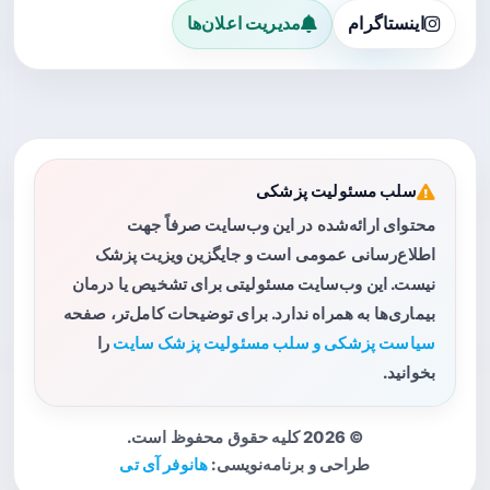
اینستاگرام
مدیریت اعلان‌ها
سلب مسئولیت پزشکی
محتوای ارائه‌شده در این وب‌سایت صرفاً جهت
اطلاع‌رسانی عمومی است و جایگزین ویزیت پزشک
نیست. این وب‌سایت مسئولیتی برای تشخیص یا درمان
بیماری‌ها به همراه ندارد. برای توضیحات کامل‌تر، صفحه
سیاست پزشکی و سلب مسئولیت پزشک سایت
را
بخوانید.
© 2026 کلیه حقوق محفوظ است.
طراحی و برنامه‌نویسی:
هانوفر آی تی