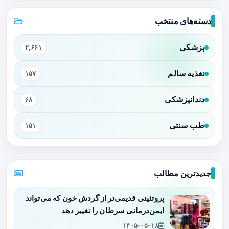
دسته‌های منتخب
پزشکی
۲,۶۶۱
تغذیه سالم
۱۵۷
دندانپزشکی
۶۸
طب سنتی
۱۵۱
جدیدترین مطالب
پروتئینی قدیمی‌تر از گردش خون که می‌تواند
ایمن‌درمانی سرطان را تغییر دهد
۱۴۰۵-۰۵-۱۸