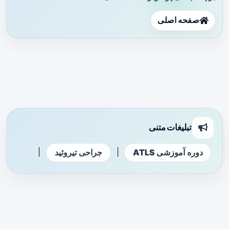
صفحه اصلی
تبلیغات متنی
|
|
دوره آموزشی ATLS
جراحی تیروئید