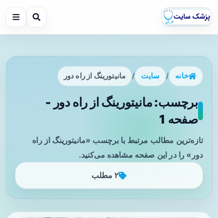
خانه
/
سایت
/
مانیتورینگ از راه دور
برچسب: مانیتورینگ از راه دور -
صفحه 1
تازه‌ترین مطالب مرتبط با برچسب «مانیتورینگ از راه
دور» را در این صفحه مشاهده می‌کنید.
۲ مطلب