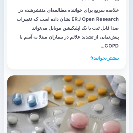
خلاصه سریع برای خواننده مطالعه‌ای منتشرشده در
ERJ Open Research نشان داده است که تغییرات
صدا قابل ثبت با یک اپلیکیشن موبایل می‌تواند
پیش‌نمایی از تشدید علائم در بیماران مبتلا به آسم یا
COPD…
بیشتر بخوانید