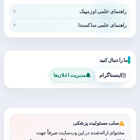
راهنمای علمی اوزمپیک
راهنمای علمی ساکسندا
ما را دنبال کنید
اینستاگرام
مدیریت اعلان‌ها
سلب مسئولیت پزشکی
محتوای ارائه‌شده در این وب‌سایت صرفاً جهت