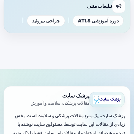
تبلیغات متنی
|
|
دوره آموزشی ATLS
جراحی تیروئید
پزشک سایت
مقالات پزشکی، سلامت و آموزش
پزشک سایت، یک منبع مقالات پزشکی و سلامت است. بخش
زیادی از مقالات این سایت توسط مسئولین سایت نوشته یا
ترجمه شده‌اند. استفاده از مقالات این سایت فقط با ذکر منبع