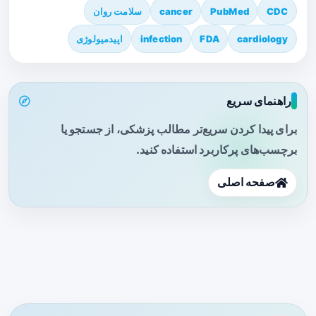
CDC
PubMed
cancer
سلامت روان
cardiology
FDA
infection
اپیدمیولوژی
راهنمای سریع
برای پیدا کردن سریع‌تر مطالب پزشکی، از جستجو یا
برچسب‌های پرکاربرد استفاده کنید.
صفحه اصلی