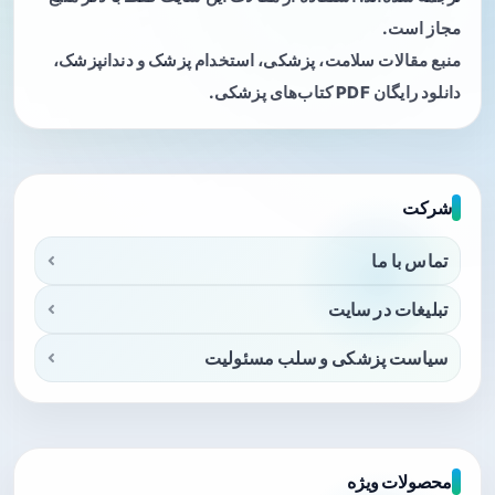
مجاز است.
منبع مقالات سلامت، پزشکی، استخدام پزشک و دندانپزشک،
دانلود رایگان PDF کتاب‌های پزشکی.
شرکت
تماس با ما
تبلیغات در سایت
سیاست پزشکی و سلب مسئولیت
محصولات ویژه