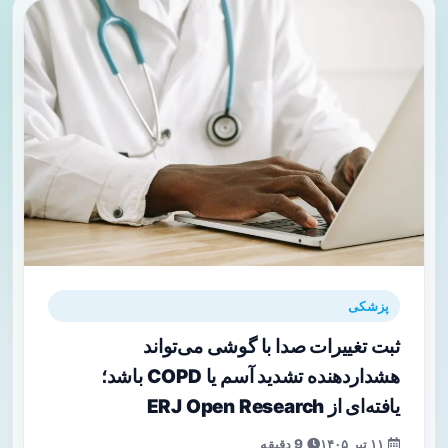
پزشکی
ثبت تغییرات صدا با گوشی می‌تواند
هشداردهنده تشدید آسم یا COPD باشد؛
یافته‌ای از ERJ Open Research
۱۱ تیر ۱۴۰۵
9 دقیقه