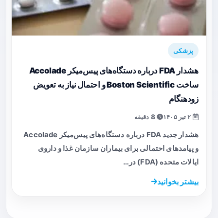
پزشکی
هشدار FDA درباره دستگاه‌های پیس‌میکر Accolade
ساخت Boston Scientific و احتمال نیاز به تعویض
زودهنگام
۲ تیر ۱۴۰۵
8 دقیقه
هشدار جدید FDA درباره دستگاه‌های پیس‌میکر Accolade
و پیامدهای احتمالی برای بیماران سازمان غذا و داروی
ایالات متحده (FDA) در…
بیشتر بخوانید