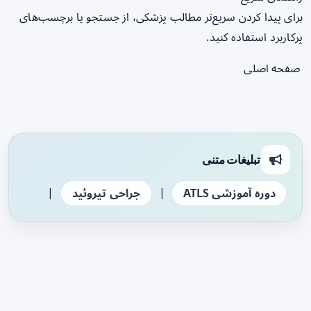
برای پیدا کردن سریع‌تر مطالب پزشکی، از جستجو یا برچسب‌های
پرکاربرد استفاده کنید.
صفحه اصلی
تبلیغات متنی
|
|
دوره آموزشی ATLS
جراحی تیروئید