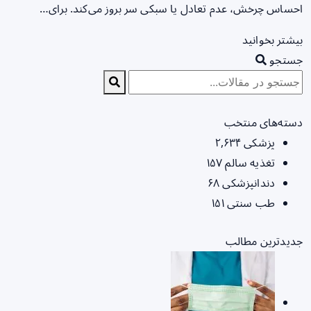
احساس چرخش، عدم تعادل یا سبکی سر بروز می‌کند. برای…
بیشتر بخوانید
جستجو
دسته‌های منتخب
پزشکی
۲,۶۳۴
تغذیه سالم
۱۵۷
دندانپزشکی
۶۸
طب سنتی
۱۵۱
جدیدترین مطالب