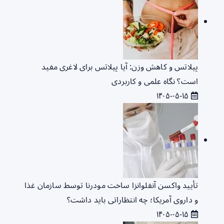
پیلاتس و کاهش وزن: آیا پیلاتس برای لاغری مفید
است؟ نگاه علمی و کاربردی
۱۴۰۵-۰۵-۱۵
تأیید واکسن آنفلوانزا ساخت مودرنا توسط سازمان غذا
و داروی آمریکا؛ چه انتظاراتی باید داشت؟
۱۴۰۵-۰۵-۱۵