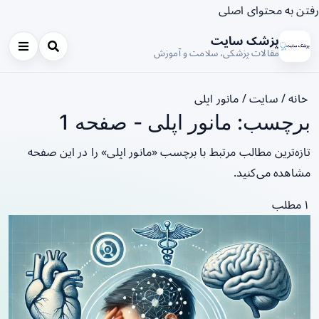
رفتن به محتوای اصلی
پزشک سایت
مقالات پزشکی، سلامت و آموزش
خانه
/
سایت
/
مانور اپلی
برچسب: مانور اپلی - صفحه 1
تازه‌ترین مطالب مرتبط با برچسب «مانور اپلی» را در این صفحه
مشاهده می‌کنید.
۱ مطلب