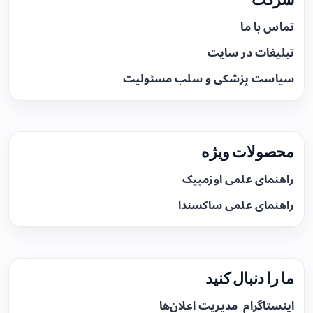
تماس با ما
تبلیغات در سایت
سیاست پزشکی و سلب مسئولیت
محصولات ویژه
راهنمای علمی اوزمپیک
راهنمای علمی ساکسندا
ما را دنبال کنید
اینستاگرام
مدیریت اعلان‌ها