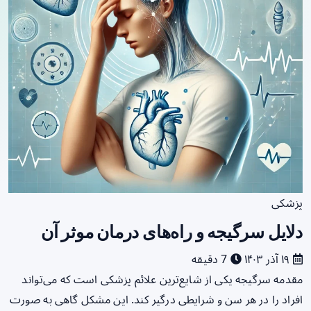
پزشکی
دلایل سرگیجه و راه‌های درمان موثر آن
۱۹ آذر ۱۴۰۳
7 دقیقه
مقدمه سرگیجه یکی از شایع‌ترین علائم پزشکی است که می‌تواند
افراد را در هر سن و شرایطی درگیر کند. این مشکل گاهی به صورت