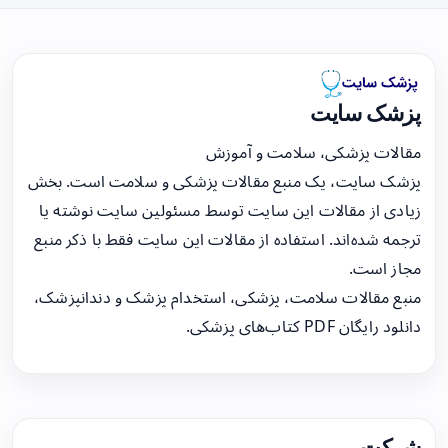
پزشک سایت
مقالات پزشکی، سلامت و آموزش
پزشک سایت، یک منبع مقالات پزشکی و سلامت است. بخش
زیادی از مقالات این سایت توسط مسئولین سایت نوشته یا
ترجمه شده‌اند. استفاده از مقالات این سایت فقط با ذکر منبع
مجاز است.
منبع مقالات سلامت، پزشکی، استخدام پزشک و دندانپزشک،
دانلود رایگان PDF کتاب‌های پزشکی.
شرکت