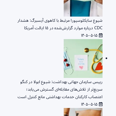
شیوع سایکلوسپورا مرتبط با کاهوی آیسبرگ: هشدار
CDC درباره موارد گزارش‌شده در ۱۵ ایالت آمریکا
۱۴۰۵-۰۵-۱۵
رییس سازمان جهانی بهداشت: شیوع ابولا در کنگو
سریع‌تر از تلاش‌های مقابله‌ای گسترش می‌یابد؛
اعتصاب کارکنان خدمات بهداشتی مانع کنترل است
۱۴۰۵-۰۵-۱۵