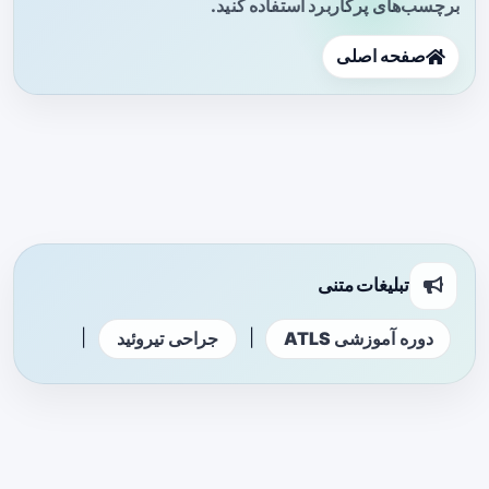
برچسب‌های پرکاربرد استفاده کنید.
صفحه اصلی
تبلیغات متنی
|
|
دوره آموزشی ATLS
جراحی تیروئید