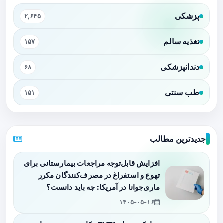
پزشکی
۲,۶۴۵
تغذیه سالم
۱۵۷
دندانپزشکی
۶۸
طب سنتی
۱۵۱
جدیدترین مطالب
افزایش قابل‌توجه مراجعات بیمارستانی برای
تهوع و استفراغ در مصرف‌کنندگان مکرر
ماری‌جوانا در آمریکا: چه باید دانست؟
۱۴۰۵-۰۵-۱۶