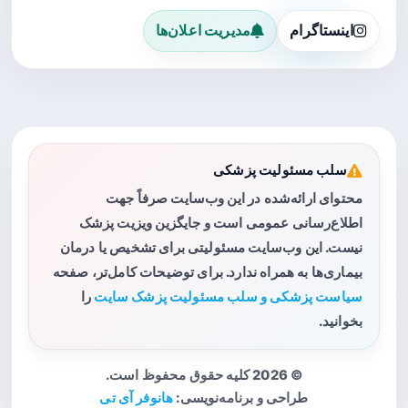
اینستاگرام
مدیریت اعلان‌ها
سلب مسئولیت پزشکی
محتوای ارائه‌شده در این وب‌سایت صرفاً جهت
اطلاع‌رسانی عمومی است و جایگزین ویزیت پزشک
نیست. این وب‌سایت مسئولیتی برای تشخیص یا درمان
بیماری‌ها به همراه ندارد. برای توضیحات کامل‌تر، صفحه
سیاست پزشکی و سلب مسئولیت پزشک سایت
را
بخوانید.
© 2026 کلیه حقوق محفوظ است.
طراحی و برنامه‌نویسی:
هانوفر آی تی