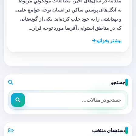
مقدمه در سال‌های اخیر، مطالعات مولکولیِ مربوط
به انگل‌های پوستیِ ساکن در انسان توجه جوامع علمی
و بهداشتی را به خود جلب کرده‌اند. یکی از گونه‌هایی
که در مناطق استوایی آفریقا مورد توجه قرار…
بیشتر بخوانید
جستجو
دسته‌های منتخب