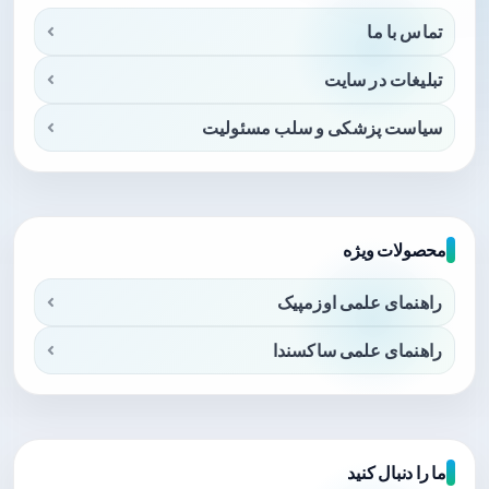
تماس با ما
تبلیغات در سایت
سیاست پزشکی و سلب مسئولیت
محصولات ویژه
راهنمای علمی اوزمپیک
راهنمای علمی ساکسندا
ما را دنبال کنید