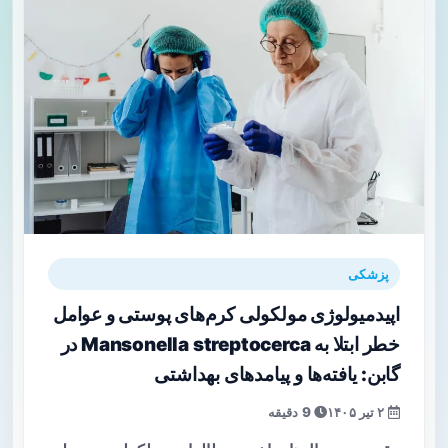
پزشکی
اپیدمیولوژی مولکولی کرم‌های پوستی و عوامل
خطر ابتلا به Mansonella streptocerca در
گابن: یافته‌ها و پیامدهای بهداشتی
۲ تیر ۱۴۰۵
9 دقیقه