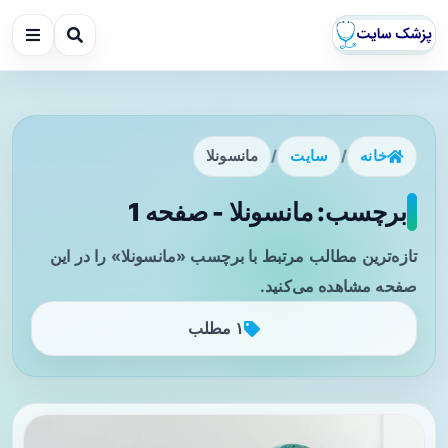
خانه
/
سایت
/
مانسونلا
برچسب: مانسونلا - صفحه 1
تازه‌ترین مطالب مرتبط با برچسب «مانسونلا» را در این
صفحه مشاهده می‌کنید.
۱ مطلب