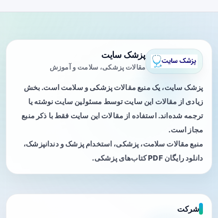
پزشک سایت
مقالات پزشکی، سلامت و آموزش
پزشک سایت، یک منبع مقالات پزشکی و سلامت است. بخش
زیادی از مقالات این سایت توسط مسئولین سایت نوشته یا
ترجمه شده‌اند. استفاده از مقالات این سایت فقط با ذکر منبع
مجاز است.
منبع مقالات سلامت، پزشکی، استخدام پزشک و دندانپزشک،
دانلود رایگان PDF کتاب‌های پزشکی.
شرکت