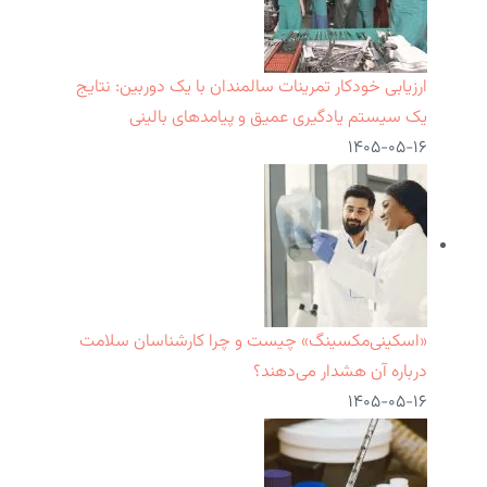
ارزیابی خودکار تمرینات سالمندان با یک دوربین: نتایج
یک سیستم یادگیری عمیق و پیامدهای بالینی
۱۴۰۵-۰۵-۱۶
«اسکینی‌مکسینگ» چیست و چرا کارشناسان سلامت
درباره آن هشدار می‌دهند؟
۱۴۰۵-۰۵-۱۶