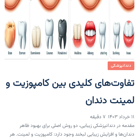
دندانپزشکی
تفاوت‌های کلیدی بین کامپوزیت و
لمینت دندان
۱۱ خرداد ۱۴۰۳
7 دقیقه
مقدمه در دندانپزشکی زیبایی، دو روش اصلی برای بهبود ظاهر
دندان‌ها و افزایش زیبایی لبخند وجود دارد: کامپوزیت و لمینت. هر