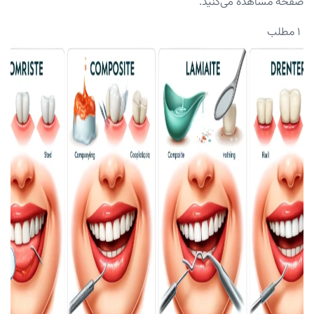
صفحه مشاهده می‌کنید.
۱ مطلب