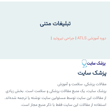
تبلیغات متنی
دوره آموزشی ATLS
|
جراحی تیروئید
|
پزشک سایت
مقالات پزشکی، سلامت و آموزش
پزشک سایت، یک منبع مقالات پزشکی و سلامت است. بخش زیادی
از مقالات این سایت توسط مسئولین سایت نوشته یا ترجمه شده‌اند.
استفاده از مقالات این سایت فقط با ذکر منبع مجاز است.