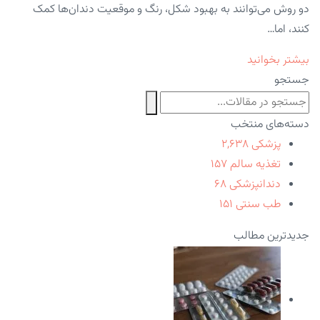
دو روش می‌توانند به بهبود شکل، رنگ و موقعیت دندان‌ها کمک
کنند، اما…
بیشتر بخوانید
جستجو
دسته‌های منتخب
پزشکی
۲,۶۳۸
تغذیه سالم
۱۵۷
دندانپزشکی
۶۸
طب سنتی
۱۵۱
جدیدترین مطالب