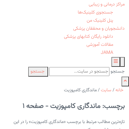
مراکز درمانی و زیبایی
جستجوی کلینیک‌ها
پنل کلینیک من
دانشجویان و محققان پزشکی
دانلود رایگان کتابهای پزشکی
مقالات آموزشی
JAMA
جستجو
جستجو
خانه
/
سایت
/
ماندگاری کامپوزیت
برچسب: ماندگاری کامپوزیت - صفحه 1
تازه‌ترین مطالب مرتبط با برچسب «ماندگاری کامپوزیت» را در این