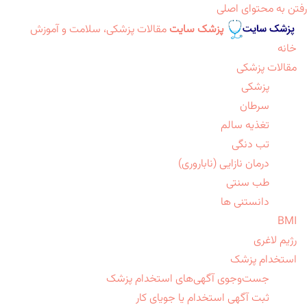
رفتن به محتوای اصلی
پزشک سایت
مقالات پزشکی، سلامت و آموزش
خانه
مقالات پزشکی
پزشکی
سرطان
تغذیه سالم
تب دنگی
درمان نازایی (ناباروری)
طب سنتی
دانستنی ها
BMI
رژیم لاغری
استخدام پزشک
جست‌وجوی آگهی‌های استخدام پزشک
ثبت آگهی استخدام یا جویای کار