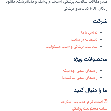
منبع مقالات سلامت، پزشکی، استخدام پزشک و دندانپزشک، دانلود
رایگان PDF کتاب‌های پزشکی.
شرکت
تماس با ما
تبلیغات در سایت
سیاست پزشکی و سلب مسئولیت
محصولات ویژه
راهنمای علمی اوزمپیک
راهنمای علمی ساکسندا
ما را دنبال کنید
اینستاگرام
مدیریت اعلان‌ها
سلب مسئولیت پزشکی