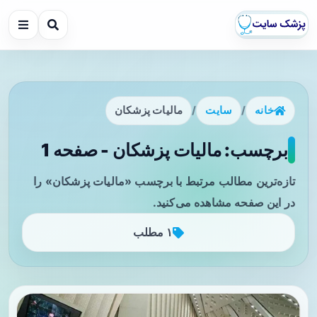
خانه
/
سایت
/
مالیات پزشکان
برچسب: مالیات پزشکان - صفحه 1
تازه‌ترین مطالب مرتبط با برچسب «مالیات پزشکان» را
در این صفحه مشاهده می‌کنید.
۱ مطلب