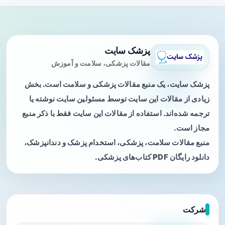
پزشک سایت
مقالات پزشکی، سلامت و آموزش
پزشک سایت، یک منبع مقالات پزشکی و سلامت است. بخش
زیادی از مقالات این سایت توسط مسئولین سایت نوشته یا
ترجمه شده‌اند. استفاده از مقالات این سایت فقط با ذکر منبع
مجاز است.
منبع مقالات سلامت، پزشکی، استخدام پزشک و دندانپزشک،
دانلود رایگان PDF کتاب‌های پزشکی.
شرکت