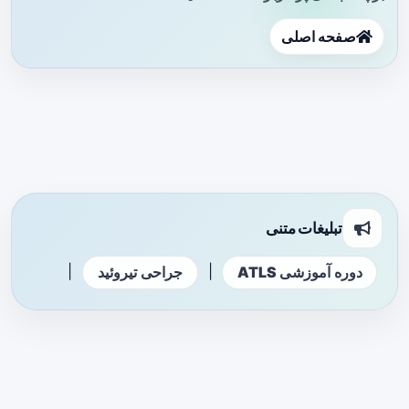
صفحه اصلی
تبلیغات متنی
|
|
دوره آموزشی ATLS
جراحی تیروئید