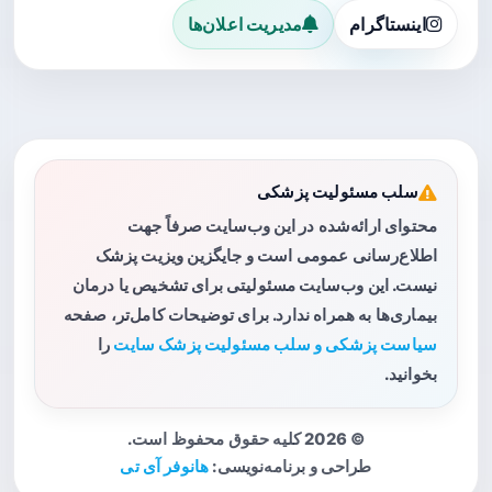
اینستاگرام
مدیریت اعلان‌ها
سلب مسئولیت پزشکی
محتوای ارائه‌شده در این وب‌سایت صرفاً جهت
اطلاع‌رسانی عمومی است و جایگزین ویزیت پزشک
نیست. این وب‌سایت مسئولیتی برای تشخیص یا درمان
بیماری‌ها به همراه ندارد. برای توضیحات کامل‌تر، صفحه
سیاست پزشکی و سلب مسئولیت پزشک سایت
را
بخوانید.
© 2026 کلیه حقوق محفوظ است.
طراحی و برنامه‌نویسی:
هانوفر آی تی