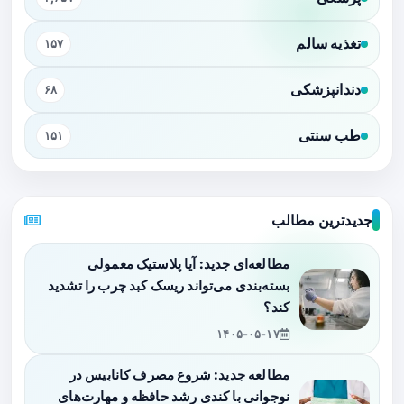
تغذیه سالم
۱۵۷
دندانپزشکی
۶۸
طب سنتی
۱۵۱
جدیدترین مطالب
مطالعه‌ای جدید: آیا پلاستیک معمولی
بسته‌بندی می‌تواند ریسک کبد چرب را تشدید
کند؟
۱۴۰۵-۰۵-۱۷
مطالعه جدید: شروع مصرف کانابیس در
نوجوانی با کندی رشد حافظه و مهارت‌های