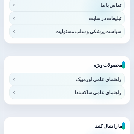
تماس با ما
تبلیغات در سایت
سیاست پزشکی و سلب مسئولیت
محصولات ویژه
راهنمای علمی اوزمپیک
راهنمای علمی ساکسندا
ما را دنبال کنید