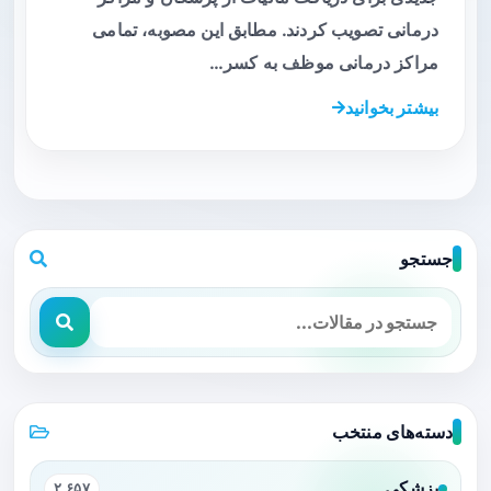
درمانی تصویب کردند. مطابق این مصوبه، تمامی
مراکز درمانی موظف به کسر…
بیشتر بخوانید
جستجو
دسته‌های منتخب
پزشکی
۲,۶۵۷