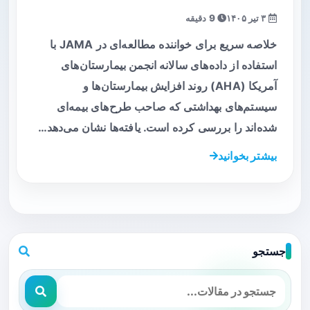
۳ تیر ۱۴۰۵
9 دقیقه
خلاصه سریع برای خواننده مطالعه‌ای در JAMA با
استفاده از داده‌های سالانه انجمن بیمارستان‌های
آمریکا (AHA) روند افزایش بیمارستان‌ها و
سیستم‌های بهداشتی که صاحب طرح‌های بیمه‌ای
شده‌اند را بررسی کرده است. یافته‌ها نشان می‌دهد…
بیشتر بخوانید
جستجو