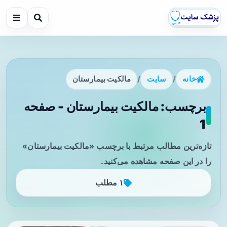
خانه
/
سایت
/
مالکیت بیمارستان
برچسب: مالکیت بیمارستان - صفحه
1
تازه‌ترین مطالب مرتبط با برچسب «مالکیت بیمارستان»
را در این صفحه مشاهده می‌کنید.
۱ مطلب