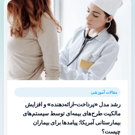
مقالات آموزشی
رشد مدل «پرداخت–ارائه‌دهنده» و افزایش
مالکیت طرح‌های بیمه‌ای توسط سیستم‌های
بیمارستانی آمریکا؛ پیامدها برای بیماران
چیست؟