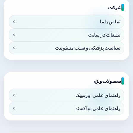
شرکت
تماس با ما
تبلیغات در سایت
سیاست پزشکی و سلب مسئولیت
محصولات ویژه
راهنمای علمی اوزمپیک
راهنمای علمی ساکسندا