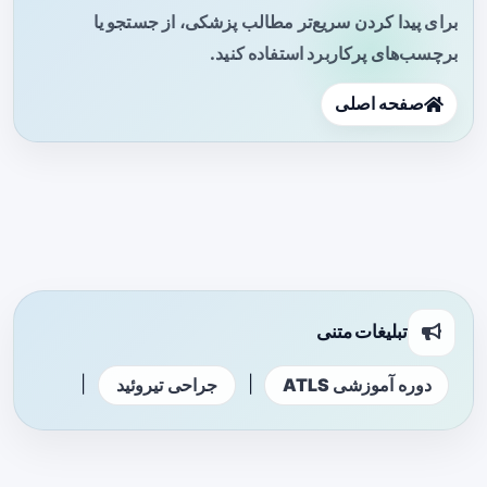
برای پیدا کردن سریع‌تر مطالب پزشکی، از جستجو یا
برچسب‌های پرکاربرد استفاده کنید.
صفحه اصلی
تبلیغات متنی
|
|
دوره آموزشی ATLS
جراحی تیروئید