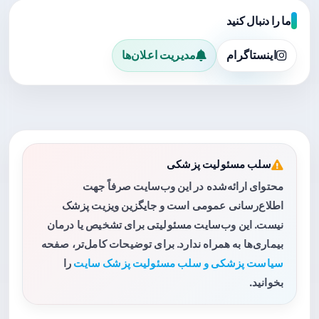
ما را دنبال کنید
اینستاگرام
مدیریت اعلان‌ها
سلب مسئولیت پزشکی
محتوای ارائه‌شده در این وب‌سایت صرفاً جهت
اطلاع‌رسانی عمومی است و جایگزین ویزیت پزشک
نیست. این وب‌سایت مسئولیتی برای تشخیص یا درمان
بیماری‌ها به همراه ندارد. برای توضیحات کامل‌تر، صفحه
سیاست پزشکی و سلب مسئولیت پزشک سایت
را
بخوانید.