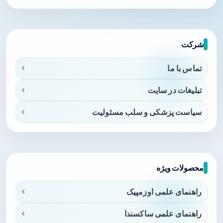
شرکت
تماس با ما
تبلیغات در سایت
سیاست پزشکی و سلب مسئولیت
محصولات ویژه
راهنمای علمی اوزمپیک
راهنمای علمی ساکسندا