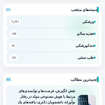
دسته‌های منتخب
پزشکی
۲,۶۴۱
تغذیه سالم
۱۵۷
دندانپزشکی
۶۸
طب سنتی
۱۵۱
جدیدترین مطالب
نقش انگیزش، فرصت‌ها و توانمندی‌های
مرتبط با هوش مصنوعی مولد در رفتار
نوآورانه دانشجویان دکتری: یافته‌های یک