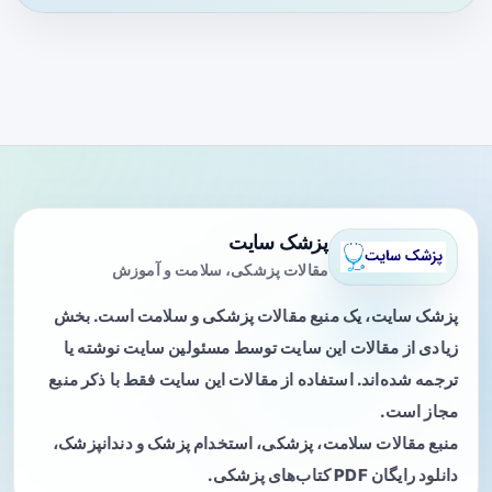
پزشک سایت
مقالات پزشکی، سلامت و آموزش
پزشک سایت، یک منبع مقالات پزشکی و سلامت است. بخش
زیادی از مقالات این سایت توسط مسئولین سایت نوشته یا
ترجمه شده‌اند. استفاده از مقالات این سایت فقط با ذکر منبع
مجاز است.
منبع مقالات سلامت، پزشکی، استخدام پزشک و دندانپزشک،
دانلود رایگان PDF کتاب‌های پزشکی.