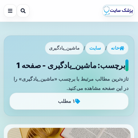
خانه
/
سایت
/
ماشین_یادگیری
برچسب: ماشین_یادگیری - صفحه 1
تازه‌ترین مطالب مرتبط با برچسب «ماشین_یادگیری» را
در این صفحه مشاهده می‌کنید.
۱ مطلب