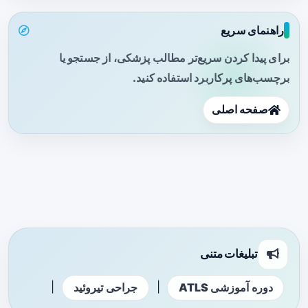
راهنمای سریع
برای پیدا کردن سریع‌تر مطالب پزشکی، از جستجو یا
برچسب‌های پرکاربرد استفاده کنید.
صفحه اصلی
تبلیغات متنی
|
|
دوره آموزشی ATLS
جراحی تیروئید