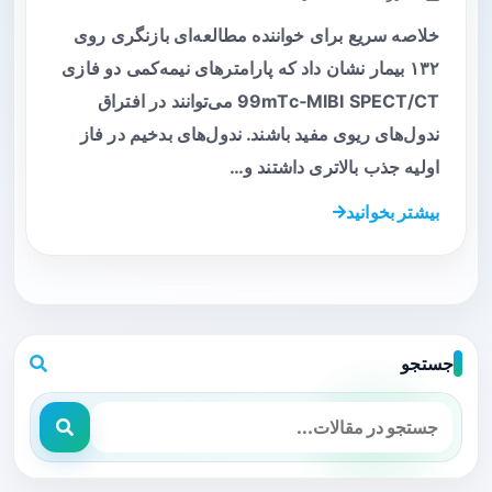
خلاصه سریع برای خواننده مطالعه‌ای بازنگری روی
۱۳۲ بیمار نشان داد که پارامترهای نیمه‌کمی دو فازی
99mTc‑MIBI SPECT/CT می‌توانند در افتراق
ندول‌های ریوی مفید باشند. ندول‌های بدخیم در فاز
اولیه جذب بالاتری داشتند و…
بیشتر بخوانید
جستجو