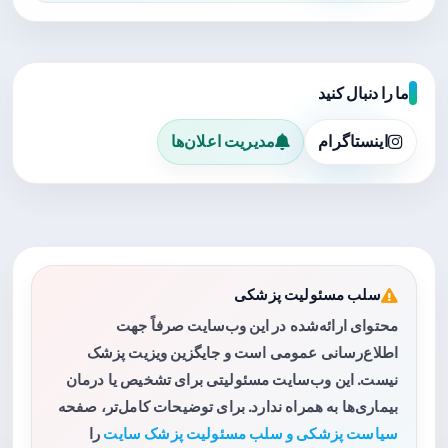
ما را دنبال کنید
اینستاگرام
مدیریت اعلان‌ها
سلب مسئولیت پزشکی
محتوای ارائه‌شده در این وب‌سایت صرفاً جهت
اطلاع‌رسانی عمومی است و جایگزین ویزیت پزشک
نیست. این وب‌سایت مسئولیتی برای تشخیص یا درمان
بیماری‌ها به همراه ندارد. برای توضیحات کامل‌تر، صفحه
سیاست پزشکی و سلب مسئولیت پزشک سایت
را