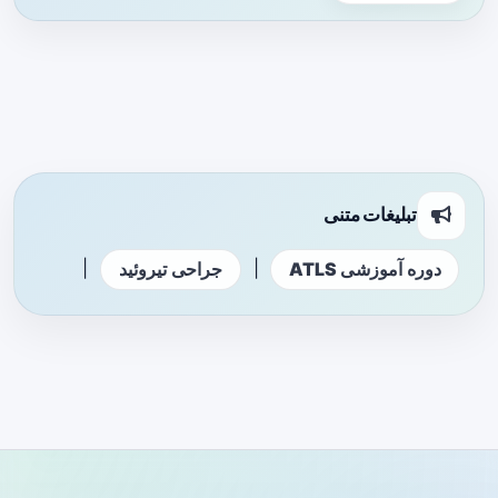
تبلیغات متنی
|
|
دوره آموزشی ATLS
جراحی تیروئید