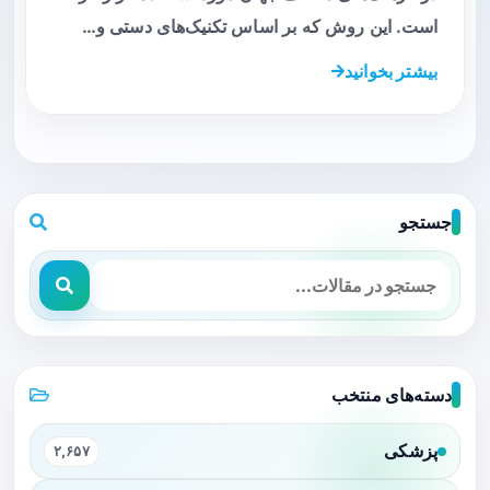
است. این روش که بر اساس تکنیک‌های دستی و…
بیشتر بخوانید
جستجو
دسته‌های منتخب
پزشکی
۲,۶۵۷