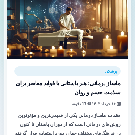
پزشکی
ماساژ درمانی: هنر باستانی با فواید معاصر برای
سلامت جسم و روان
۱۶ خرداد ۱۴۰۳
17 دقیقه
مقدمه ماساژ درمانی یکی از قدیمی‌ترین و مؤثرترین
روش‌های درمانی است که از دوران باستان تا کنون
در فرهنگ‌های مختلف جهان مورد استفاده قرار گرفته