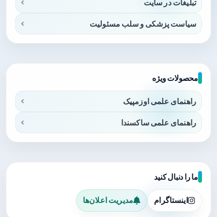
تبلیغات در سایت
سیاست پزشکی و سلب مسئولیت
محصولات ویژه
راهنمای علمی اوزمپیک
راهنمای علمی ساکسندا
ما را دنبال کنید
اینستاگرام
مدیریت اعلان‌ها