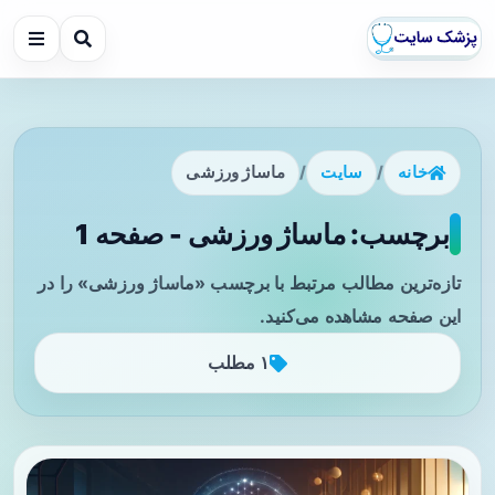
خانه
/
سایت
/
ماساژ ورزشی
برچسب: ماساژ ورزشی - صفحه 1
تازه‌ترین مطالب مرتبط با برچسب «ماساژ ورزشی» را در
این صفحه مشاهده می‌کنید.
۱ مطلب