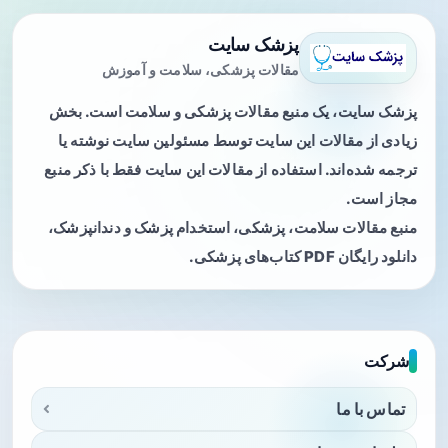
پزشک سایت
مقالات پزشکی، سلامت و آموزش
پزشک سایت، یک منبع مقالات پزشکی و سلامت است. بخش
زیادی از مقالات این سایت توسط مسئولین سایت نوشته یا
ترجمه شده‌اند. استفاده از مقالات این سایت فقط با ذکر منبع
مجاز است.
منبع مقالات سلامت، پزشکی، استخدام پزشک و دندانپزشک،
دانلود رایگان PDF کتاب‌های پزشکی.
شرکت
تماس با ما