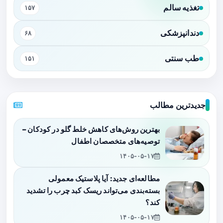
تغذیه سالم
۱۵۷
دندانپزشکی
۶۸
طب سنتی
۱۵۱
جدیدترین مطالب
بهترین روش‌های کاهش خلط گلو در کودکان –
توصیه‌های متخصصان اطفال
۱۴۰۵-۰۵-۱۷
مطالعه‌ای جدید: آیا پلاستیک معمولی
بسته‌بندی می‌تواند ریسک کبد چرب را تشدید
کند؟
۱۴۰۵-۰۵-۱۷