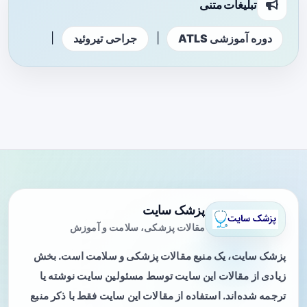
تبلیغات متنی
|
|
دوره آموزشی ATLS
جراحی تیروئید
پزشک سایت
مقالات پزشکی، سلامت و آموزش
پزشک سایت، یک منبع مقالات پزشکی و سلامت است. بخش
زیادی از مقالات این سایت توسط مسئولین سایت نوشته یا
ترجمه شده‌اند. استفاده از مقالات این سایت فقط با ذکر منبع