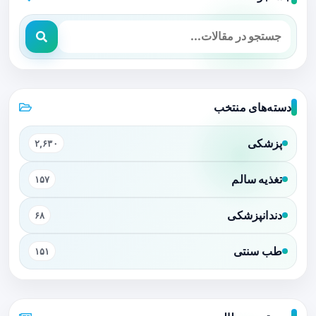
دسته‌های منتخب
پزشکی
۲,۶۳۰
تغذیه سالم
۱۵۷
دندانپزشکی
۶۸
طب سنتی
۱۵۱