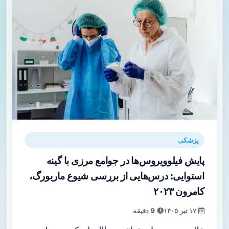
پزشکی
پایش فیلوویروس‌ها در جوامع مرزی با گینه
استوایی: درس‌هایی از بررسی شیوع ماربورگ،
کامرون ۲۰۲۳
۱۷ تیر ۱۴۰۵
9 دقیقه