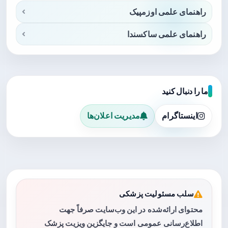
راهنمای علمی اوزمپیک
راهنمای علمی ساکسندا
ما را دنبال کنید
اینستاگرام
مدیریت اعلان‌ها
سلب مسئولیت پزشکی
محتوای ارائه‌شده در این وب‌سایت صرفاً جهت
اطلاع‌رسانی عمومی است و جایگزین ویزیت پزشک