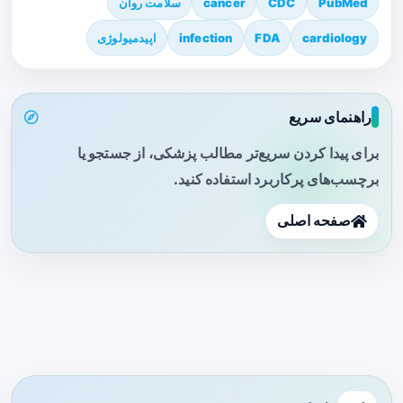
PubMed
CDC
cancer
سلامت روان
cardiology
FDA
infection
اپیدمیولوژی
راهنمای سریع
برای پیدا کردن سریع‌تر مطالب پزشکی، از جستجو یا
برچسب‌های پرکاربرد استفاده کنید.
صفحه اصلی