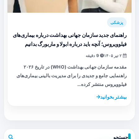
پزشکی
راهنمای جدید سازمان جهانی بهداشت درباره بیماری‌های
فیلوویروس؛ آنچه باید درباره ابولا و ماربورگ بدانیم
۲ تیر ۱۴۰۵
9 دقیقه
مقدمه سازمان جهانی بهداشت (WHO) در تاریخ ۲۰۲۶
راهنمایی جامع و جدیدی را برای مدیریت بالینی بیماری‌های
فیلوویروس منتشر کرده…
بیشتر بخوانید
جستجو