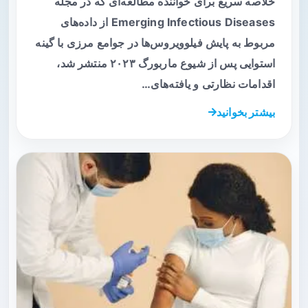
خلاصه سریع برای خواننده مطالعه‌ای که در مجله
Emerging Infectious Diseases از داده‌های
مربوط به پایش فیلوویروس‌ها در جوامع مرزی با گینه
استوایی پس از شیوع ماربورگ ۲۰۲۳ منتشر شد،
اقدامات نظارتی و یافته‌های…
بیشتر بخوانید