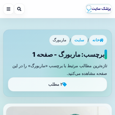
خانه
/
سایت
/
ماربورگ
برچسب: ماربورگ - صفحه 1
تازه‌ترین مطالب مرتبط با برچسب «ماربورگ» را در این
صفحه مشاهده می‌کنید.
۲ مطلب