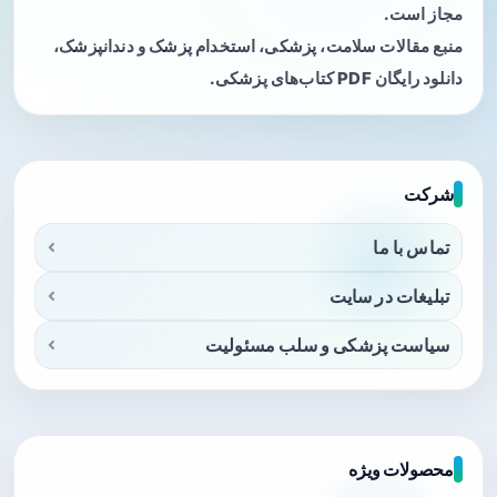
مجاز است.
منبع مقالات سلامت، پزشکی، استخدام پزشک و دندانپزشک،
دانلود رایگان PDF کتاب‌های پزشکی.
شرکت
تماس با ما
تبلیغات در سایت
سیاست پزشکی و سلب مسئولیت
محصولات ویژه