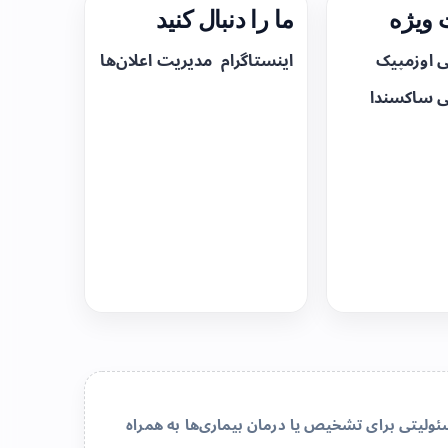
ویژه
ما را دنبال کنید
ی اوزمپیک
اینستاگرام
مدیریت اعلان‌ها
ی ساکسندا
لیتی برای تشخیص یا درمان بیماری‌ها به همراه