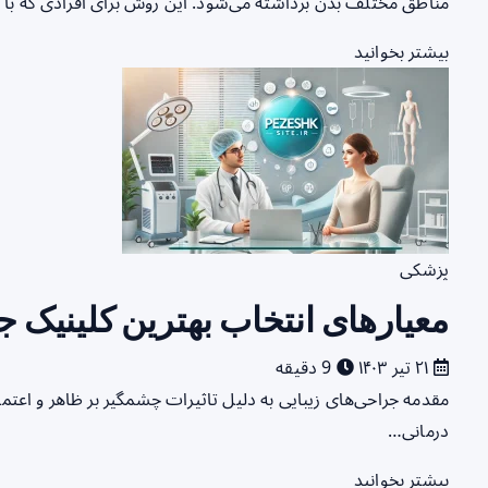
مناطق مختلف بدن برداشته می‌شود. این روش برای افرادی که با ر
بیشتر بخوانید
پزشکی
معیارهای انتخاب بهترین کلینیک ج
۲۱ تیر ۱۴۰۳
9 دقیقه
مقدمه جراحی‌های زیبایی به دلیل تاثیرات چشمگیر بر ظاهر و اعتما
درمانی…
بیشتر بخوانید