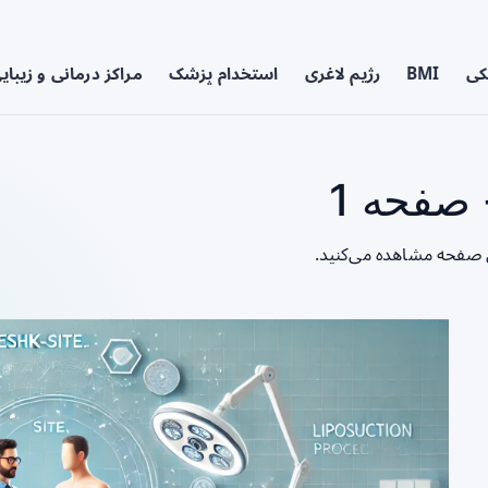
کی
BMI
رژیم لاغری
استخدام پزشک
مراکز درمانی و زیبای
صفحه 1
ن صفحه مشاهده می‌کنید.