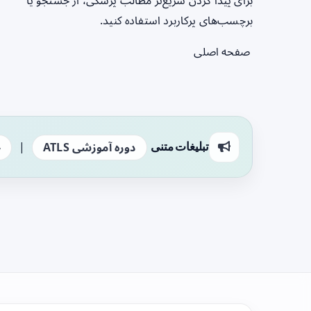
برای پیدا کردن سریع‌تر مطالب پزشکی، از جستجو یا
برچسب‌های پرکاربرد استفاده کنید.
صفحه اصلی
|
تبلیغات متنی
دوره آموزشی ATLS
ج