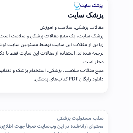
پزشک سایت
مقالات پزشکی، سلامت و آموزش
پزشک سایت، یک منبع مقالات پزشکی و سلامت است
زیادی از مقالات این سایت توسط مسئولین سایت نوشت
ترجمه شده‌اند. استفاده از مقالات این سایت فقط با ذکر
مجاز است.
منبع مقالات سلامت، پزشکی، استخدام پزشک و دندانپ
دانلود رایگان PDF کتاب‌های پزشکی.
سلب مسئولیت پزشکی
محتوای ارائه‌شده در این وب‌سایت صرفاً جهت اطلاع