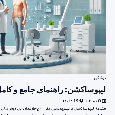
پزشکی
لیپوساکشن: راهنمای جامع و کام
۲۱ تیر ۱۴۰۳
13 دقیقه
مقدمه لیپوساکشن یا لیپوپلاستی یکی از پرطرفدارترین روش‌های 