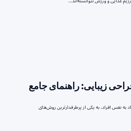
ژیم غذایی و ورزش نتوانسته‌اند…
راحی زیبایی: راهنمای جامع
د به نفس افراد، به یکی از پرطرفدارترین روش‌های