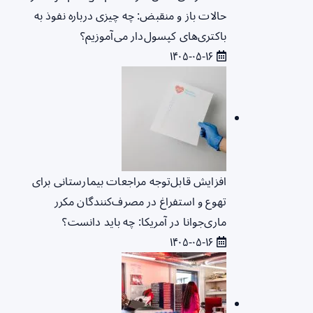
حالات باز و منقبض: چه چیزی درباره نفوذ به
باکتری‌های کپسول‌دار می‌آموزیم؟
۱۴۰۵-۰۵-۱۶
افزایش قابل‌توجه مراجعات بیمارستانی برای
تهوع و استفراغ در مصرف‌کنندگان مکرر
ماری‌جوانا در آمریکا: چه باید دانست؟
۱۴۰۵-۰۵-۱۶