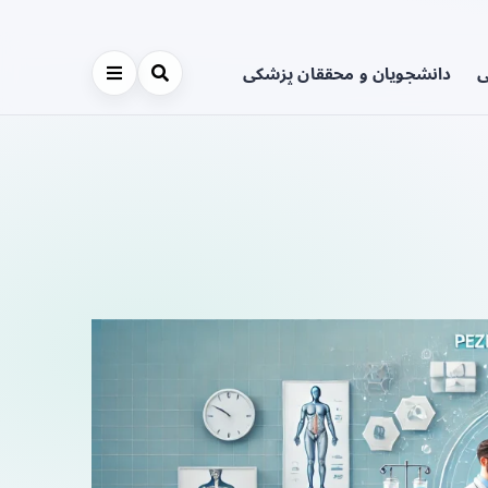
ی
دانشجویان و محققان پزشکی