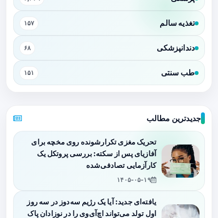
تغذیه سالم
۱۵۷
دندانپزشکی
۶۸
طب سنتی
۱۵۱
جدیدترین مطالب
تحریک مغزی تکرارشونده روی مخچه برای
آفازیای پس از سکته: بررسی پروتکل یک
کارآزمایی تصادفی‌شده
۱۴۰۵-۰۵-۱۹
یافته‌ای جدید: آیا یک رژیم سه‌دوز در سه روز
اول تولد می‌تواند اچ‌آی‌وی را در نوزادان پاک