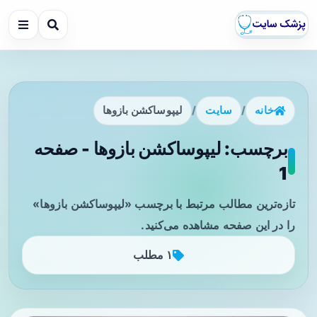
خانه
/
سایت
/
لیپوساکشن بازوها
برچسب: لیپوساکشن بازوها - صفحه
1
تازه‌ترین مطالب مرتبط با برچسب «لیپوساکشن بازوها»
را در این صفحه مشاهده می‌کنید.
۱ مطلب