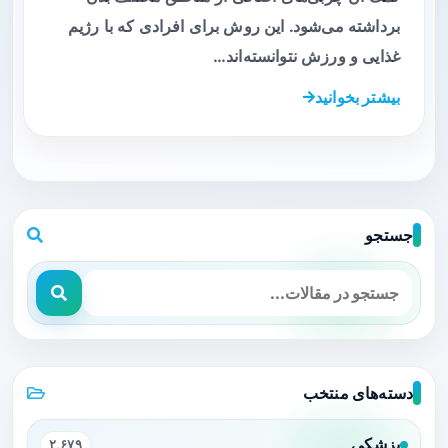
برداشته می‌شود. این روش برای افرادی که با رژیم
غذایی و ورزش نتوانسته‌اند…
بیشتر بخوانید
جستجو
دسته‌های منتخب
پزشکی
۲,۶۷۹