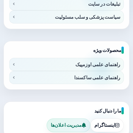
تبلیغات در سایت
سیاست پزشکی و سلب مسئولیت
محصولات ویژه
راهنمای علمی اوزمپیک
راهنمای علمی ساکسندا
ما را دنبال کنید
اینستاگرام
مدیریت اعلان‌ها