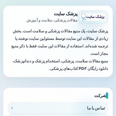
پزشک سایت
مقالات پزشکی، سلامت و آموزش
پزشک سایت، یک منبع مقالات پزشکی و سلامت است. بخش
زیادی از مقالات این سایت توسط مسئولین سایت نوشته یا
ترجمه شده‌اند. استفاده از مقالات این سایت فقط با ذکر منبع
مجاز است.
منبع مقالات سلامت، پزشکی، استخدام پزشک و دندانپزشک،
دانلود رایگان PDF کتاب‌های پزشکی.
شرکت
تماس با ما