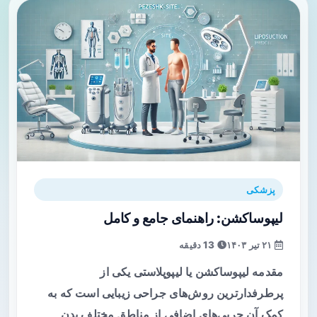
پزشکی
لیپوساکشن: راهنمای جامع و کامل
۲۱ تیر ۱۴۰۳
13 دقیقه
مقدمه لیپوساکشن یا لیپوپلاستی یکی از
پرطرفدارترین روش‌های جراحی زیبایی است که به
کمک آن چربی‌های اضافی از مناطق مختلف بدن