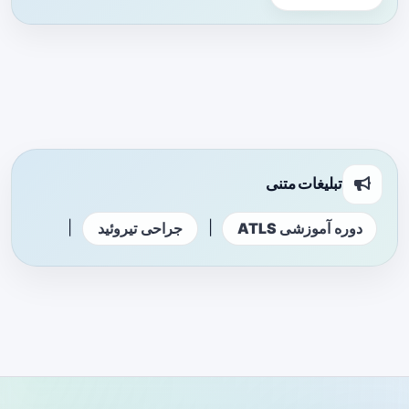
تبلیغات متنی
|
|
دوره آموزشی ATLS
جراحی تیروئید