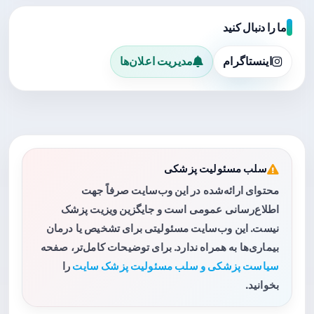
ما را دنبال کنید
اینستاگرام
مدیریت اعلان‌ها
سلب مسئولیت پزشکی
محتوای ارائه‌شده در این وب‌سایت صرفاً جهت
اطلاع‌رسانی عمومی است و جایگزین ویزیت پزشک
نیست. این وب‌سایت مسئولیتی برای تشخیص یا درمان
بیماری‌ها به همراه ندارد. برای توضیحات کامل‌تر، صفحه
سیاست پزشکی و سلب مسئولیت پزشک سایت
را
بخوانید.