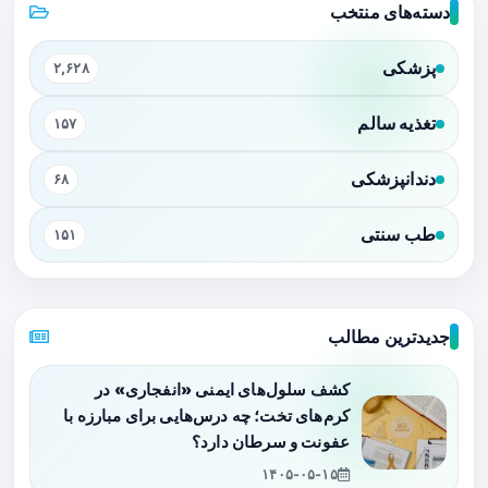
دسته‌های منتخب
پزشکی
۲,۶۲۸
تغذیه سالم
۱۵۷
دندانپزشکی
۶۸
طب سنتی
۱۵۱
جدیدترین مطالب
کشف سلول‌های ایمنی «انفجاری» در
کرم‌های تخت؛ چه درس‌هایی برای مبارزه با
عفونت و سرطان دارد؟
۱۴۰۵-۰۵-۱۵