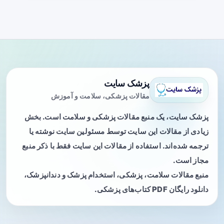
پزشک سایت
مقالات پزشکی، سلامت و آموزش
پزشک سایت، یک منبع مقالات پزشکی و سلامت است. بخش
زیادی از مقالات این سایت توسط مسئولین سایت نوشته یا
ترجمه شده‌اند. استفاده از مقالات این سایت فقط با ذکر منبع
مجاز است.
منبع مقالات سلامت، پزشکی، استخدام پزشک و دندانپزشک،
دانلود رایگان PDF کتاب‌های پزشکی.