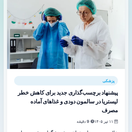
پزشکی
پیشنهاد برچسب‌گذاری جدید برای کاهش خطر
لیستریا در سالمون دودی و غذاهای آماده
مصرف
۱۱ تیر ۱۴۰۵
9 دقیقه