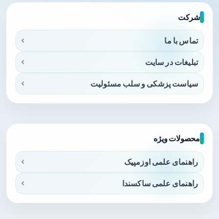
شرکت
تماس با ما
تبلیغات در سایت
سیاست پزشکی و سلب مسئولیت
محصولات ویژه
راهنمای علمی اوزمپیک
راهنمای علمی ساکسندا