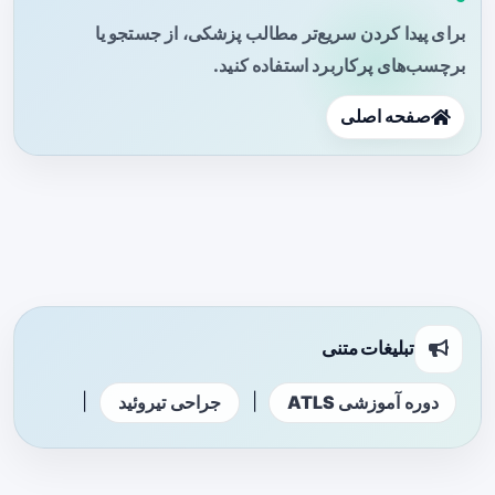
برای پیدا کردن سریع‌تر مطالب پزشکی، از جستجو یا
برچسب‌های پرکاربرد استفاده کنید.
صفحه اصلی
تبلیغات متنی
|
|
دوره آموزشی ATLS
جراحی تیروئید