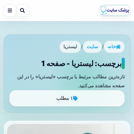
خانه
/
سایت
/
لیستریا
برچسب: لیستریا - صفحه 1
تازه‌ترین مطالب مرتبط با برچسب «لیستریا» را در این
صفحه مشاهده می‌کنید.
۱ مطلب