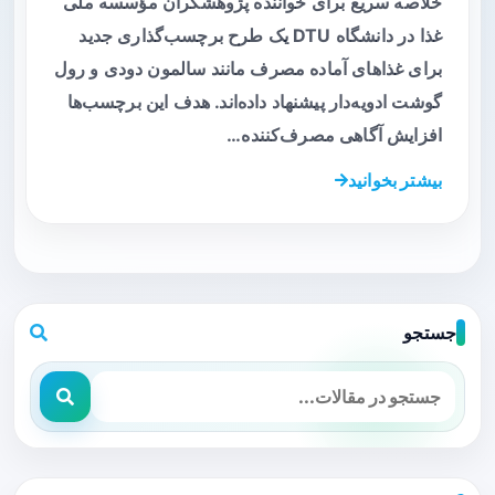
خلاصه سریع برای خواننده پژوهشگران مؤسسه ملی
غذا در دانشگاه DTU یک طرح برچسب‌گذاری جدید
برای غذاهای آماده مصرف مانند سالمون دودی و رول
گوشت ادویه‌دار پیشنهاد داده‌اند. هدف این برچسب‌ها
افزایش آگاهی مصرف‌کننده…
بیشتر بخوانید
جستجو